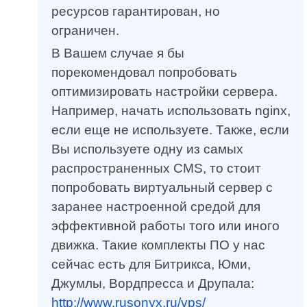
ресурсов гарантирован, но
ограничен.
В Вашем случае я бы
порекомендовал попробовать
оптимизировать настройки сервера.
Например, начать использовать nginx,
если еще не используете. Также, если
Вы используете одну из самых
распространенных CMS, то стоит
попробовать виртуальный сервер с
заранее настроенной средой для
эффективной работы того или иного
движка. Такие комплекты ПО у нас
сейчас есть для Битрикса, Юми,
Джумлы, Вордпресса и Друпала:
http://www.rusonyx.ru/vps/