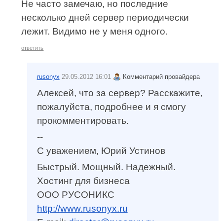
Не часто замечаю, но последние
несколько дней сервер периодически
лежит. Видимо не у меня одного.
ответить
rusonyx
29.05.2012 16:01
Комментарий провайдера
Алексей, что за сервер? Расскажите,
пожалуйста, подробнее и я смогу
прокомментировать.
--
С уважением, Юрий Устинов
Быстрый. Мощный. Надежный.
Хостинг для бизнеса
ООО РУСОНИКС
http://www.rusonyx.ru