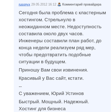
rusonyx
29.05.2012 16:12
Комментарий провайдера
Сегодня была проблема с кластерным
хостингом. Стрельнуло в
неожиданном месте. Недоступность
составила около двух часов.
Инженеры составили план работ, до
конца недели реализуем ряд мер,
чтобы предотвратить подобные
ситуации в будущем.
Приношу Вам свои извинения.
Красивый у Вас сайт, кстати.
--
С уважением, Юрий Устинов
Быстрый. Мощный. Надежный.
Хостинг для бизнеса