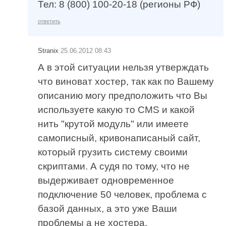
Тел: 8 (800) 100-20-18 (регионы РФ)
ответить
Stranix
25.06.2012 08:43
А в этой ситуации нельзя утверждать
что виноват хостер, так как по Вашему
описанию могу предположить что Вы
используете какую то CMS и какой
нить "крутой модуль" или имеете
самописный, кривонаписаный сайт,
который грузить систему своими
скриптами. А судя по тому, что не
выдерживает одновременное
подключение 50 человек, проблема с
базой данных, а это уже Ваши
проблемы а не хостера.