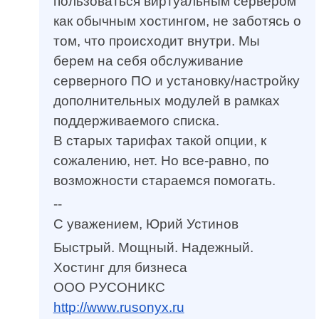
пользоваться виртуальным сервером
как обычным хостингом, не заботясь о
том, что происходит внутри. Мы
берем на себя обслуживание
серверного ПО и установку/настройку
дополнительных модулей в рамках
поддерживаемого списка.
В старых тарифах такой опции, к
сожалению, нет. Но все-равно, по
возможности стараемся помогать.
--
С уважением, Юрий Устинов
Быстрый. Мощный. Надежный.
Хостинг для бизнеса
ООО РУСОНИКС
http://www.rusonyx.ru