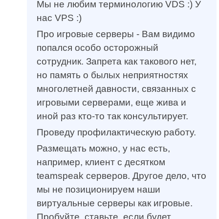
Мы не любим терминологию VDS :) У
нас VPS :)
Про игровые серверы - Вам видимо
попался особо осторожный
сотрудник. Запрета как такового нет,
но память о былых неприятностях
многолетней давности, связанных с
игровыми серверами, еще жива и
иной раз кто-то так консультирует.
Проведу профилактическую работу.
Размещать можно, у нас есть,
например, клиент с десятком
teamspeak серверов. Другое дело, что
мы не позиционируем наши
виртуальные серверы как игровые.
Пробуйте, ставьте, если будет