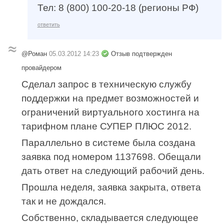
Тел: 8 (800) 100-20-18 (регионы РФ)
ответить
@Роман
05.03.2012 14:23
Отзыв подтвержден
провайдером
Сделал запрос в техническую службу
поддержки на предмет возможностей и
ограничений виртуального хостинга на
тарифном плане СУПЕР ПЛЮС 2012.
Параллельно в системе была создана
заявка под номером 1137698. Обещали
дать ответ на следующий рабочий день.
Прошла неделя, заявка закрыта, ответа
так и не дождался.
Собственно, складывается следующее