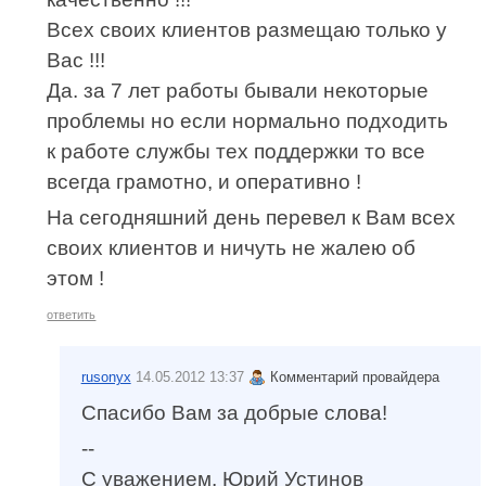
Всех своих клиентов размещаю только у
Вас !!!
Да. за 7 лет работы бывали некоторые
проблемы но если нормально подходить
к работе службы тех поддержки то все
всегда грамотно, и оперативно !
На сегодняшний день перевел к Вам всех
своих клиентов и ничуть не жалею об
этом !
ответить
rusonyx
14.05.2012 13:37
Комментарий провайдера
Спасибо Вам за добрые слова!
--
С уважением, Юрий Устинов