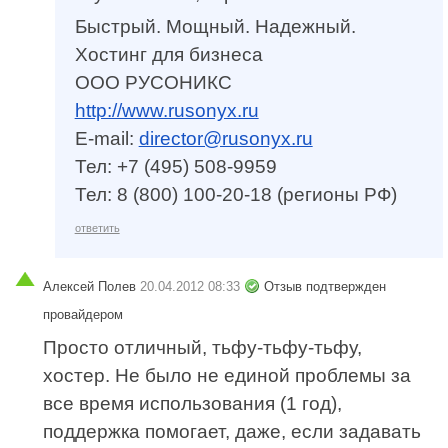
Быстрый. Мощный. Надежный.
Хостинг для бизнеса
ООО РУСОНИКС
http://www.rusonyx.ru
E-mail:
director@rusonyx.ru
Тел: +7 (495) 508-9959
Тел: 8 (800) 100-20-18 (регионы РФ)
ответить
Алексей Полев
20.04.2012 08:33
Отзыв подтвержден
провайдером
Просто отличный, тьфу-тьфу-тьфу,
хостер. Не было не единой проблемы за
все время использования (1 год),
поддержка помогает, даже, если задавать