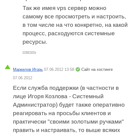
Так же имея vps сервер можно
самому все просмотреть и настроить,
в том числе на что конкретно, на какой
процесс, расходуются системные
ресурсы.
ответить
Маркелов Игорь
07.06.2012 13:58
Сайт на хостинге
07.06.2012
Если служба поддержки (в частности в
лице Игоря Козлова - Системный
Администратор) будет также оперативно
реагировать на просьбы клиентов и
практически "своими золотыми ручками"
править и настраивать, то выше всяких