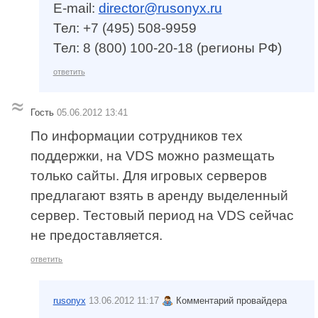
E-mail:
director@rusonyx.ru
Тел: +7 (495) 508-9959
Тел: 8 (800) 100-20-18 (регионы РФ)
ответить
Гость
05.06.2012 13:41
По информации сотрудников тех
поддержки, на VDS можно размещать
только сайты. Для игровых серверов
предлагают взять в аренду выделенный
сервер. Тестовый период на VDS сейчас
не предоставляется.
ответить
rusonyx
13.06.2012 11:17
Комментарий провайдера