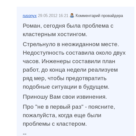
rusonyx
29.05.2012 16:21
Комментарий провайдера
Роман, сегодня была проблема с
кластерным хостингом.
Стрельнуло в неожиданном месте.
Недоступность составила около двух
часов. Инженеры составили план
работ, до конца недели реализуем
ряд мер, чтобы предотвратить
подобные ситуации в будущем.
Приношу Вам свои извинения.
Про "не в первый раз" - поясните,
пожалуйста, когда еще были
проблемы с кластером.
--