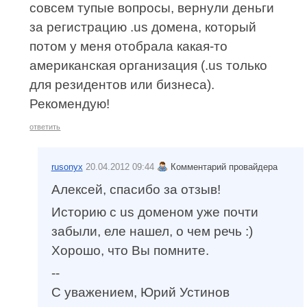
совсем тупые вопросы, вернули деньги
за регистрацию .us домена, который
потом у меня отобрала какая-то
американская организация (.us только
для резидентов или бизнеса).
Рекомендую!
ответить
rusonyx
20.04.2012 09:44
Комментарий провайдера
Алексей, спасибо за отзыв!
Историю с us доменом уже почти
забыли, еле нашел, о чем речь :)
Хорошо, что Вы помните.
--
С уважением, Юрий Устинов