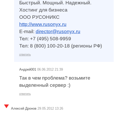
Быстрый. Мощный. Надежный.
Хостинг для бизнеса
ООО РУСОНИКС
http://www.rusonyx.ru
E-mail:
director@rusonyx.ru
Тел: +7 (495) 508-9959
Тел: 8 (800) 100-20-18 (регионы РФ)
ответить
Андрей001
06.06.2012 21:39
Так в чем проблема? возьмите
выделенный сервер :)
ответить
Алексей Дронов
29.05.2012 13:26