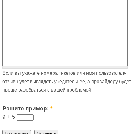
Если вы укажете номера тикетов или имя пользователя,
отзыв будет выглядеть убедительнее, а провайдеру будет
проще разобраться с вашей проблемой
Решите пример:
*
9 +
5