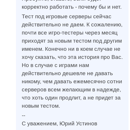
корректно работать - почему бы и нет.
Тест под игровые серверы сейчас
действительно не даем. К сожалению,
почти все игро-тестеры через месяц
приходят за новым тестом под другим
именем. Конечно ни в коем случае не
хочу сказать, что эта история про Вас.
Но в случае с играми нам
действительно дешевле не давать
никому, чем давать ежемесячно сотни
серверов всем желающим в надежде,
что хоть один продлит, а не придет за
новым тестом.
--
С уважением, Юрий Устинов