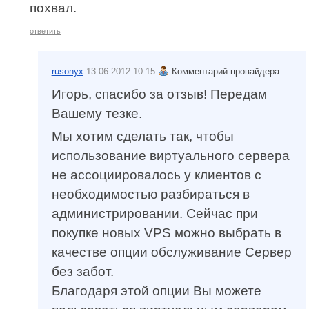
похвал.
ответить
rusonyx
13.06.2012 10:15
Комментарий провайдера
Игорь, спасибо за отзыв! Передам
Вашему тезке.
Мы хотим сделать так, чтобы
использование виртуального сервера
не ассоциировалось у клиентов с
необходимостью разбираться в
администрировании. Сейчас при
покупке новых VPS можно выбрать в
качестве опции обслуживание Сервер
без забот.
Благодаря этой опции Вы можете