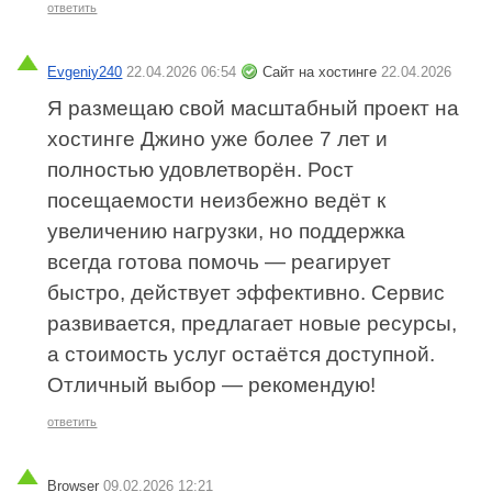
ответить
Evgeniy240
22.04.2026 06:54
Сайт на хостинге
22.04.2026
Я размещаю свой масштабный проект на
хостинге Джино уже более 7 лет и
полностью удовлетворён. Рост
посещаемости неизбежно ведёт к
увеличению нагрузки, но поддержка
всегда готова помочь — реагирует
быстро, действует эффективно. Сервис
развивается, предлагает новые ресурсы,
а стоимость услуг остаётся доступной.
Отличный выбор — рекомендую!
ответить
Browser
09.02.2026 12:21