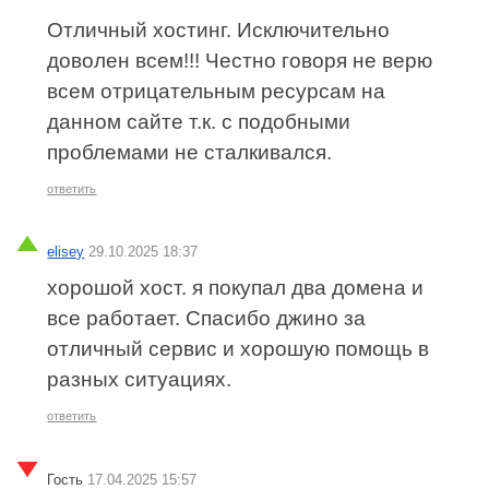
Отличный хостинг. Исключительно
доволен всем!!! Честно говоря не верю
всем отрицательным ресурсам на
данном сайте т.к. с подобными
проблемами не сталкивался.
ответить
elisey
29.10.2025 18:37
хорошой хост. я покупал два домена и
все работает. Спасибо джино за
отличный сервис и хорошую помощь в
разных ситуациях.
ответить
Гость
17.04.2025 15:57