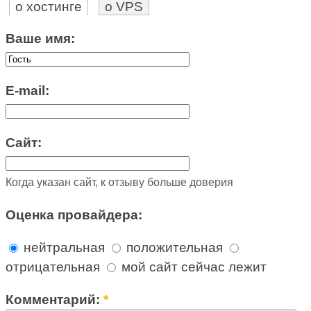
о хостинге
о VPS
Ваше имя:
E-mail:
Сайт:
Когда указан сайт, к отзыву больше доверия
Оценка провайдера:
нейтральная
положительная
отрицательная
мой сайт сейчас лежит
Комментарий:
*