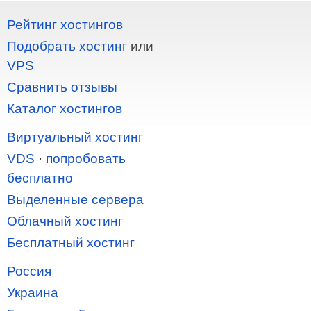
Рейтинг хостингов
Подобрать хостинг
или
VPS
Сравнить отзывы
Каталог хостингов
Виртуальный хостинг
VDS
·
попробовать
бесплатно
Выделенные сервера
Облачный хостинг
Бесплатный хостинг
Россия
Украина