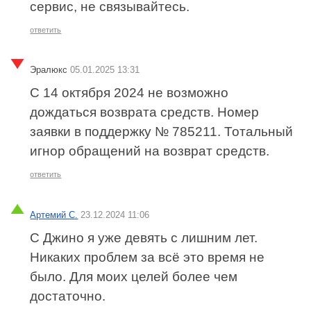
сервис, не связывайтесь.
ответить
Эралюкс
05.01.2025 13:31
C 14 октября 2024 не возможно
дождаться возврата средств. Номер
заявки в поддержку № 785211. Тотальный
игнор обращений на возврат средств.
ответить
Артемий С.
23.12.2024 11:06
С Джино я уже девять с лишним лет.
Никаких проблем за всё это время не
было. Для моих целей более чем
достаточно.