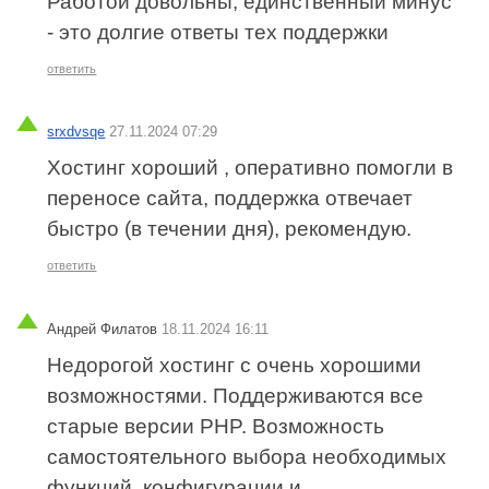
Работой довольны, единственный минус
- это долгие ответы тех поддержки
ответить
srxdvsqe
27.11.2024 07:29
Хостинг хороший , оперативно помогли в
переносе сайта, поддержка отвечает
быстро (в течении дня), рекомендую.
ответить
Андрей Филатов
18.11.2024 16:11
Недорогой хостинг с очень хорошими
возможностями. Поддерживаются все
старые версии PHP. Возможность
самостоятельного выбора необходимых
функций, конфигурации и