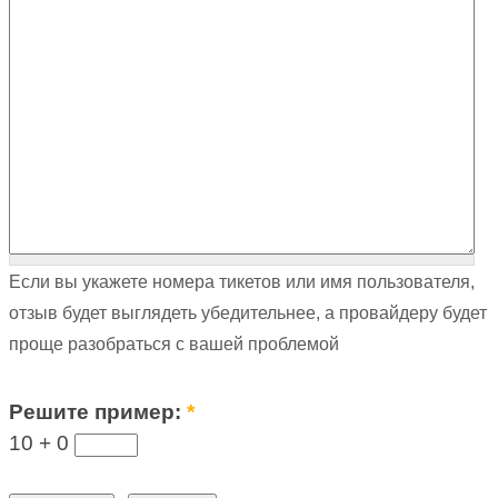
Если вы укажете номера тикетов или имя пользователя,
отзыв будет выглядеть убедительнее, а провайдеру будет
проще разобраться с вашей проблемой
Решите пример:
*
10 +
0