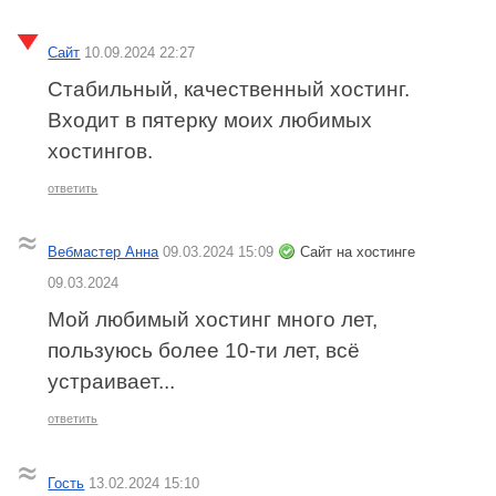
Сайт
10.09.2024 22:27
Стабильный, качественный хостинг.
Входит в пятерку моих любимых
хостингов.
ответить
Вебмастер Анна
09.03.2024 15:09
Сайт на хостинге
09.03.2024
Мой любимый хостинг много лет,
пользуюсь более 10-ти лет, всё
устраивает...
ответить
Гость
13.02.2024 15:10