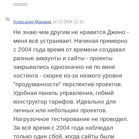
ответить
Александр Макаров
14.12.2024 22:15
Не знаю чем другим не нравится Джино -
меня всё устраивает. Начиная примерно
с 2004 года время от времени создавал
разные аккаунты и сайты - проекты
закрывались однозначно не по вине
хостинга - скорее из-за низкого уровня
"продуманности" перспектив проектов.
Удобная панель управления, гибкий
конструктор тарифов. Идеально для
личных или небольших проектов.
Нагрузочное тестирование не проводил.
За всё время с 2004 года наблюдал
только один сбой, когда сайты были