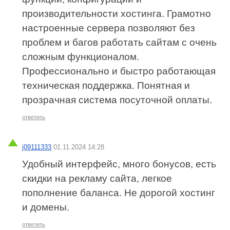
производительности хостинга. Грамотно
настроенные сервера позволяют без
проблем и багов работать сайтам с очень
сложным функционалом.
Профессионально и быстро работающая
техническая поддержка. Понятная и
прозрачная система посуточной оплаты.
ответить
j09111333
01.11.2024 14:28
Удобный интерфейс, много бонусов, есть
скидки на рекламу сайта, легкое
пополнение баланса. Не дорогой хостинг
и домены.
ответить