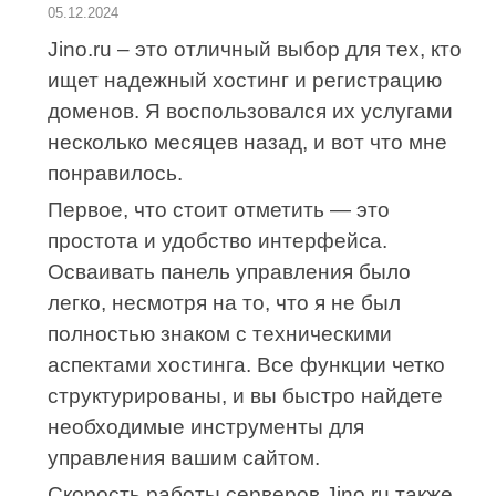
05.12.2024
Jino.ru – это отличный выбор для тех, кто
ищет надежный хостинг и регистрацию
доменов. Я воспользовался их услугами
несколько месяцев назад, и вот что мне
понравилось.
Первое, что стоит отметить — это
простота и удобство интерфейса.
Осваивать панель управления было
легко, несмотря на то, что я не был
полностью знаком с техническими
аспектами хостинга. Все функции четко
структурированы, и вы быстро найдете
необходимые инструменты для
управления вашим сайтом.
Скорость работы серверов Jino.ru также