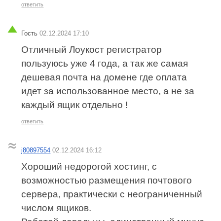
ответить
Гость
02.12.2024 17:10
Отличный Лоукост регистратор
пользуюсь уже 4 года, а так же самая
дешевая почта на домене где оплата
идет за использованное место, а не за
каждый ящик отдельно !
ответить
j80897554
02.12.2024 16:12
Хороший недорогой хостинг, с
возможностью размещения почтового
сервера, практически с неограниченный
числом ящиков.