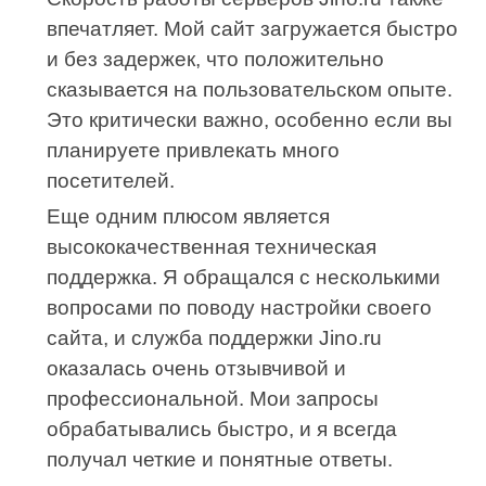
впечатляет. Мой сайт загружается быстро
и без задержек, что положительно
сказывается на пользовательском опыте.
Это критически важно, особенно если вы
планируете привлекать много
посетителей.
Еще одним плюсом является
высококачественная техническая
поддержка. Я обращался с несколькими
вопросами по поводу настройки своего
сайта, и служба поддержки Jino.ru
оказалась очень отзывчивой и
профессиональной. Мои запросы
обрабатывались быстро, и я всегда
получал четкие и понятные ответы.