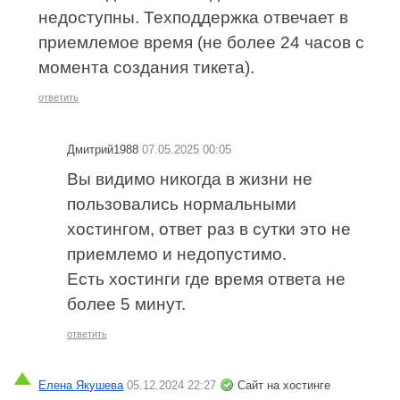
недоступны. Техподдержка отвечает в
приемлемое время (не более 24 часов с
момента создания тикета).
ответить
Дмитрий1988
07.05.2025 00:05
Вы видимо никогда в жизни не
пользовались нормальными
хостингом, ответ раз в сутки это не
приемлемо и недопустимо.
Есть хостинги где время ответа не
более 5 минут.
ответить
Елена Якушева
05.12.2024 22:27
Сайт на хостинге