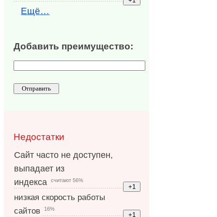
Ещё…
Добавить преимущество:
Недостатки
Сайт часто не доступен,
выпадает из
считают 56%
индекса
низкая скорость работы
16%
сайтов