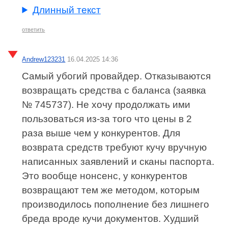
Длинный текст
ответить
Andrew123231
16.04.2025 14:36
Самый убогий провайдер. Отказываются
возвращать средства с баланса (заявка
№ 745737). Не хочу продолжать ими
пользоваться из-за того что цены в 2
раза выше чем у конкурентов. Для
возврата средств требуют кучу вручную
написанных заявлений и сканы паспорта.
Это вообще нонсенс, у конкурентов
возвращают тем же методом, которым
производилось пополнение без лишнего
бреда вроде кучи документов. Худший