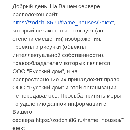
Добрый день. На Вашем сервере
расположен сайт
https://zodchii86.ru/frame_houses/?etext
,
который незаконно использует (до
степени смешения) изображения,
проекты и рисунки (объекты
интеллектуальной собственности),
правообладателем которых является
ООО "Русский дом", и на
распространение их принадлежит право
ООО "Русский дом" и этой организации
не передавалось. Просьба принять меры
по удалению данной информации с
Вашего
сервера.https://zodchii86.ru/frame_houses/?
etext