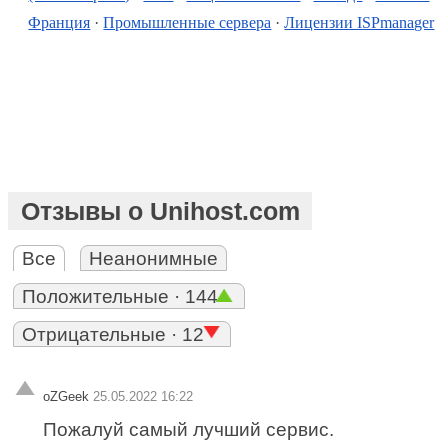
Франция
·
Промышленные сервера
·
Лицензии ISPmanager
Отзывы о Unihost.com
Все
Неанонимные
Положительные · 144
Отрицательные · 12
oZGeek
25.05.2022 16:22
Пожалуй самый лучший сервис.