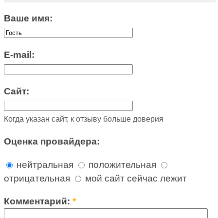
Ваше имя:
E-mail:
Сайт:
Когда указан сайт, к отзыву больше доверия
Оценка провайдера:
нейтральная
положительная
отрицательная
мой сайт сейчас лежит
Комментарий:
*