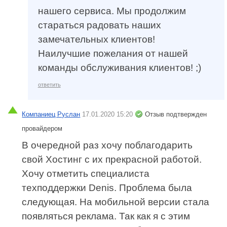
нашего сервиса. Мы продолжим
стараться радовать наших
замечательных клиентов!
Наилучшие пожелания от нашей
команды обслуживания клиентов! ;)
ответить
Компаниец Руслан
17.01.2020 15:20
Отзыв подтвержден
провайдером
В очередной раз хочу поблагодарить
свой Хостинг с их прекрасной работой.
Хочу отметить специалиста
техподдержки Denis. Проблема была
следующая. На мобильной версии стала
появляться реклама. Так как я с этим