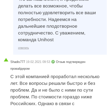
делать все возможное, чтобы
полностью удовлетворить все ваши
потребности. Надеемся на
дальнейшее плодотворное
сотрудничество. С уважением,
команда Unihost
ответить
Shadis777
19.02.2021 09:53
Отзыв подтвержден
провайдером
С этой компанией проработал несколько
лет. Все вопросы решали быстро и без
проблем. Да и не было с ними по сути
проблем. По стоимости гораздо ниже
Российских. Однако в связи с