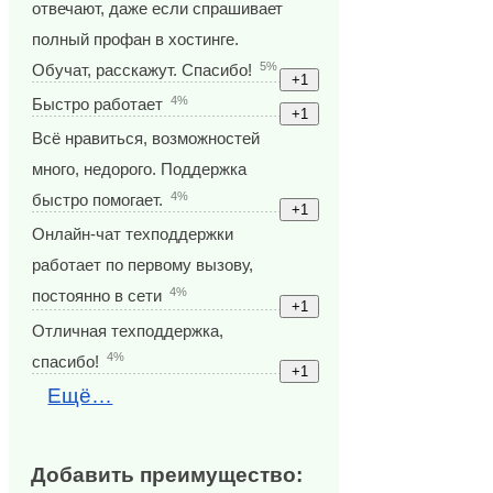
отвечают, даже если спрашивает
полный профан в хостинге.
5%
Обучат, расскажут. Спасибо!
4%
Быстро работает
Всё нравиться, возможностей
много, недорого. Поддержка
4%
быстро помогает.
Онлайн-чат техподдержки
работает по первому вызову,
4%
постоянно в сети
Отличная техподдержка,
4%
спасибо!
Ещё…
Добавить преимущество: