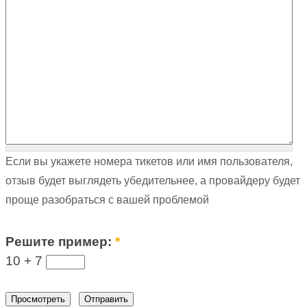
Если вы укажете номера тикетов или имя пользователя,
отзыв будет выглядеть убедительнее, а провайдеру будет
проще разобраться с вашей проблемой
Решите пример:
*
10 +
7