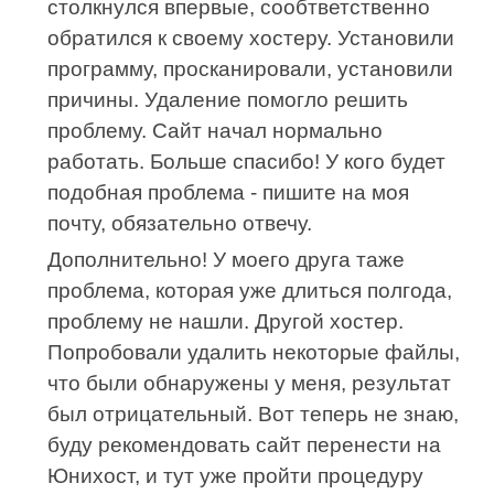
столкнулся впервые, сообтветственно
обратился к своему хостеру. Установили
программу, просканировали, установили
причины. Удаление помогло решить
проблему. Сайт начал нормально
работать. Больше спасибо! У кого будет
подобная проблема - пишите на моя
почту, обязательно отвечу.
Дополнительно! У моего друга таже
проблема, которая уже длиться полгода,
проблему не нашли. Другой хостер.
Попробовали удалить некоторые файлы,
что были обнаружены у меня, результат
был отрицательный. Вот теперь не знаю,
буду рекомендовать сайт перенести на
Юнихост, и тут уже пройти процедуру