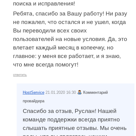
поиска и исправления!
Ребята, спасибо за Вашу работу! Ни разу
не пожалел, что остался и не ушел, когда
Вы переводили всех своих
пользователей на новые условия. Да, это
влетает каждый месяц в копеечку, но
главное: у меня все работает, и я знаю,
что мне всегда помогут!
ответить
HostService
21.01.2020 16:30
Комментарий
провайдера
Спасибо за отзыв, Руслан! Нашей
команде поддержки всегда приятно
слышать приятные отзывы. Мы очень