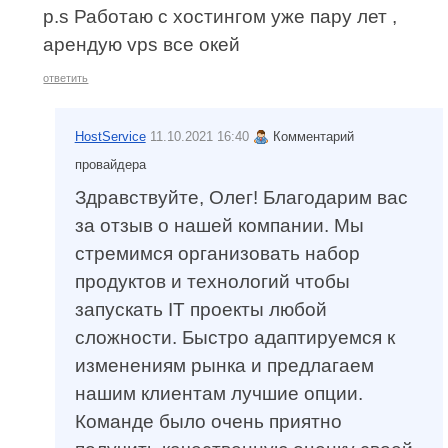
p.s Работаю с хостингом уже пару лет ,
арендую vps все окей
ответить
HostService
11.10.2021 16:40
Комментарий
провайдера
Здравствуйте, Олег! Благодарим вас
за отзыв о нашей компании. Мы
стремимся организовать набор
продуктов и технологий чтобы
запускать IT проекты любой
сложности. Быстро адаптируемся к
изменениям рынка и предлагаем
нашим клиентам лучшие опции.
Команде было очень приятно