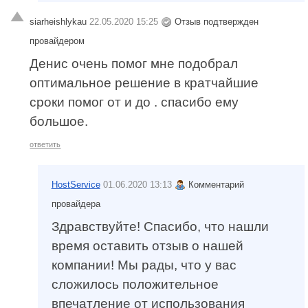
siarheishlykau
22.05.2020 15:25
Отзыв подтвержден
провайдером
Денис очень помог мне подобрал
оптимальное решение в кратчайшие
сроки помог от и до . спасибо ему
большое.
ответить
HostService
01.06.2020 13:13
Комментарий
провайдера
Здравствуйте! Спасибо, что нашли
время оставить отзыв о нашей
компании! Мы рады, что у вас
сложилось положительное
впечатление от использования