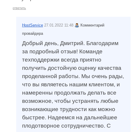
ответить
HostService
27.01.2022 11:48
Комментарий
провайдера
Добрый день, Дмитрий. Благодарим
за подробный отзыв! Команде
техподдержки всегда приятно
получить достойную оценку качества
проделанной работы. Мы очень рады,
что вы являетесь нашим клиентом, и
намеренны продолжать делать все
возможное, чтобы устранять любые
возникающие трудности как можно
быстрее. Надеемся на дальнейшее
плодотворное сотрудничество. С