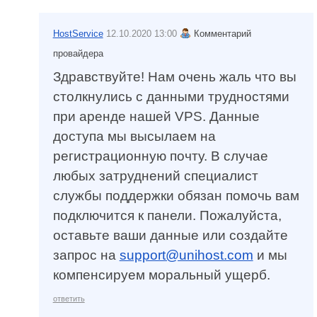
HostService
12.10.2020 13:00
Комментарий
провайдера
Здравствуйте! Нам очень жаль что вы
столкнулись с данными трудностями
при аренде нашей VPS. Данные
доступа мы высылаем на
регистрационную почту. В случае
любых затруднений специалист
службы поддержки обязан помочь вам
подключится к панели. Пожалуйста,
оставьте ваши данные или создайте
запрос на
support@unihost.com
и мы
компенсируем моральный ущерб.
ответить