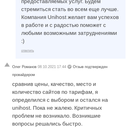
предоставляемых услуг. Будем
стремиться стать во всем еще лучше.
Компания Unihost желает вам успехов
в работе и с радостью поможет с
любыми возможными затруднениями
:)
ответить
Олег Романов
08.10.2021 17:44
Отзыв подтвержден
провайдером
сравнив цены, качество, место и
количество сайтов по тарифам, я
определился с выбором и остался на
unihost. Пока не жалею. Критичных
проблем не возникало. Возникшие
вопросы решались быстро.