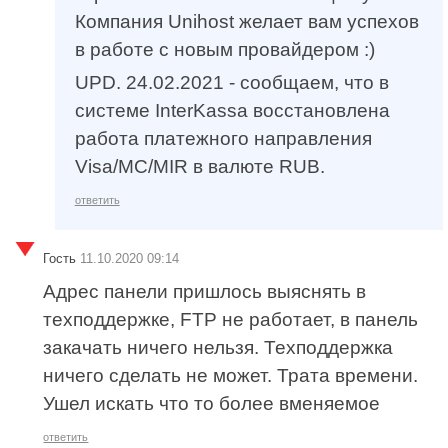
Компания Unihost желает вам успехов
в работе с новым провайдером :)
UPD. 24.02.2021 - сообщаем, что в
системе InterKassa восстановлена
работа платежного направления
Visa/MC/MIR в валюте RUB.
ответить
Гость
11.10.2020 09:14
Адрес панели пришлось выяснять в
техподдержке, FTP не работает, в панель
закачать ничего нельзя. Техподдержка
ничего сделать не может. Трата времени.
Ушел искать что то более вменяемое
ответить