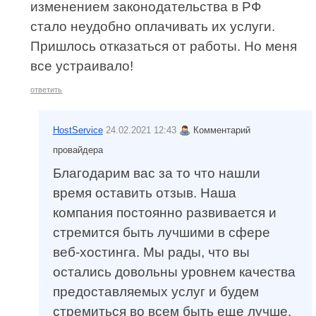
изменением законодательства в РФ
стало неудобно оплачивать их услуги.
Пришлось отказаться от работы. Но меня
все устраивало!
ответить
HostService
24.02.2021 12:43
Комментарий
провайдера
Благодарим вас за то что нашли
время оставить отзыв. Наша
компания постоянно развивается и
стремится быть лучшими в сфере
веб-хостинга. Мы рады, что вы
остались довольны уровнем качества
предоставляемых услуг и будем
стремиться во всем быть еще лучше.