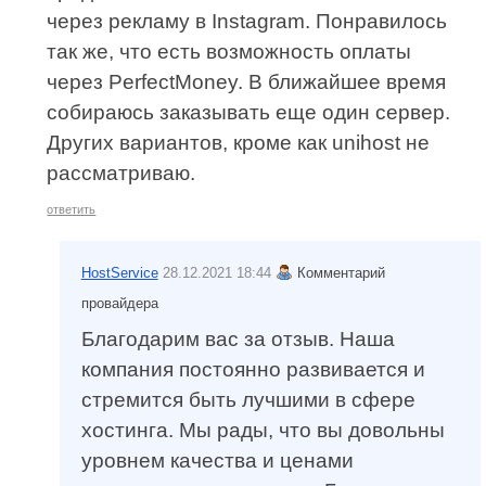
через рекламу в Instagram. Понравилось
так же, что есть возможность оплаты
через PerfectMoney. В ближайшее время
собираюсь заказывать еще один сервер.
Других вариантов, кроме как unihost не
рассматриваю.
ответить
HostService
28.12.2021 18:44
Комментарий
провайдера
Благодарим вас за отзыв. Наша
компания постоянно развивается и
стремится быть лучшими в сфере
хостинга. Мы рады, что вы довольны
уровнем качества и ценами