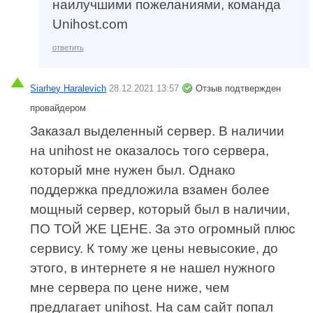
наилучшими пожеланиями, команда
Unihost.com
ответить
Siarhey Haralevich
28.12.2021 13:57
Отзыв подтвержден
провайдером
Заказал выделенный сервер. В наличии
на unihost не оказалось того сервера,
который мне нужен был. Однако
поддержка предложила взамен более
мощный сервер, который был в наличии,
ПО ТОЙ ЖЕ ЦЕНЕ. За это огромный плюс
сервису. К тому же цены невысокие, до
этого, в интернете я не нашел нужного
мне сервера по цене ниже, чем
предлагает unihost. На сам сайт попал