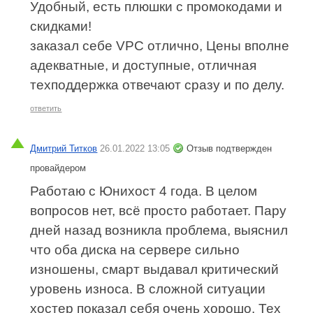
Удобный, есть плюшки с промокодами и
скидками!
заказал себе VPC отлично, Цены вполне
адекватные, и доступные, отличная
техподдержка отвечают сразу и по делу.
ответить
Дмитрий Титков
26.01.2022 13:05
Отзыв подтвержден
провайдером
Работаю с Юнихост 4 года. В целом
вопросов нет, всё просто работает. Пару
дней назад возникла проблема, выяснил
что оба диска на сервере сильно
изношены, смарт выдавал критический
уровень износа. В сложной ситуации
хостер показал себя очень хорошо. Тех