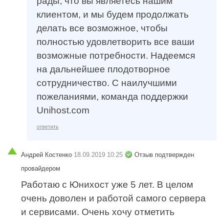
рады, что вы являетесь нашим
клиентом, и мы будем продолжать
делать все возможное, чтобы
полностью удовлетворить все ваши
возможные потребности. Надеемся
на дальнейшее плодотворное
сотрудничество. С наилучшими
пожеланиями, команда поддержки
Unihost.com
ответить
Андрей Костенко
18.09.2019 10:25
Отзыв подтвержден
провайдером
Работаю с Юнихост уже 5 лет. В целом
очень доволен и работой самого сервера
и сервисами. Очень хочу отметить