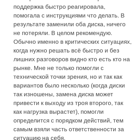
поддержка быстро реагировала,
помогала с инструкциями что делать. В
результате заменили оба диска, ничего
не потеряли. В целом рекомендую.
Обычно именно в критических ситуациях,
когда нужно решать всё быстро и без
лишних разговоров видно кто есть кто на
рынке. Мне не только помогли с
технической точки зрения, но и так как
вариантов было несколько (когда диски
так изношены, замена диска может
привести к выходу из троя второго, так
как нагрузка вырастет), помогли
определится с порядком действий, тем
самым взяли часть ответственности за
ситуацию на себя.