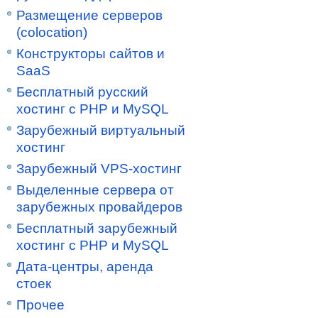
Размещение серверов
(colocation)
Конструкторы сайтов и
SaaS
Бесплатный русский
хостинг с PHP и MySQL
Зарубежный виртуальный
хостинг
Зарубежный VPS-хостинг
Выделенные сервера от
зарубежных провайдеров
Бесплатный зарубежный
хостинг с PHP и MySQL
Дата-центры, аренда
стоек
Прочее