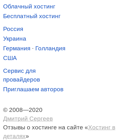
Облачный хостинг
Бесплатный хостинг
Россия
Украина
Германия
·
Голландия
США
Сервис для
провайдеров
Приглашаем авторов
© 2008—2020
Дмитрий Сергеев
Отзывы о хостинге
на сайте «
Хостинг в
деталях
»