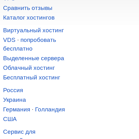
Сравнить отзывы
Каталог хостингов
Виртуальный хостинг
VDS
·
попробовать
бесплатно
Выделенные сервера
Облачный хостинг
Бесплатный хостинг
Россия
Украина
Германия
·
Голландия
США
Сервис для