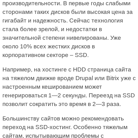
производительности. В первые годы слабыми
сторонами таких дисков были высокая цена за
гигабайт и надежность. Сейчас технология
стала более зрелой, и недостатки в
значительной степени нивелированы. Уже
около 10% всех жестких дисков в
корпоративном секторе – SSD.
Например, на хостинге с HDD страница сайта
на тяжелом движке вроде Drupal или Bitrix уже с
настроенным кешированием может
генерироваться 1—2 секунды. Переезд на SSD
позволит сократить это время в 2—3 раза.
Большинству сайтов можно рекомендовать
переход на SSD-хостинг. Особенно тяжелым
сайтам, испытывающим проблемы с