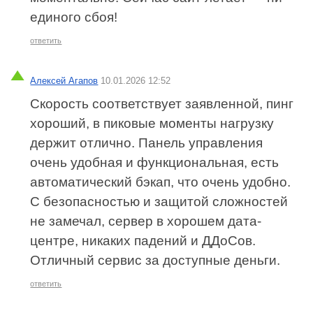
единого сбоя!
ответить
Алексей Агапов
10.01.2026 12:52
Скорость соответствует заявленной, пинг
хороший, в пиковые моменты нагрузку
держит отлично. Панель управления
очень удобная и функциональная, есть
автоматический бэкап, что очень удобно.
С безопасностью и защитой сложностей
не замечал, сервер в хорошем дата-
центре, никаких падений и ДДоСов.
Отличный сервис за доступные деньги.
ответить