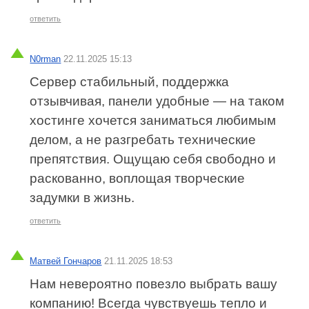
ответить
N0rman
22.11.2025 15:13
Сервер стабильный, поддержка
отзывчивая, панели удобные — на таком
хостинге хочется заниматься любимым
делом, а не разгребать технические
препятствия. Ощущаю себя свободно и
раскованно, воплощая творческие
задумки в жизнь.
ответить
Матвей Гончаров
21.11.2025 18:53
Нам невероятно повезло выбрать вашу
компанию! Всегда чувствуешь тепло и