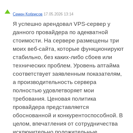
Семен Кобрисов
17.05.2026 13:14
Я успешно арендовал VPS‑сервер у
данного провайдера по адекватной
стоимости. На сервере размещены три
моих веб‑сайта, которые функционируют
стабильно, без каких‑либо сбоев или
технических проблем. Уровень аптайма
соответствует заявленным показателям,
а производительность сервера
полностью удовлетворяет мои
требования. Ценовая политика
провайдера представляется
обоснованной и конкурентоспособной. В
целом, впечатления от сотрудничества
исключительно положительные.