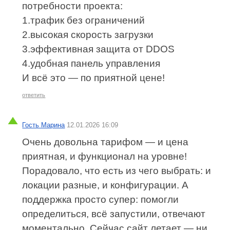
потребности проекта:
1.трафик без ограничений
2.высокая скорость загрузки
3.эффективная защита от DDOS
4.удобная панель управления
И всё это — по приятной цене!
ответить
Гость Марина
12.01.2026 16:09
Очень довольна тарифом — и цена
приятная, и функционал на уровне!
Порадовало, что есть из чего выбрать: и
локации разные, и конфигурации. А
поддержка просто супер: помогли
определиться, всё запустили, отвечают
моментально. Сейчас сайт летает — ни