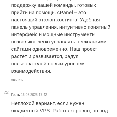
поддержку вашей команды, готовых
прийти на помощь. cPanel – это
настоящий эталон хостинга! Удобная
панель управления, интуитивно понятный
интерфейс и мощные инструменты
позволяют легко управлять несколькими
сайтами одновременно. Наш проект
растёт и развивается, радуя
пользователей новым уровнем
взаимодействия.
ответить
Гость
16.08.2025 17:42
Неплохой вариант, если нужен
бюджетный VPS. Работает ровно, но под