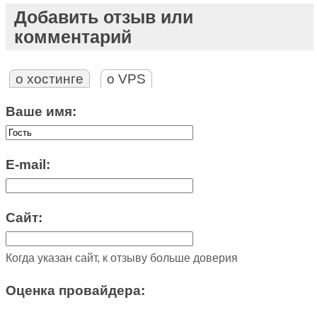
Добавить отзыв или
комментарий
о хостинге
о VPS
Ваше имя:
E-mail:
Сайт:
Когда указан сайт, к отзыву больше доверия
Оценка провайдера: