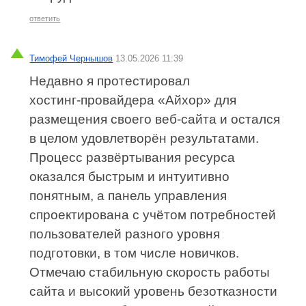
ответить
Тимофей Чернышов
13.05.2026 11:39
Недавно я протестировал
хостинг‑провайдера «Айхор» для
размещения своего веб‑сайта и остался
в целом удовлетворён результатами.
Процесс развёртывания ресурса
оказался быстрым и интуитивно
понятным, а панель управления
спроектирована с учётом потребностей
пользователей разного уровня
подготовки, в том числе новичков.
Отмечаю стабильную скорость работы
сайта и высокий уровень безотказности