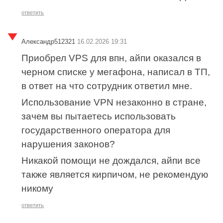
ответить
Александр512321
16.02.2026 19:31
Приобрел VPS для впн, айпи оказался в
черном списке у мегафона, написал в ТП,
в ответ на что сотрудник ответил мне.
Использование VPN незаконно в стране,
зачем вы пытаетесь использовать
государственного оператора для
нарушения законов?
Никакой помощи не дождался, айпи все
также является кирпичом, не рекомендую
никому
ответить