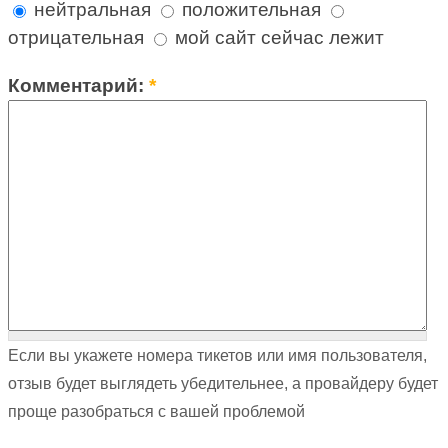
нейтральная
положительная
отрицательная
мой сайт сейчас лежит
Комментарий:
*
Если вы укажете номера тикетов или имя пользователя,
отзыв будет выглядеть убедительнее, а провайдеру будет
проще разобраться с вашей проблемой