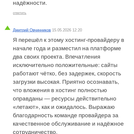
надёжности.
ответить
Дмитрий Овчинников
15.05.2026 12:20
Я перешёл к этому хостинг‑провайдеру в
начале года и разместил на платформе
два своих проекта. Впечатления
исключительно положительные: сайты
работают чётко, без задержек, скорость
загрузки высокая. Приятно осознавать,
что вложения в хостинг полностью
оправданы — ресурсы действительно
«летают», как и ожидалось. Выражаю
благодарность команде провайдера за
качественное обслуживание и надёжное
сотрудничество.