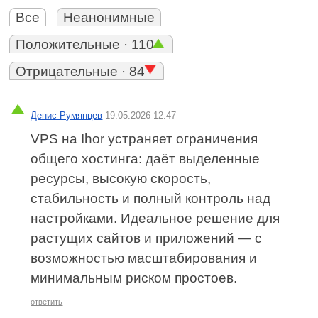
Все
Неанонимные
Положительные · 110
Отрицательные · 84
Денис Румянцев
19.05.2026 12:47
VPS на Ihor устраняет ограничения
общего хостинга: даёт выделенные
ресурсы, высокую скорость,
стабильность и полный контроль над
настройками. Идеальное решение для
растущих сайтов и приложений — с
возможностью масштабирования и
минимальным риском простоев.
ответить