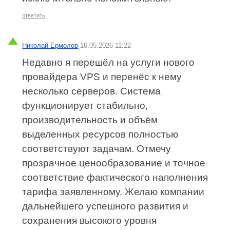
ответить
Николай Ермолов
16.05.2026 11:22
Недавно я перешёл на услуги нового
провайдера VPS и перенёс к нему
несколько серверов. Система
функционирует стабильно,
производительность и объём
выделенных ресурсов полностью
соответствуют задачам. Отмечу
прозрачное ценообразование и точное
соответствие фактического наполнения
тарифа заявленному. Желаю компании
дальнейшего успешного развития и
сохранения высокого уровня