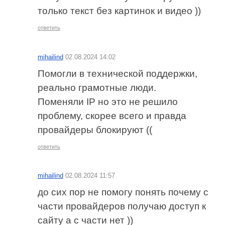
только текст без картинок и видео ))
ответить
mihailind
02.08.2024 14:02
Помогли в технической поддержки,
реально грамотные люди.
Поменяли IP но это не решило
проблему, скорее всего и правда
провайдеры блокируют ((
ответить
mihailind
02.08.2024 11:57
до сих пор не помогу понять почему с
части провайдеров получаю доступ к
сайту а с части нет ))