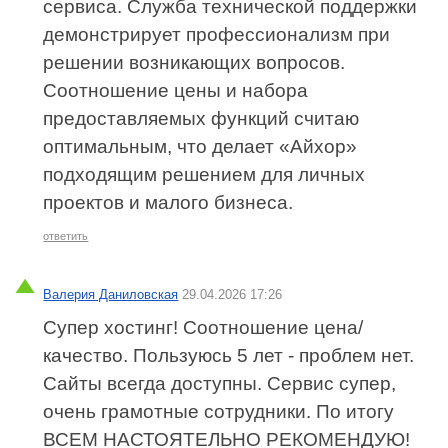
сервиса. Служба технической поддержки
демонстрирует профессионализм при
решении возникающих вопросов.
Соотношение цены и набора
предоставляемых функций считаю
оптимальным, что делает «Айхор»
подходящим решением для личных
проектов и малого бизнеса.
ответить
Валерия Даниловская
29.04.2026 17:26
Супер хостинг! Соотношение цена/
качество. Пользуюсь 5 лет - проблем нет.
Сайты всегда доступны. Сервис супер,
очень грамотные сотрудники. По итогу
ВСЕМ НАСТОЯТЕЛЬНО РЕКОМЕНДУЮ!