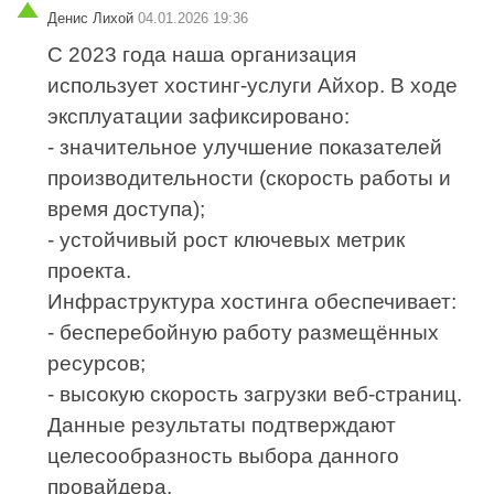
Денис Лихой
04.01.2026 19:36
С 2023 года наша организация
использует хостинг‑услуги Айхор. В ходе
эксплуатации зафиксировано:
- значительное улучшение показателей
производительности (скорость работы и
время доступа);
- устойчивый рост ключевых метрик
проекта.
Инфраструктура хостинга обеспечивает:
- бесперебойную работу размещённых
ресурсов;
- высокую скорость загрузки веб‑страниц.
Данные результаты подтверждают
целесообразность выбора данного
провайдера.