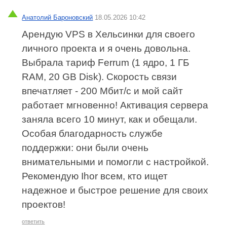
Анатолий Бароновский
18.05.2026 10:42
Арендую VPS в Хельсинки для своего
личного проекта и я очень довольна.
Выбрала тариф Ferrum (1 ядро, 1 ГБ
RAM, 20 GB Disk). Скорость связи
впечатляет - 200 Мбит/c и мой сайт
работает мгновенно! Активация сервера
заняла всего 10 минут, как и обещали.
Особая благодарность службе
поддержки: они были очень
внимательными и помогли с настройкой.
Рекомендую Ihor всем, кто ищет
надежное и быстрое решение для своих
проектов!
ответить