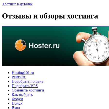
Хостинг в деталях
Отзывы и обзоры хостинга
Hosting101.ru
Рейтинг
Подобрать по цене
Подобрать VPS
Сравнить хостинги
Как выбрать
Форум
Поиск
Вход