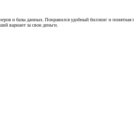
неров и базы данных. Понравился удобный биллинг и понятная 
ший вариант за свои деньги.