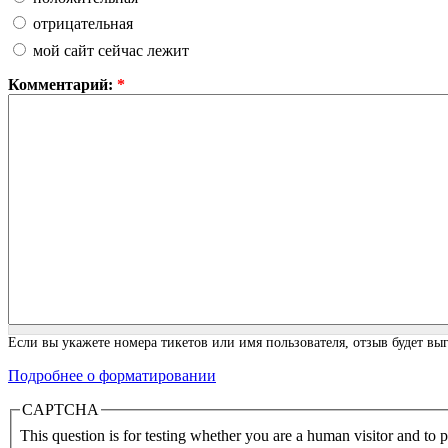
отрицательная
мой сайт сейчас лежит
Комментарий:
*
Если вы укажете номера тикетов или имя пользователя, отзыв будет выг
Подробнее о форматировании
CAPTCHA
This question is for testing whether you are a human visitor and to