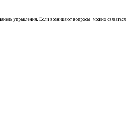
панель управления. Если возникают вопросы, можно связаться