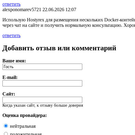
ответить
alexponomarev5721
22.06.2026 12:07
Использую Hostyrex для размещения нескольких Docker-контей
через чат на сайте и получить нормальную консультацию. Хоро
ответить
Добавить отзыв или комментарий
Ваше имя:
E-mail:
Сайт:
Когда указан сайт, к отзыву больше доверия
Оценка провайдера:
нейтральная
положительная