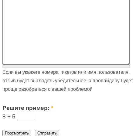
Если вы укажете номера тикетов или имя пользователя,
отзыв будет выглядеть убедительнее, а провайдеру будет
проще разобраться с вашей проблемой
Решите пример:
*
8 +
5