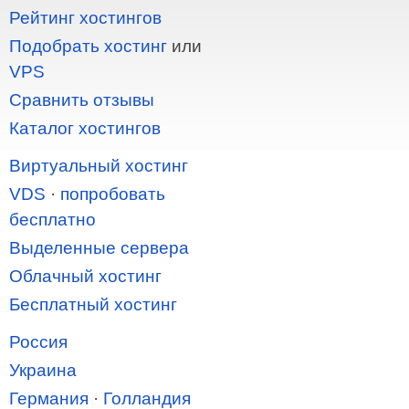
Рейтинг хостингов
Подобрать хостинг
или
VPS
Сравнить отзывы
Каталог хостингов
Виртуальный хостинг
VDS
·
попробовать
бесплатно
Выделенные сервера
Облачный хостинг
Бесплатный хостинг
Россия
Украина
Германия
·
Голландия