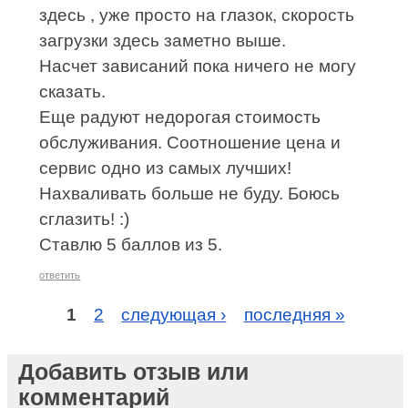
здесь , уже просто на глазок, скорость
загрузки здесь заметно выше.
Насчет зависаний пока ничего не могу
сказать.
Еще радуют недорогая стоимость
обслуживания. Соотношение цена и
сервис одно из самых лучших!
Нахваливать больше не буду. Боюсь
сглазить! :)
Ставлю 5 баллов из 5.
ответить
1
2
следующая ›
последняя »
Добавить отзыв или
комментарий