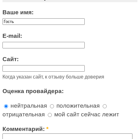
Ваше имя:
E-mail:
Сайт:
Когда указан сайт, к отзыву больше доверия
Оценка провайдера:
нейтральная
положительная
отрицательная
мой сайт сейчас лежит
Комментарий:
*