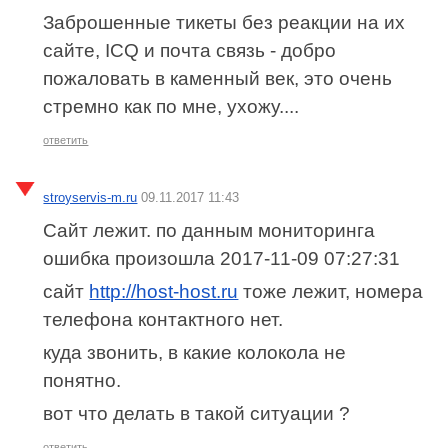
Заброшенные тикеты без реакции на их
сайте, ICQ и почта связь - добро
пожаловать в каменный век, это очень
стремно как по мне, ухожу....
ответить
stroyservis-m.ru
09.11.2017 11:43
Сайт лежит. по данным мониторинга
ошибка произошла 2017-11-09 07:27:31
сайт
http://host-host.ru
тоже лежит, номера
телефона контактного нет.
куда звонить, в какие колокола не
понятно.
вот что делать в такой ситуации ?
ответить