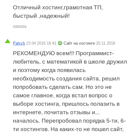
Отличный хостинг,грамотная ТП,
быстрый ,надежный!
ответить
Palych
23.04.2016 16:41
Сайт на хостинге
20.11.2018
РЕКОМЕНДУЮ всем!!! Программист-
любитель, с математикой в школе дружил
и поэтому когда появилась
необходимость создания сайта, решил
попробовать сделать сам. Но это не
самое главное, когда встал вопрос о
выборе хостинга, пришлось полазить в
интернете, почитать отзывы и...
началось. Перепробовал порядка 5-ти, 6-
ти хостингов. На каких-то не пошел сайт,