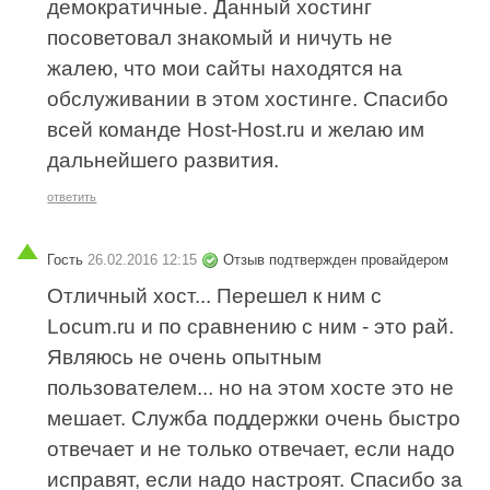
демократичные. Данный хостинг
посоветовал знакомый и ничуть не
жалею, что мои сайты находятся на
обслуживании в этом хостинге. Спасибо
всей команде Host-Host.ru и желаю им
дальнейшего развития.
ответить
Гость
26.02.2016 12:15
Отзыв подтвержден провайдером
Отличный хост... Перешел к ним с
Locum.ru и по сравнению с ним - это рай.
Являюсь не очень опытным
пользователем... но на этом хосте это не
мешает. Служба поддержки очень быстро
отвечает и не только отвечает, если надо
исправят, если надо настроят. Спасибо за