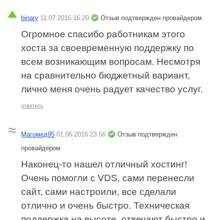
binary
11.07.2016 16:20
Отзыв подтвержден провайдером
Огромное спасибо работникам этого
хоста за своевременную поддержку по
всем возникающим вопросам. Несмотря
на сравнительно бюджетный вариант,
лично меня очень радует качество услуг.
ответить
Магомед95
01.06.2016 23:56
Отзыв подтвержден
провайдером
Наконец-то нашел отличный хостинг!
Очень помогли с VDS, сами перенесли
сайт, сами настроили, все сделали
отлично и очень быстро. Техническая
поддержка на высоте, отвечают быстро и