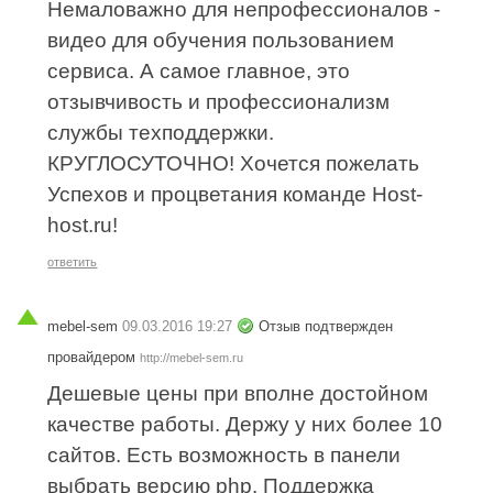
Немаловажно для непрофессионалов -
видео для обучения пользованием
сервиса. А самое главное, это
отзывчивость и профессионализм
службы техподдержки.
КРУГЛОСУТОЧНО! Хочется пожелать
Успехов и процветания команде Host-
host.ru!
ответить
mebel-sem
09.03.2016 19:27
Отзыв подтвержден
провайдером
http://mebel-sem.ru
Дешевые цены при вполне достойном
качестве работы. Держу у них более 10
сайтов. Есть возможность в панели
выбрать версию php. Поддержка