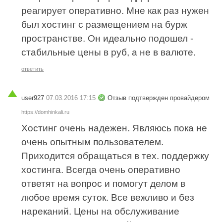
реагирует оперативно. Мне как раз нужен
был хостинг с размещением на бурж
пространстве. Он идеально подошел -
стабильные цены в руб, а не в валюте.
ответить
user927
07.03.2016 17:15
Отзыв подтвержден провайдером
https://domhinkali.ru
Хостинг очень надежен. Являюсь пока не
очень опытным пользователем.
Приходится обращаться в тех. поддержку
хостинга. Всегда очень оперативно
ответят на вопрос и помогут делом в
любое время суток. Все вежливо и без
нареканий. Цены на обслуживание