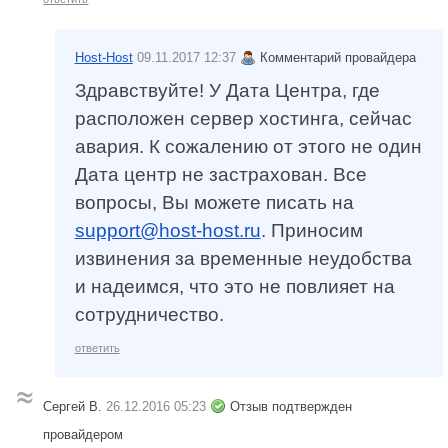
Host-Host
09.11.2017 12:37
Комментарий провайдера
Здравствуйте! У Дата Центра, где
расположен сервер хостинга, сейчас
авария. К сожалению от этого не один
Дата центр не застрахован. Все
вопросы, Вы можете писать на
support@host-host.ru
. Приносим
извинения за временные неудобства
и надеимся, что это не повлияет на
сотрудничество.
ответить
Сергей В.
26.12.2016 05:23
Отзыв подтвержден
провайдером