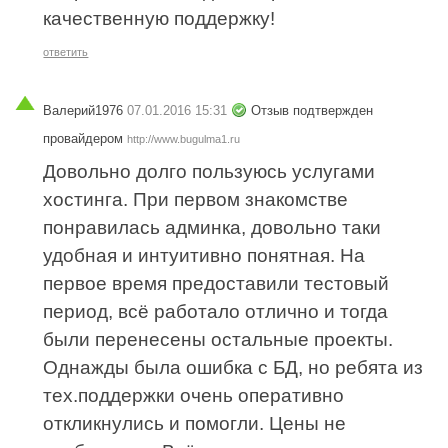
качественную поддержку!
ответить
Валерий1976
07.01.2016 15:31
Отзыв подтвержден
провайдером
http://www.bugulma1.ru
Довольно долго пользуюсь услугами
хостинга. При первом знакомстве
понравилась админка, довольно таки
удобная и интуитивно понятная. На
первое время предоставили тестовый
период, всё работало отлично и тогда
были перенесены остальные проекты.
Однажды была ошибка с БД, но ребята из
тех.поддержки очень оперативно
откликнулись и помогли. Цены не