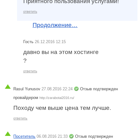
Приятного пользования услугами!
ответить
Продолжение…
Гость
26.12.2016 12:15
давно вы на этом хостинге
?
ответить
Rasul Yunusov
27.08.2016 22:24
Отзыв подтвержден
провайдером
http://zarabotai2016.ru/
Походу чем выше цена тем лучше.
ответить
Посетитель
06.08.2016 21:33
Отзыв подтвержден