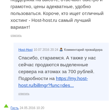
грамотно, цены адекватные, удобно
пользоваться. Короче, кто ищет отличный
хостинг - Host-host.ru самый лучший
вариант!
ответить
Host-Host
10.07.2016 20:24
Комментарий провайдера
Спасибо, стараемся. А также у нас
сейчас продаются выделенные
сервера на атомах за 700 рублей.
Подробности на
https://my.host-
host.ru/billmgr?func=des...
ответить
Гость
24.05.2016 10:20