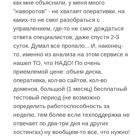
как мне объяснили, у меня много
"наворотов" - не хватает оперативки, на
каких-то не смог разобраться с
управлением, где-то не смог дождаться
ответа специалистов, даже спустя 2-3
суток. Думал все пропало... И, наконец-
то, именно из анализа на этом сервисе я
нашел ТО, что НАДО! По очень
приемлемой цене: объем диска,
оперативка, кол-во сайтов, кол-во
доменов, большой (1 месяц) бесплатный
тестовый период (не возможно
определить работоспособность за
неделю, тем более если техподдержка не
отвечает по два-три дня на других
хостингах) ну вообщем-то все, что нужно!