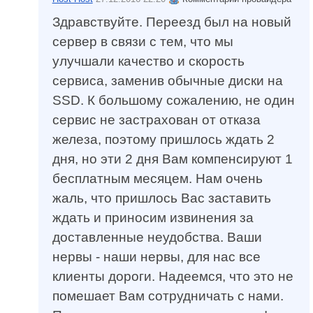
Здравствуйте. Переезд был на новый
сервер в связи с тем, что мы
улучшали качество и скорость
сервиса, заменив обычные диски на
SSD. К большому сожалению, не один
сервис не застрахован от отказа
железа, поэтому пришлось ждать 2
дня, но эти 2 дня Вам компенсируют 1
бесплатным месяцем. Нам очень
жаль, что пришлось Вас заставить
ждать и приносим извинения за
доставленные неудобства. Ваши
нервы - наши нервы, для нас все
клиенты дороги. Надеемся, что это не
помешает Вам сотрудничать с нами.