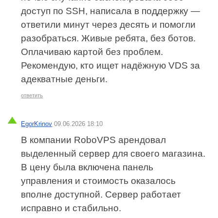
доступ по SSH, написала в поддержку —
ответили минут через десять и помогли
разобраться. Живые ребята, без ботов.
Оплачиваю картой без проблем.
Рекомендую, кто ищет надёжную VDS за
адекватные деньги.
ответить
EgorKrinov
09.06.2026 18:10
В компании RoboVPS арендовал
выделенный сервер для своего магазина.
В цену была включена панель
управления и стоимость оказалось
вполне доступной. Сервер работает
исправно и стабильно.