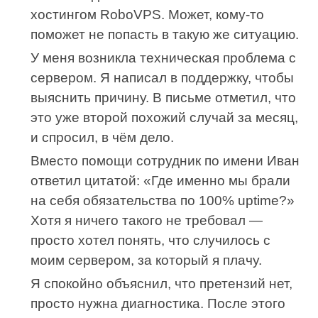
хостингом RoboVPS. Может, кому-то
поможет не попасть в такую же ситуацию.
У меня возникла техническая проблема с
сервером. Я написал в поддержку, чтобы
выяснить причину. В письме отметил, что
это уже второй похожий случай за месяц,
и спросил, в чём дело.
Вместо помощи сотрудник по имени Иван
ответил цитатой: «Где именно мы брали
на себя обязательства по 100% uptime?»
Хотя я ничего такого не требовал —
просто хотел понять, что случилось с
моим сервером, за который я плачу.
Я спокойно объяснил, что претензий нет,
просто нужна диагностика. После этого