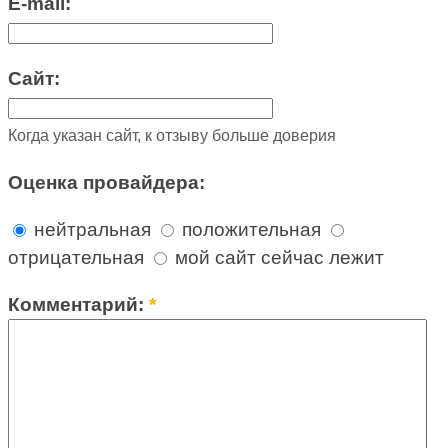
E-mail:
Сайт:
Когда указан сайт, к отзыву больше доверия
Оценка провайдера:
нейтральная
положительная
отрицательная
мой сайт сейчас лежит
Комментарий:
*