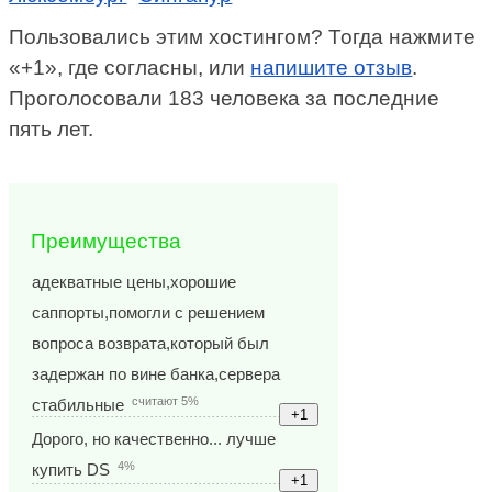
Пользовались этим хостингом? Тогда нажмите
«+1», где согласны, или
напишите отзыв
.
Проголосовали 183 человека за последние
пять лет.
Преимущества
адекватные цены,хорошие
саппорты,помогли с решением
вопроса возврата,который был
задержан по вине банка,сервера
считают 5%
стабильные
Дорого, но качественно... лучше
4%
купить DS