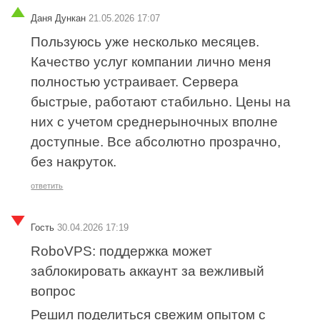
Даня Дункан
21.05.2026 17:07
Пользуюсь уже несколько месяцев.
Качество услуг компании лично меня
полностью устраивает. Сервера
быстрые, работают стабильно. Цены на
них с учетом среднерыночных вполне
доступные. Все абсолютно прозрачно,
без накруток.
ответить
Гость
30.04.2026 17:19
RoboVPS: поддержка может
заблокировать аккаунт за вежливый
вопрос
Решил поделиться свежим опытом с