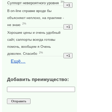
3%
Суппорт невероятного уровня
В on-line справке вроде бы
объясняют неплохо, на практике -
2%
не знаю
Хорошие цены и очень удобный
сайт, саппорты всегда готовы
помочь, вообщем я Очень
2%
доволен. Спасибо
Ещё…
Добавить преимущество: