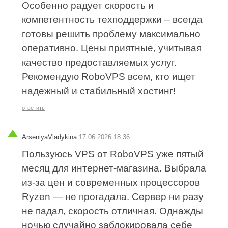
Особенно радует скорость и
компетентность техподдержки – всегда
готовы решить проблему максимально
оперативно. Цены приятные, учитывая
качество предоставляемых услуг.
Рекомендую RoboVPS всем, кто ищет
надежный и стабильный хостинг!
ответить
ArseniyaVladykina
17.06.2026 18:36
Пользуюсь VPS от RoboVPS уже пятый
месяц для интернет-магазина. Выбрала
из-за цен и современных процессоров
Ryzen — не прогадала. Сервер ни разу
не падал, скорость отличная. Однажды
ночью случайно заблокировала себе