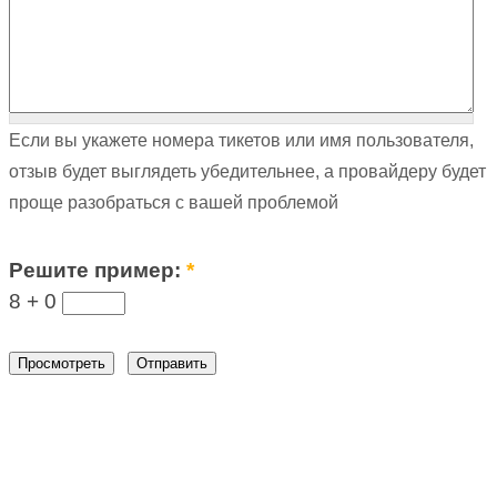
Если вы укажете номера тикетов или имя пользователя,
отзыв будет выглядеть убедительнее, а провайдеру будет
проще разобраться с вашей проблемой
Решите пример:
*
8 +
0