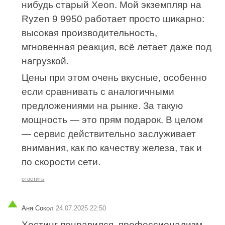
нибудь старый Xeon. Мой экземпляр на
Ryzen 9 9950 работает просто шикарно:
высокая производительность,
мгновенная реакция, всё летает даже под
нагрузкой.
Цены при этом очень вкусные, особенно
если сравнивать с аналогичными
предложениями на рынке. За такую
мощность — это прям подарок. В целом
— сервис действительно заслуживает
внимания, как по качеству железа, так и
по скорости сети.
ответить
Аня Сокол
24.07.2025 22:50
Хостинг понравился, профессионализм