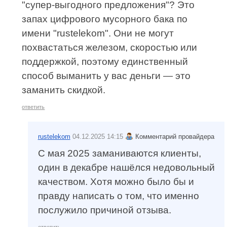
"супер-выгодного предложения"? Это
запах цифрового мусорного бака по
имени "rustelekom". Они не могут
похвастаться железом, скоростью или
поддержкой, поэтому единственный
способ выманить у вас деньги — это
заманить скидкой.
ответить
rustelekom
04.12.2025 14:15
Комментарий провайдера
С мая 2025 заманиваются клиенты,
один в декабре нашёлся недовольный
качеством. Хотя можно было бы и
правду написать о том, что именно
послужило причиной отзыва.
ответить