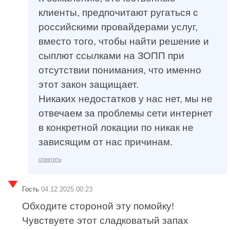
клиенты, предпочитают ругаться с
российскими провайдерами услуг,
вместо того, чтобы найти решение и
сыплют ссылками на ЗОПП при
отсутствии понимания, что именно
этот закон защищает.
Никаких недостатков у нас нет, мы не
отвечаем за проблемы сети интернет
в конкретной локации по никак не
зависящим от нас причинам.
ответить
Гость
04.12.2025 00:23
Обходите стороной эту помойку!
Чувствуете этот сладковатый запах