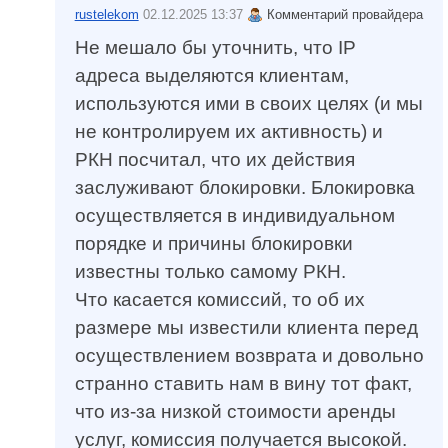
rustelekom
02.12.2025 13:37
Комментарий провайдера
Не мешало бы уточнить, что IP
адреса выделяются клиентам,
используются ими в своих целях (и мы
не контролируем их активность) и
РКН посчитал, что их действия
заслуживают блокировки. Блокировка
осуществляется в индивидуальном
порядке и причины блокировки
известны только самому РКН.
Что касается комиссий, то об их
размере мы известили клиента перед
осуществлением возврата и довольно
странно ставить нам в вину тот факт,
что из-за низкой стоимости аренды
услуг, комиссия получается высокой.