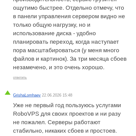
ощутимо быстрее. Отдельно отмечу, что
в панели управления сервером видно не
только общую нагрузку, но и
использование диска - удобно
планировать переход, когда наступает
пора масштабироваться (у меня много
файлов и картинок). За три месяца сбоев
незамечено, и это очень хорошо.
ответить
GrishaLomhaev
22.06.2026 15:48
Уже не первый год пользуюсь услугами
RoboVPS для своих проектов и ни разу
не пожалел. Серверы работают
стабильно, никаких сбоев и простоев.