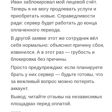
Иван заблокировал мой лицевой счёт.
Теперь я не могу продлевать услуги и
приобретать новые. Справедливости
ради: сервер будет работать до конца
оплаченного периода.
В другой заявке этот же сотрудник вёл
себя нормально: объяснил причину сбоя,
извинился. А в этот раз — грубость и
блокировка без причины.
Просто предупреждаю: если планируете
брать у них сервер — будьте готовы, что
за вежливый вопрос можно потерять
аккаунт.
Вывод: читайте отзывы на независимых
площадках перед оплатой.
ответить