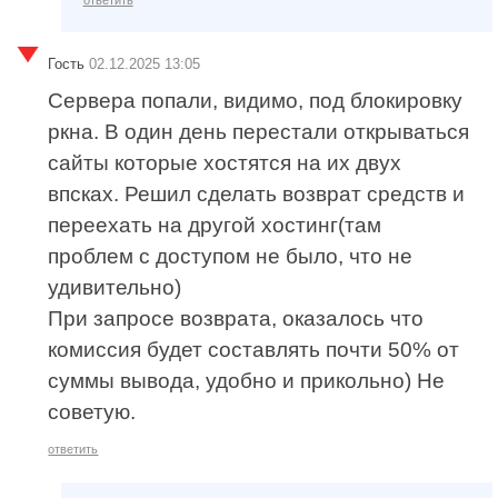
Гость
02.12.2025 13:05
Сервера попали, видимо, под блокировку
ркна. В один день перестали открываться
сайты которые хостятся на их двух
впсках. Решил сделать возврат средств и
переехать на другой хостинг(там
проблем с доступом не было, что не
удивительно)
При запросе возврата, оказалось что
комиссия будет составлять почти 50% от
суммы вывода, удобно и прикольно) Не
советую.
ответить