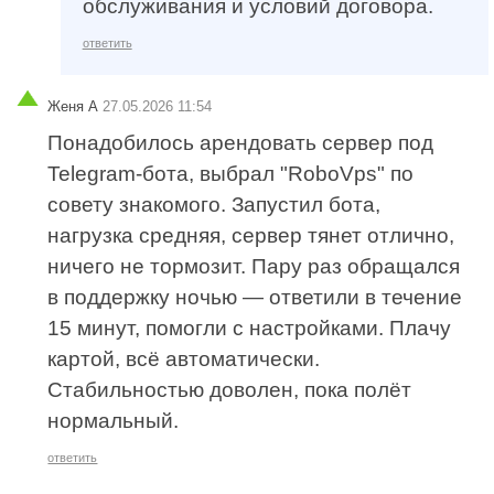
обслуживания и условий договора.
ответить
Женя А
27.05.2026 11:54
Понадобилось арендовать сервер под
Telegram-бота, выбрал "RoboVps" по
совету знакомого. Запустил бота,
нагрузка средняя, сервер тянет отлично,
ничего не тормозит. Пару раз обращался
в поддержку ночью — ответили в течение
15 минут, помогли с настройками. Плачу
картой, всё автоматически.
Стабильностью доволен, пока полёт
нормальный.
ответить