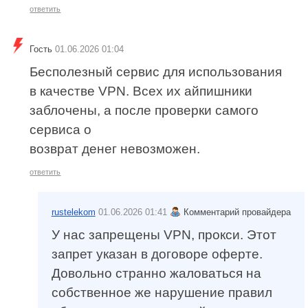
ответить
Гость
01.06.2026 01:04
Бесполезный сервис для использования
в качестве VPN. Всех их айпишники
заблочены, а после проверки самого
сервиса о
возврат денег невозможен.
ответить
rustelekom
01.06.2026 01:41
Комментарий провайдера
У нас запрещены VPN, прокси. Этот
запрет указан в договоре оферте.
Довольно странно жаловаться на
собственное же нарушение правил