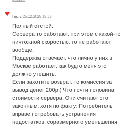
Гость
25.12.2025 19:39
Полный отстой.
Сервера то работают, при этом с какой-то
ничтожной скоростью, то не работают
вообще.
Поддержка отвечает, что лично у них в
Москве работает, как будто меня это
должно утешить.
Если захотите возврат, то комиссия за
вывод денег 200р.) Что почти половина
стоимости сервера. Они считают это
законным, хотя по факту: Потребитель
вправе потребовать устранения
недостатков, соразмерного уменьшения