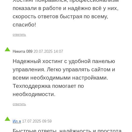
показали в работе и надёжно всё у них,
скорость ответов быстрая по всему,
спасибо!
ответить
Никита 089
20.07.2025 14:07
Надежный хостинг с удобной панелью
управления. Легко управлять сайтом и
всеми необходимыми настройками.
Техподдержка помогает по
необходимости.
ответить
Ил я
17.07.2025 09:59
Быстрые ответы, надёжность и простота