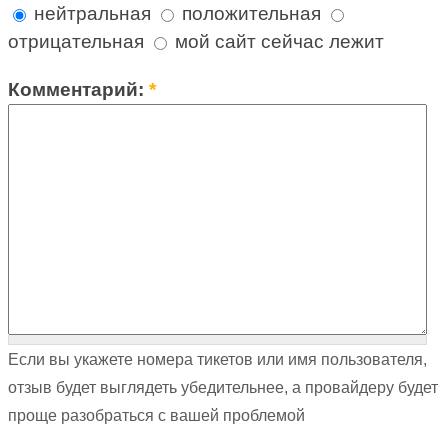
нейтральная
положительная
отрицательная
мой сайт сейчас лежит
Комментарий:
*
Если вы укажете номера тикетов или имя пользователя,
отзыв будет выглядеть убедительнее, а провайдеру будет
проще разобраться с вашей проблемой