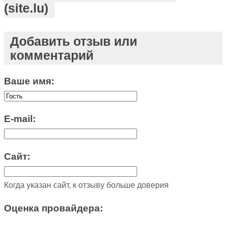
(site.lu)
Добавить отзыв или
комментарий
Ваше имя:
E-mail:
Сайт:
Когда указан сайт, к отзыву больше доверия
Оценка провайдера: