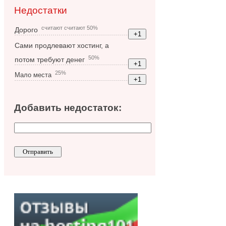
Недостатки
считают считают 50%
Дорого
Сами продлевают хостинг, а
50%
потом требуют денег
25%
Мало места
Добавить недостаток: