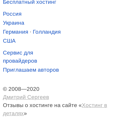
Бесплатный хостинг
Россия
Украина
Германия
·
Голландия
США
Сервис для
провайдеров
Приглашаем авторов
© 2008—2020
Дмитрий Сергеев
Отзывы о хостинге
на сайте «
Хостинг в
деталях
»