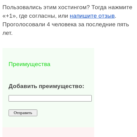
Пользовались этим хостингом? Тогда нажмите
«+1», где согласны, или
напишите отзыв
.
Проголосовали 4 человека за последние пять
лет.
Преимущества
Добавить преимущество: