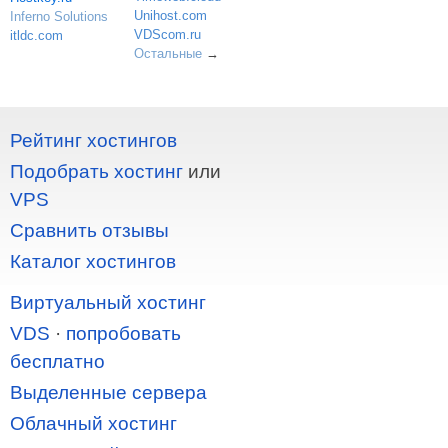
Unihost.com
Inferno Solutions
VDScom.ru
itldc.com
Остальные
→
Рейтинг хостингов
Подобрать хостинг
или
VPS
Сравнить отзывы
Каталог хостингов
Виртуальный хостинг
VDS
·
попробовать
бесплатно
Выделенные сервера
Облачный хостинг