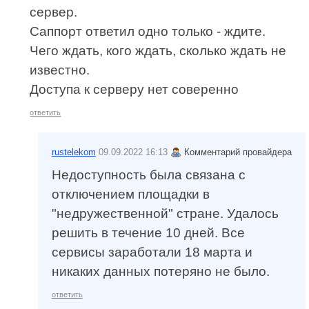
сервер.
Саппорт ответил одно только - ждите.
Чего ждать, кого ждать, сколько ждать не
известно.
Доступа к серверу нет соверенно
ответить
rustelekom
09.09.2022 16:13
Комментарий провайдера
Недоступность была связана с
отключением площадки в
"недружественной" стране. Удалось
решить в течение 10 дней. Все
сервисы заработали 18 марта и
никаких данных потеряно не было.
ответить