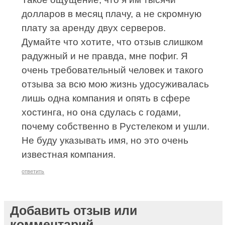
долларов в месяц плачу, а не скромную
плату за аренду двух серверов.
Думайте что хотите, что отзыв слишком
радужный и не правда, мне пофиг. Я
очень требовательный человек и такого
отзыва за всю мою жизнь удосуживалась
лишь одна компания и опять в сфере
хостинга, но она сдулась с годами,
почему собственно в Рустелеком и ушли.
Не буду указывать имя, но это очень
известная компания.
ответить
Добавить отзыв или
комментарий