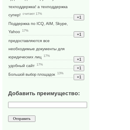
техподдержка! а техподдержка
считают 17%
супер!
Поддержка по ICQ, AIM, Skype,
17%
Yahoo
предоставляются все
необходимые документы для
17%
юридических лиц
17%
удобный сайт
13%
Большой выбор площадок
Добавить преимущество: