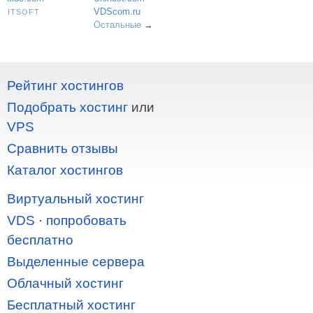
VDScom.ru
ITSOFT
Остальные
→
Рейтинг хостингов
Подобрать хостинг
или
VPS
Сравнить отзывы
Каталог хостингов
Виртуальный хостинг
VDS
·
попробовать
бесплатно
Выделенные сервера
Облачный хостинг
Бесплатный хостинг