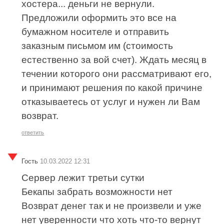
хостера... деньги не вернули.
Предложили оформить это все на
бумажном носителе и отправить
заказным письмом им (стоимость
естественно за вой счет). Ждать месяц в
течении которого они рассматривают его,
и принимают решения по какой причине
отказываетесь от услуг и нужен ли Вам
возврат.
ответить
Гость
10.03.2022 12:31
Сервер лежит третьи сутки
Бекапы забрать возможности нет
Возврат денег так и не произвели и уже
нет уверенности что хоть что-то вернут