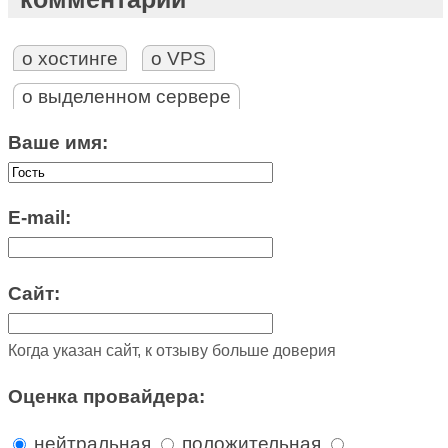
о хостинге
о VPS
о выделенном сервере
Ваше имя:
E-mail:
Сайт:
Когда указан сайт, к отзыву больше доверия
Оценка провайдера:
нейтральная
положительная