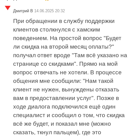
Дмитрий В
14.06.2025 20:32
При обращении в службу поддержки
клиентов столкнулся с хамским
поведением. На простой вопрос "Будет
ли скидка на второй месяц оплаты?"
получал ответ вроде "Там всё указано на
странице со скидками". Прямо на мой
вопрос отвечать не хотели. В процессе
общения мне сообщили: "Нам такой
клиент не нужен, вынуждены отказать
вам в предоставлении услуг". Позже в
ходе диалога подключился ещё один
специалист и сообщил о том, что скидка
всё же будет, и показал мне (можно
сказать, ткнул пальцем), где это