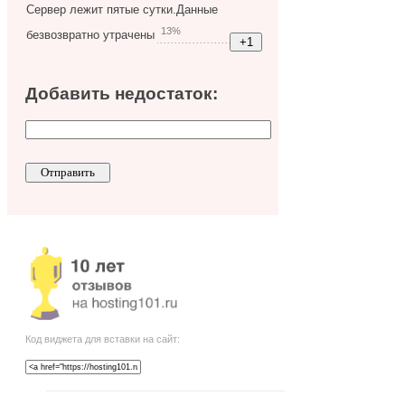
Сервер лежит пятые сутки.Данные
13%
безвозвратно утрачены
Добавить недостаток:
Код виджета для вставки на сайт: