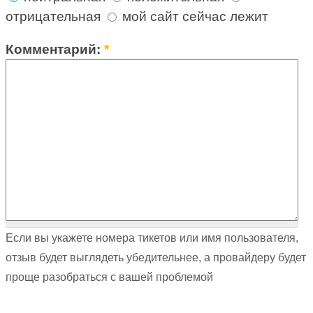
отрицательная
мой сайт сейчас лежит
Комментарий:
*
Если вы укажете номера тикетов или имя пользователя,
отзыв будет выглядеть убедительнее, а провайдеру будет
проще разобраться с вашей проблемой