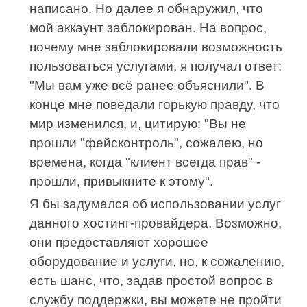
написано. Но далее я обнаружил, что
мой аккаунт заблокирован. На вопрос,
почему мне заблокировали возможность
пользоваться услугами, я получал ответ:
"Мы вам уже всё ранее объяснили". В
конце мне поведали горькую правду, что
мир изменился, и, цитирую: "Вы не
прошли "фейсконтроль", сожалею, но
времена, когда "клиент всегда прав" -
прошли, привыкните к этому".
Я бы задумался об использовании услуг
данного хостинг-провайдера. Возможно,
они предоставляют хорошее
оборудование и услуги, но, к сожалению,
есть шанс, что, задав простой вопрос в
службу поддержки, вы можете не пройти