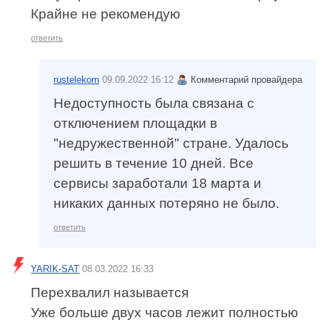
Крайне не рекомендую
ответить
rustelekom
09.09.2022 16:12
Комментарий провайдера
Недоступность была связана с
отключением площадки в
"недружественной" стране. Удалось
решить в течение 10 дней. Все
сервисы заработали 18 марта и
никаких данных потеряно не было.
ответить
YARIK-SAT
08.03.2022 16:33
Перехвалил называется
Уже больше двух часов лежит полностью