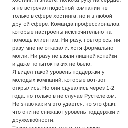
я не встречал подобной компании не
только в сфере хостинга, но и в любой
другой сфере. Команда профессионалов,
которые настроены исключительно на
помощь клиентам. Ни разу, повторюсь, ни
разу мне не отказали, хотя формально
могли. Ни разу не взяли лишней копейки
и даже попыток таких не было.
Я видел такой уровень поддержки у
молодых компаний, которые вот-вот
открылись. Но они сдувались через 1-2
года, но только в не случае Рустелеком.
Не знаю как им это удается, но это факт,
что они не снижают уровень поддержки и
дружелюбности.
Такое ощущение, что я им тысячи