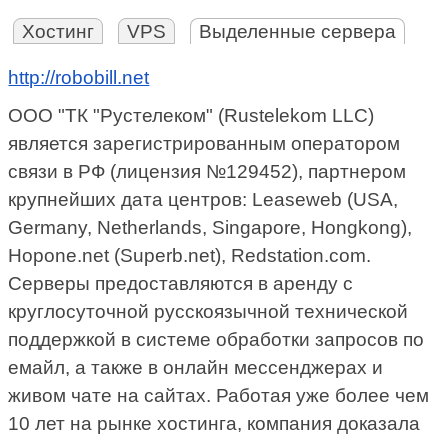
Хостинг
VPS
Выделенные сервера
http://robobill.net
ООО "ТК "Рустелеком" (Rustelekom LLC)
является зарегистрированным оператором
связи в РФ (лицензия №129452), партнером
крупнейших дата центров: Leaseweb (USA,
Germany, Netherlands, Singapore, Hongkong),
Hopone.net (Superb.net), Redstation.com.
Серверы предоставляются в аренду с
круглосуточной русскоязычной технической
поддержкой в системе обработки запросов по
емайл, а также в онлайн мессенджерах и
живом чате на сайтах. Работая уже более чем
10 лет на рынке хостинга, компания доказала