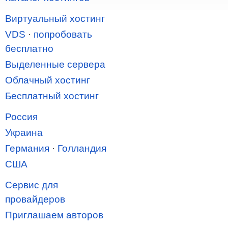
Виртуальный хостинг
VDS
·
попробовать
бесплатно
Выделенные сервера
Облачный хостинг
Бесплатный хостинг
Россия
Украина
Германия
·
Голландия
США
Сервис для
провайдеров
Приглашаем авторов