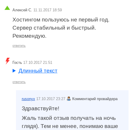
Алексей С.
11.11.2017 18:59
Хостингом пользуюсь не первый год.
Сервер стабильный и быстрый.
Рекомендую.
ответить
Гость
17.10.2017 21:51
Длинный текст
ответить
rusonyx
17.10.2017 23:27
Комментарий провайдера
Здравствуйте!
Жаль такой отзыв получать на ночь
глядя). Тем не менее, понимаю ваше