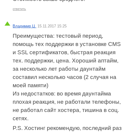
ответить
Владимир Ц.
15.11.2017 15:25
Преимущества: тестовый период,
помощь тех поддержки в установке CMS
и SSL сертификатов, быстрая реакция
тех. поддержки, цена. Хороший аптайм,
за несколько лет работы даунтайм
составил несколько часов (2 случая на
моей памяти)
Из недостатков: во время даунтайма
плохая реакция, не работали телефоны,
не работал сайт хостера, тишина в соц.
сетях.
P.S. Хостинг рекомендую, последний раз