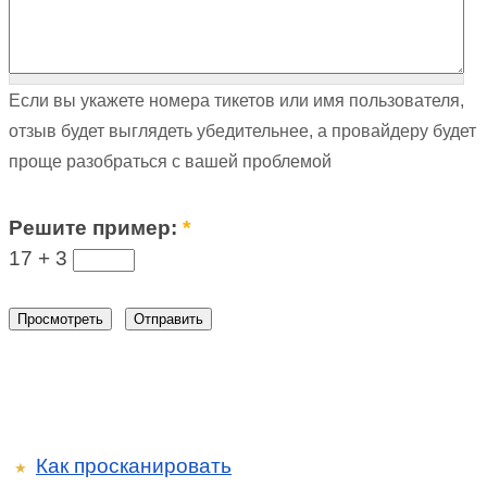
Если вы укажете номера тикетов или имя пользователя,
отзыв будет выглядеть убедительнее, а провайдеру будет
проще разобраться с вашей проблемой
Решите пример:
*
17 +
3
Как просканировать
★