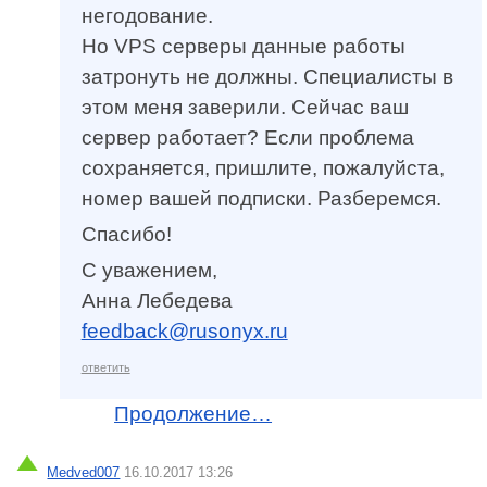
негодование.
Но VPS серверы данные работы
затронуть не должны. Специалисты в
этом меня заверили. Сейчас ваш
сервер работает? Если проблема
сохраняется, пришлите, пожалуйста,
номер вашей подписки. Разберемся.
Спасибо!
С уважением,
Анна Лебедева
feedback@rusonyx.ru
ответить
Продолжение…
Medved007
16.10.2017 13:26