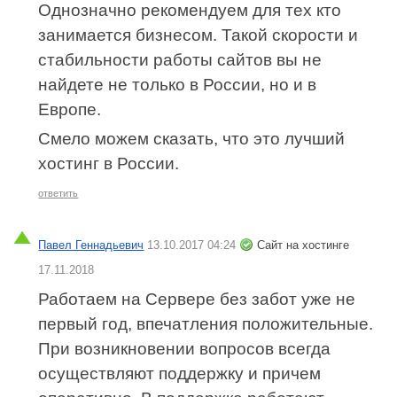
Однозначно рекомендуем для тех кто
занимается бизнесом. Такой скорости и
стабильности работы сайтов вы не
найдете не только в России, но и в
Европе.
Смело можем сказать, что это лучший
хостинг в России.
ответить
Павел Геннадьевич
13.10.2017 04:24
Сайт на хостинге
17.11.2018
Работаем на Сервере без забот уже не
первый год, впечатления положительные.
При возникновении вопросов всегда
осуществляют поддержку и причем