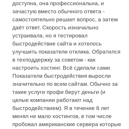
доступна, она профессиональна, и
зачастую вместо обычного ответа -
самостоятельно решает вопрос, а затем
даёт ответ. Скорость изначально
устраивала, но я тестировал
быстродействие сайта и хотелось
улучшить показатели отклика. Обратился
в техподдержку за советом - как
настроить хостинг. Всё сделали сами.
Показатели быстродействия выросли
значительно по всем сайтам. Обычно за
такие услуги профи берут деньги (и
целые компании работают над
быстродействием). Я в течение 8 лет
менял не мало хостингов, в том числе
пробовал американские сервера которые