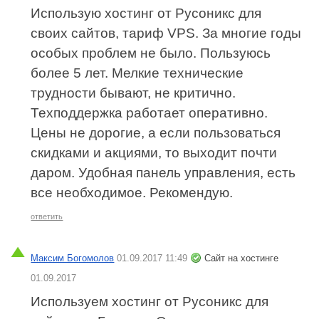
Использую хостинг от Русоникс для
своих сайтов, тариф VPS. За многие годы
особых проблем не было. Пользуюсь
более 5 лет. Мелкие технические
трудности бывают, не критично.
Техподдержка работает оперативно.
Цены не дорогие, а если пользоваться
скидками и акциями, то выходит почти
даром. Удобная панель управления, есть
все необходимое. Рекомендую.
ответить
Максим Богомолов
01.09.2017 11:49
Сайт на хостинге
01.09.2017
Используем хостинг от Русоникс для