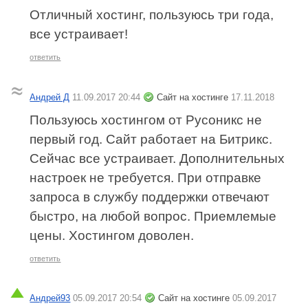
Отличный хостинг, пользуюсь три года,
все устраивает!
ответить
Андрей Д
11.09.2017 20:44
Сайт на хостинге
17.11.2018
Пользуюсь хостингом от Русоникс не
первый год. Сайт работает на Битрикс.
Сейчас все устраивает. Дополнительных
настроек не требуется. При отправке
запроса в службу поддержки отвечают
быстро, на любой вопрос. Приемлемые
цены. Хостингом доволен.
ответить
Андрей93
05.09.2017 20:54
Сайт на хостинге
05.09.2017