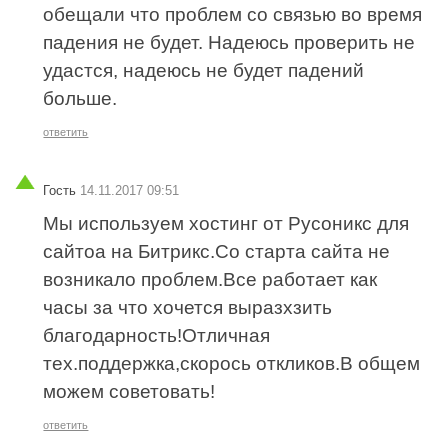
обещали что проблем со связью во время
падения не будет. Надеюсь проверить не
удастся, надеюсь не будет падений
больше.
ответить
Гость
14.11.2017 09:51
Мы используем хостинг от Русоникс для
сайтоа на Битрикс.Со старта сайта не
возникало проблем.Все работает как
часы за что хочется выразхзить
благодарность!Отличная
тех.поддержка,скорось откликов.В общем
можем советовать!
ответить