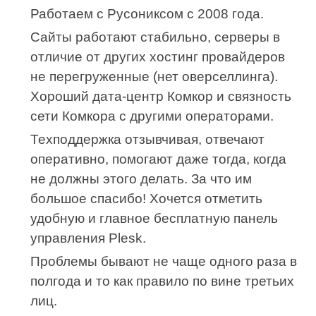
Работаем с Русониксом с 2008 года.
Сайты работают стабильно, серверы в
отличие от других хостинг провайдеров
не перегруженные (нет оверселлинга).
Хороший дата-центр Комкор и связность
сети Комкора с другими операторами.
Техподдержка отзывчивая, отвечают
оперативно, помогают даже тогда, когда
не должны этого делать. За что им
большое спасибо! Хочется отметить
удобную и главное бесплатную панель
управления Plesk.
Проблемы бывают не чаще одного раза в
полгода и то как правило по вине третьих
лиц.