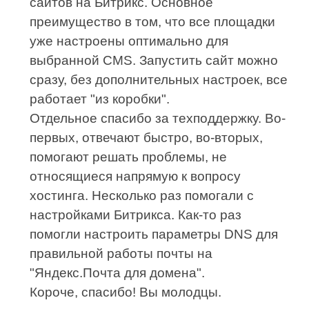
сайтов на Битрикс. Основное
преимущество в том, что все площадки
уже настроены оптимально для
выбранной CMS. Запустить сайт можно
сразу, без дополнительных настроек, все
работает "из коробки".
Отдельное спасибо за техподдержку. Во-
первых, отвечают быстро, во-вторых,
помогают решать проблемы, не
относящиеся напрямую к вопросу
хостинга. Несколько раз помогали с
настройками Битрикса. Как-то раз
помогли настроить параметры DNS для
правильной работы почты на
"Яндекс.Почта для домена".
Короче, спасибо! Вы молодцы.