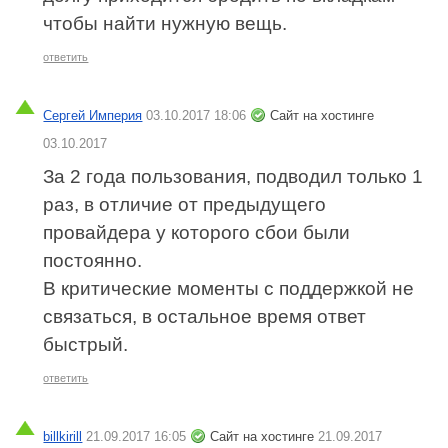
чтобы найти нужную вещь.
ответить
Сергей Империя
03.10.2017 18:06
Сайт на хостинге
03.10.2017
За 2 года пользования, подводил только 1
раз, в отличие от предыдущего
провайдера у которого сбои были
постоянно.
В критические моменты с поддержкой не
связаться, в остальное время ответ
быстрый.
ответить
billkirill
21.09.2017 16:05
Сайт на хостинге
21.09.2017