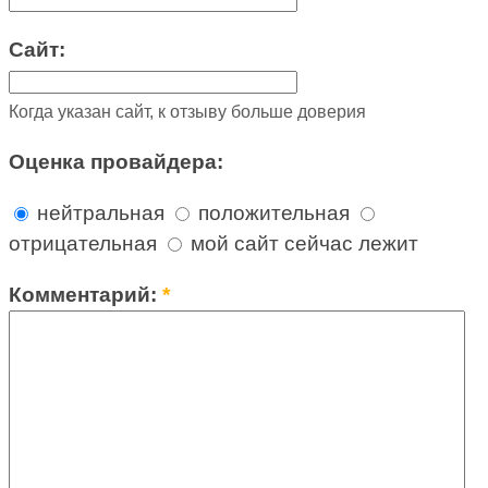
Сайт:
Когда указан сайт, к отзыву больше доверия
Оценка провайдера:
нейтральная
положительная
отрицательная
мой сайт сейчас лежит
Комментарий:
*