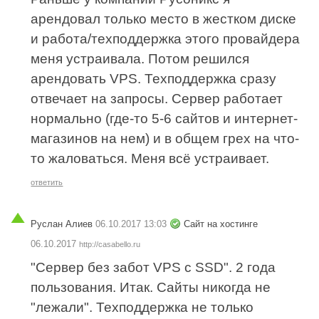
арендовал только место в жестком диске
и работа/техподдержка этого провайдера
меня устраивала. Потом решился
арендовать VPS. Техподдержка сразу
отвечает на запросы. Сервер работает
нормально (где-то 5-6 сайтов и интернет-
магазинов на нем) и в общем грех на что-
то жаловаться. Меня всё устраивает.
ответить
Руслан Алиев
06.10.2017 13:03
Сайт на хостинге
06.10.2017
http://casabello.ru
"Сервер без забот VPS с SSD". 2 года
пользования. Итак. Сайты никогда не
"лежали". Техподдержка не только