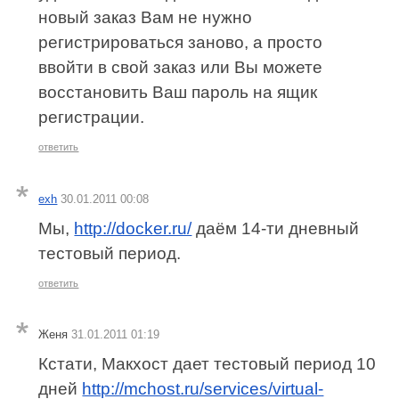
новый заказ Вам не нужно
регистрироваться заново, а просто
ввойти в свой заказ или Вы можете
восстановить Ваш пароль на ящик
регистрации.
ответить
exh
30.01.2011 00:08
Мы,
http://docker.ru/
даём 14-ти дневный
тестовый период.
ответить
Женя
31.01.2011 01:19
Кстати, Макхост дает тестовый период 10
дней
http://mchost.ru/services/virtual-