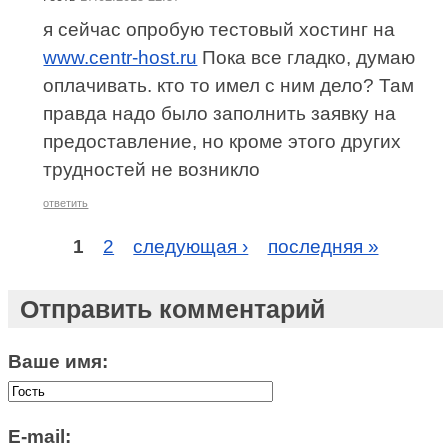
я сейчас опробую тестовый хостинг на
www.centr-host.ru
Пока все гладко, думаю
оплачивать. кто то имел с ним дело? Там
правда надо было заполнить заявку на
предоставление, но кроме этого других
трудностей не возникло
ответить
1
2
следующая ›
последняя »
Отправить комментарий
Ваше имя:
E-mail: