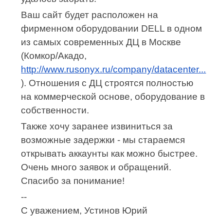
Ваш сайт будет расположен на
фирменном оборудовании DELL в одном
из самых современных ДЦ в Москве
(Комкор/Акадо,
http://www.rusonyx.ru/company/datacenter...
). Отношения с ДЦ строятся полностью
на коммерческой основе, оборудование в
собственности.
Также хочу заранее извиниться за
возможные задержки - мы стараемся
открывать аккаунты как можно быстрее.
Очень много заявок и обращений.
Спасибо за понимание!
--
С уважением, Устинов Юрий