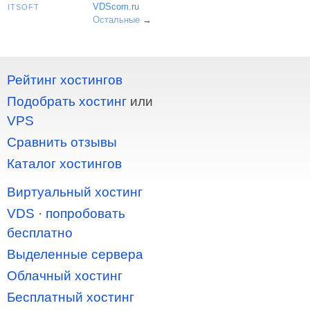
VDScom.ru
ITSOFT
Остальные
→
Рейтинг хостингов
Подобрать хостинг
или
VPS
Сравнить отзывы
Каталог хостингов
Виртуальный хостинг
VDS
·
попробовать
бесплатно
Выделенные сервера
Облачный хостинг
Бесплатный хостинг