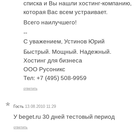
списка и Вы нашли хостинг-компанию,
которая Вас всем устраивает.
Всего наилучшего!
--
С уважением, Устинов Юрий
Быстрый. Мощный. Надежный.
Хостинг для бизнеса
ООО Русоникс
Тел: +7 (495) 508-9959
ответить
Гость
13.08.2010 11:29
У beget.ru 30 дней тестовый период
ответить