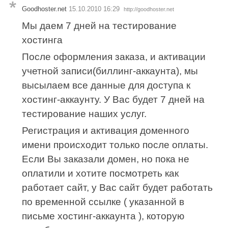
Goodhoster.net
15.10.2010 16:29
http://goodhoster.net
Мы даем 7 дней на тестирование
хостинга
После оформления заказа, и активации
учетной записи(биллинг-аккаунта), мы
высылаем все данные для доступа к
хостинг-аккаунту. У Вас будет 7 дней на
тестирование наших услуг.
Регистрация и активация доменного
имени происходит только после оплаты.
Если Вы заказали домен, но пока не
оплатили и хотите посмотреть как
работает сайт, у Вас сайт будет работать
по временной ссылке ( указанной в
письме хостинг-аккаунта ), которую