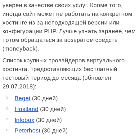
уверен в качестве своих услуг. Кроме того,
иногда сайт может не работать на конкретном
хостинге из-за неподходящей версии или
конфигурации PHP. Лучше узнать заранее, чем
потом обращаться за возвратом средств
(moneyback).
Список крупных провайдеров виртуального
хостинга, предоставляющих бесплатный
тестовый период до месяца (обновлен
29.07.2018):
Beget
(30 дней)
Hostland
(30 дней)
Infobox
(30 дней)
Peterhost
(30 дней)