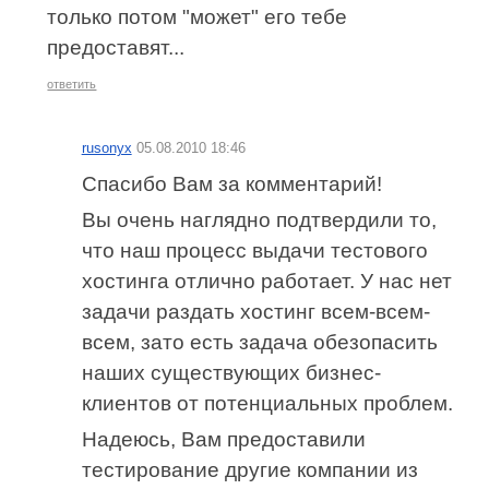
только потом "может" его тебе
предоставят...
ответить
rusonyx
05.08.2010 18:46
Спасибо Вам за комментарий!
Вы очень наглядно подтвердили то,
что наш процесс выдачи тестового
хостинга отлично работает. У нас нет
задачи раздать хостинг всем-всем-
всем, зато есть задача обезопасить
наших существующих бизнес-
клиентов от потенциальных проблем.
Надеюсь, Вам предоставили
тестирование другие компании из