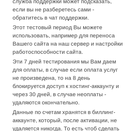
служба поддержки может подсказать,
если вы не разберетесь сами -
обратитесь в чат поддержки.
Этот тестовый период Вы можете
использовать, например для переноса
Вашего сайта на наш сервер и настройки
работоспособности сайта.
Эти 7 дней тестирования мы Вам даем
для оплаты, в случае если оплата услуг
не произведена, то на 8 день
блокируется доступ к хостинг-аккаунту и
через 30 дней, в случае неоплаты -
удаляются окончательно.
Данные по счетам хранятся в биллинг-
аккаунте, который, после активации, не
удаляется никогда. То есть чтоб сделать