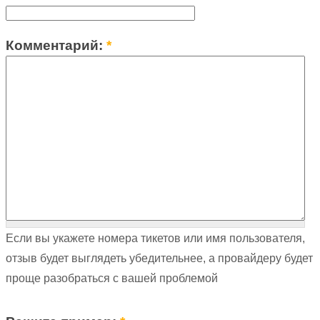
Комментарий:
*
Если вы укажете номера тикетов или имя пользователя,
отзыв будет выглядеть убедительнее, а провайдеру будет
проще разобраться с вашей проблемой