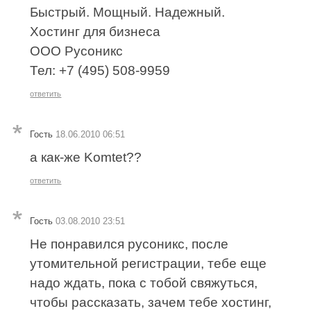
Быстрый. Мощный. Надежный.
Хостинг для бизнеса
ООО Русоникс
Тел: +7 (495) 508-9959
ответить
Гость
18.06.2010 06:51
а как-же Komtet??
ответить
Гость
03.08.2010 23:51
Не понравился русоникс, после
утомительной регистрации, тебе еще
надо ждать, пока с тобой свяжуться,
чтобы рассказать, зачем тебе хостинг,