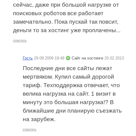
сейчас, даже при большой нагрузке от
поисковых роботов все работает
замечательно. Пока пускай так повсит,
деньги то за хостинг уже проплачены...
ответить
Гость
29.09.2009 19:48
Сайт на хостинге
20.02.2013
Последние дни все сайты лежат
мертвяком. Купил самый дорогой
тариф. Техподдержка отвечает, что
велика нагрузка на сайт. 1 визит в
минуту это большая нагрузка!? В
ближайшие дни планирую съезжать
на зарубеж.
ответить