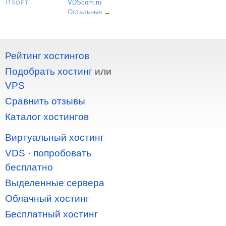
VDScom.ru
ITSOFT
Остальные
→
Рейтинг хостингов
Подобрать хостинг
или
VPS
Сравнить отзывы
Каталог хостингов
Виртуальный хостинг
VDS
·
попробовать
бесплатно
Выделенные сервера
Облачный хостинг
Бесплатный хостинг