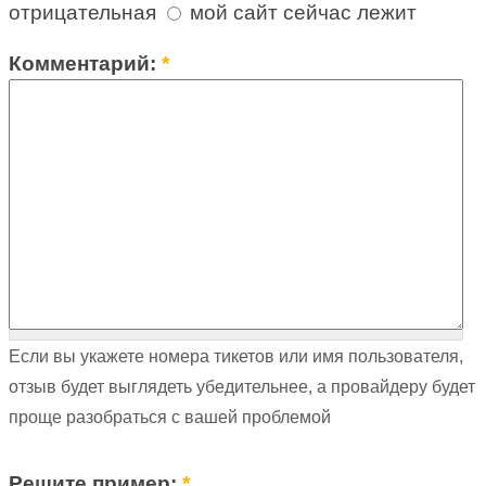
отрицательная
мой сайт сейчас лежит
Комментарий:
*
Если вы укажете номера тикетов или имя пользователя,
отзыв будет выглядеть убедительнее, а провайдеру будет
проще разобраться с вашей проблемой
Решите пример:
*