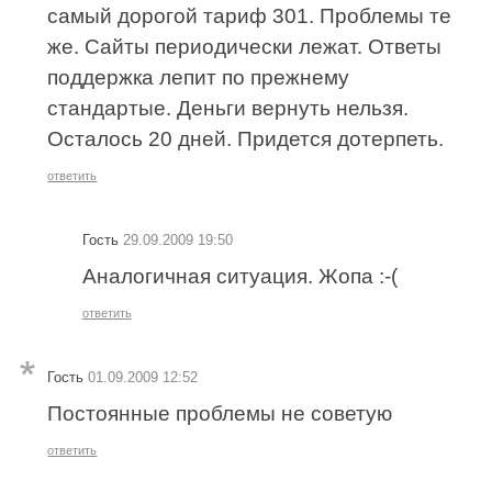
самый дорогой тариф 301. Проблемы те
же. Сайты периодически лежат. Ответы
поддержка лепит по прежнему
стандартые. Деньги вернуть нельзя.
Осталось 20 дней. Придется дотерпеть.
ответить
Гость
29.09.2009 19:50
Аналогичная ситуация. Жопа :-(
ответить
Гость
01.09.2009 12:52
Постоянные проблемы не советую
ответить