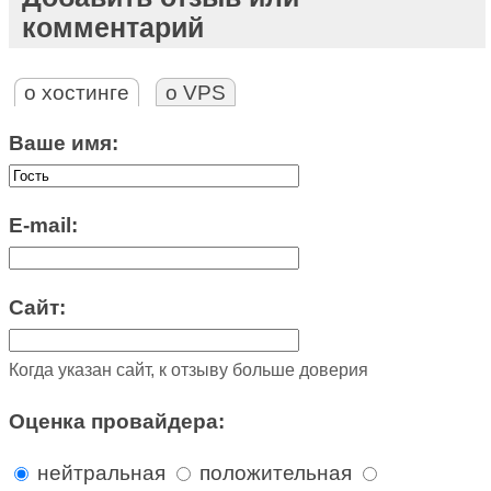
комментарий
о хостинге
о VPS
Ваше имя:
E-mail:
Сайт:
Когда указан сайт, к отзыву больше доверия
Оценка провайдера:
нейтральная
положительная