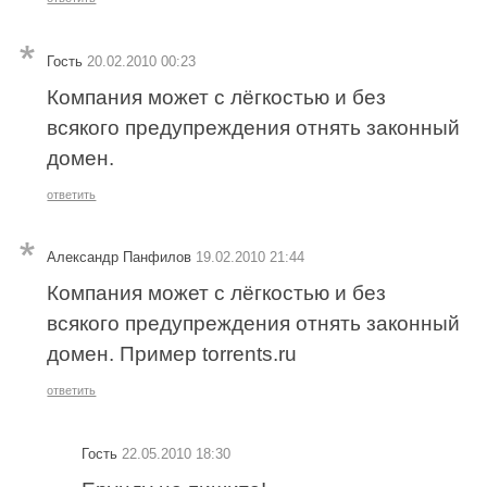
Гость
20.02.2010 00:23
Компания может с лёгкостью и без
всякого предупреждения отнять законный
домен.
ответить
Александр Панфилов
19.02.2010 21:44
Компания может с лёгкостью и без
всякого предупреждения отнять законный
домен. Пример torrents.ru
ответить
Гость
22.05.2010 18:30