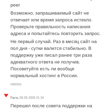
peer
Возможно, запрашиваемый сайт не
отвечает или время запроса истекло.
Проверьте правильность написания
адреса и попытайтесь повторить запрос.
Не первый случай. Раз в месяц сайт на
пол дня - сутки валится стабильно. В
поддержку уже писал ранее три раза
адекватного ответа не получив.
Посоветуйте есть ли вообще
нормальный хостинг в России.
ответить
Гость
08.09.2009 01:34
Перешел после совета поддержки на