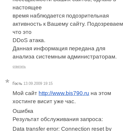
настоящее
время наблюдается подозрительная
активность к Вашему сайту. Подозреваем
что это
DDoS атака.
Данная информация передана для
анализа системным администраторам.
ответить
Гость
13.09.2009 19:15
Мой сайт
http://www.bis790.ru
на этом
хостинге висит уже час.
Ошибка
Результат обслуживания запроса:
Data transfer error: Connection reset by