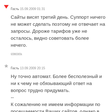
Гость
15.09.2009 01:31
Сайты висят третий день. Суппорт ничего
не может сделать поэтому не отвечает на
запросы. Дороже тарифов уже не
осталось, видно советовать более
нечего.
ответить
Гость
13.09.2009 20:15
Ну точно автомат. Более бесполезный и
ни к чему не обязывающий ответ на
вопрос трудно придумать.
--
К сожалению не имеем информации по
посещаемости Ваших сайтов, однако в