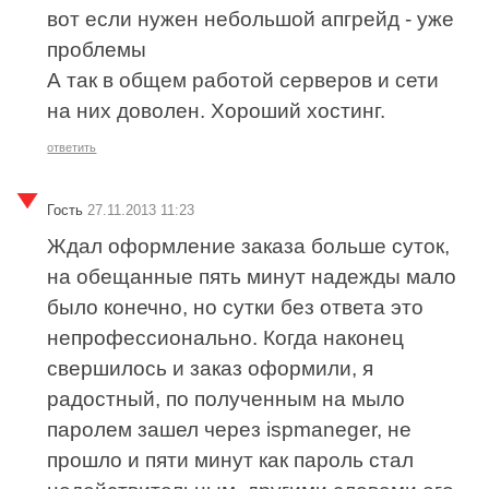
вот если нужен небольшой апгрейд - уже
проблемы
А так в общем работой серверов и сети
на них доволен. Хороший хостинг.
ответить
Гость
27.11.2013 11:23
Ждал оформление заказа больше суток,
на обещанные пять минут надежды мало
было конечно, но сутки без ответа это
непрофессионально. Когда наконец
свершилось и заказ оформили, я
радостный, по полученным на мыло
паролем зашел через ispmaneger, не
прошло и пяти минут как пароль стал