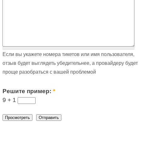
Если вы укажете номера тикетов или имя пользователя,
отзыв будет выглядеть убедительнее, а провайдеру будет
проще разобраться с вашей проблемой
Решите пример:
*
9 +
1