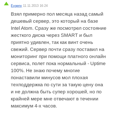
Evgeny
11.11.2013 16:24
Взял примерно пол месяца назад самый
дешевый сервер, это который на базе
Intel Atom. Сразу же посмотрел состояние
жесткого диска через SMART и был
приятно удивлен, так как винт очень
свежий. Сервер почти сразу поставил на
мониторинг при помощи платного онлайн
сервиса, полет пока нормальный - Uptime
100%. Не знаю почему многие
понаставили минусов мол плохая
техподдержка по сути за такую цену она
и не должна быть супер хорошей, но по
крайней мере мне отвечают в течении
максимум 4-х часов.