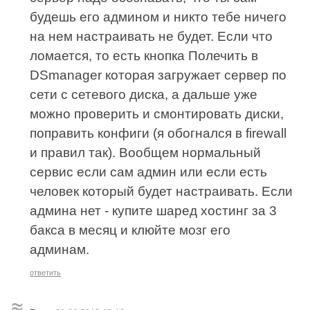
будешь его админом и никто тебе ничего
на нем настраивать не будет. Если что
ломается, то есть кнопка Полечить в
DSmanager которая загружает сервер по
сети с сетевого диска, а дальше уже
можно проверить и смонтировать диски,
поправить конфиги (я обогнался в firewall
и правил так). Вообщем нормальный
сервис если сам админ или если есть
человек который будет настраивать. Если
админа нет - купите шаред хостинг за 3
бакса в месяц и клюйте мозг его
админам.
ответить