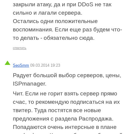
закрыли атаку, да и при DDoS не так
сильно и лагали сервера.
Остались одни положительные
воспоминания. Если еще раз будем что-
то делать - обязательно сюда.
ответить
SeoSmm
09.03.2014 19:23
Радует большой выбор серверов, цены,
ISPmanager.
Чит. Если не горит взять сервер прямо
счас, то рекомендую подписаться на их
твитер. Туда постятся все новые
предложения с раздела Распродажа.
Попадаются очень интерсные в плане