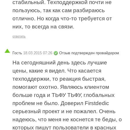
стабильный. Техподдержкой почти не
пользуюсь, так как сам разбираюсь
отлично. Но когда что-то требуется от
них, то всегда на связи.
ответить
Гость
18.03.2015 07:26
Отзыв подтвержден провайдером
На сегодняшний день здесь лучшие
цены, какие я видел. Что касается
техподдержки, то реакция быстрая,
помогают охотно. Являюсь клиентом
больше года и ТЬФУ ТЬФУ, глобальных
проблем не было. Доверил Firstdedic
серьезный проект и не пожалел. Очень
надеюсь, что меня не коснется те беды, о
которых пишут пользователи в красных