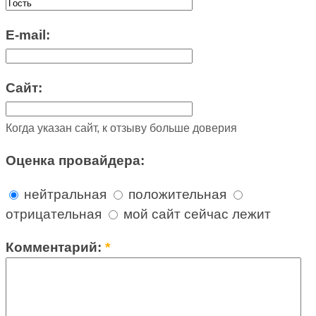
E-mail:
Сайт:
Когда указан сайт, к отзыву больше доверия
Оценка провайдера:
нейтральная
положительная
отрицательная
мой сайт сейчас лежит
Комментарий:
*