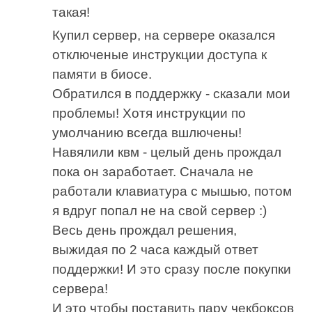
такая!
Купил сервер, на сервере оказался
отключеные инструкции доступа к
памяти в биосе.
Обратился в поддержку - сказали мои
проблемы! Хотя инструкции по
умолчанию всегда вшлючены!
Навялили квм - целый день прождал
пока он заработает. Сначала не
работали клавиатура с мышью, потом
я вдруг попал не на свой сервер :)
Весь день прождал решения,
выжидая по 2 часа каждый ответ
поддержки! И это сразу после покупки
сервера!
И это чтобы поставить пару чекбоксов