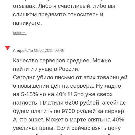
отзывах. Либо я счастливый, либо вы
слишком предвзято относитесь и
паникуете.
ответить
Андрей345
09.02.2015 09:46
Качество серверов среднее. Можно
найти и лучше в России.
Сегодня убило письмо от этих товарищей
о повышении цен на сервера. Ну ладно
на 5-15% но на 40%!!! Это уже сверх
наглость. Платили 6200 рублей, а сейчас
будем платить по 9700 рублей за сервер.
А кто знает. Может в марте опять на 40%
увеличат цены. Если сейчас взять цену