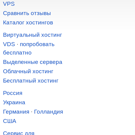
VPS
Сравнить отзывы
Каталог хостингов
Виртуальный хостинг
VDS
·
попробовать
бесплатно
Выделенные сервера
Облачный хостинг
Бесплатный хостинг
Россия
Украина
Германия
·
Голландия
США
Сервис для