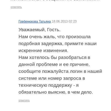
ответить
Гребенюкова Татьяна
18.06.2013 02:23
Уважаемый, Гость.
Нам очень жаль, что произошла
подобная задержка, примите наши
искренние извинения.
Нам хотелось бы разобраться в
данной проблеме и ее причине,
сообщите пожалуйста логин в нашей
системе или номер запроса в
техническую поддержку - я
обязательно выясню, в чем дело.
ответить