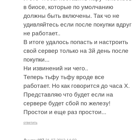
в биосе, которые по умолчанию
должны быть включены. Так чо не
удивляйтесь если после покупки вдруг
не работает..
В итоге удалось попасть и настроить
свой сервер только на 3й день после
покупки...
Ни извинений ни чего..
Теперь тьфу тьфу вроде все
работает. Но как говорится до часа Х.
Представляю что будет если на
сервере будет сбой по железу!
Простои и еще раз простои...
ответить