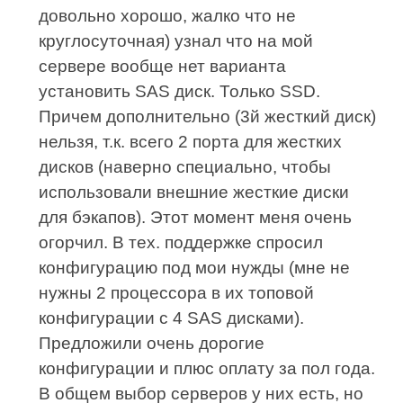
довольно хорошо, жалко что не
круглосуточная) узнал что на мой
сервере вообще нет варианта
установить SAS диск. Только SSD.
Причем дополнительно (3й жесткий диск)
нельзя, т.к. всего 2 порта для жестких
дисков (наверно специально, чтобы
использовали внешние жесткие диски
для бэкапов). Этот момент меня очень
огорчил. В тех. поддержке спросил
конфигурацию под мои нужды (мне не
нужны 2 процессора в их топовой
конфигурации с 4 SAS дисками).
Предложили очень дорогие
конфигурации и плюс оплату за пол года.
В общем выбор серверов у них есть, но