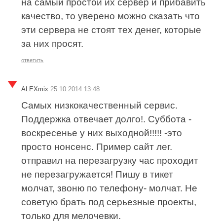
на самый простой их сервер и прибавить
качество, то уверено можно сказать что
эти сервера не стоят тех денег, которые
за них просят.
ответить
ALEXmix
25.10.2014 13:48
Самых низкокачественный сервис.
Поддержка отвечает долго!. Суббота -
воскресенье у них выходной!!!!! -это
просто нонсенс. Пример сайт лег.
отправил на перезагрузку час проходит
не перезагружается! Пишу в тикет
молчат, звоню по телефону- молчат. Не
советую брать под серьезные проекты,
только для мелочевки.