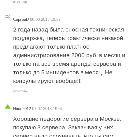
ответить
СергейD
06.08.2013 10:57
2 года назад была сносная техническая
поддержка, теперь практически никакой,
предлагают только платное
администрирование 2000 руб. в месяц и
только на все время аренды сервера и
только до 5 инцидентов в месяц. Не
консультируют вообще!!!
ответить
Иван2012
07.07.2013 19:04
Хорошие недорогие сервера в Москве,
покупаю 3 сервера. Заказывая у них
сервер надо осознавать, что ты сам