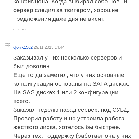
конфиг/цена. Когда выбирал себе новый
сервер следил за твитером, хорошие
предложения даже дня не висят.
ответить
djonik1562
29.11.2013 14:44
Заказывал у них несколько серверов и
был доволен.
Еще тогда заметил, что у них основные
конфигурации основаны на SATA дисках.
На SAS дисках 1 или 2 конфигурации
всего.
Заказал неделю назад сервер, под СУБД.
Проверил работу и не устроила работа
жесткого диска, хотелось бы быстрее.
Через тех. поддержку (работает она у них