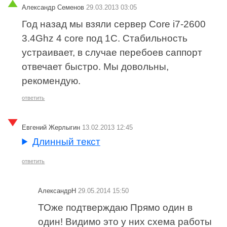
Александр Семенов
29.03.2013 03:05
Год назад мы взяли сервер Core i7-2600
3.4Ghz 4 core под 1С. Стабильность
устраивает, в случае перебоев саппорт
отвечает быстро. Мы довольны,
рекомендую.
ответить
Евгений Жерлыгин
13.02.2013 12:45
Длинный текст
ответить
АлександрН
29.05.2014 15:50
ТОже подтверждаю Прямо один в
один! Видимо это у них схема работы