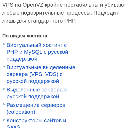
VPS на OpenVZ крайне нестабильны и убивают
любые подозрительные процессы. Подходит
лишь для стандартного PHP.
По видам хостинга
Виртуальный хостинг c
PHP и MySQL с русской
поддержкой
Виртуальные выделенные
сервера (VPS, VDS) с
русской поддержкой
Выделенные сервера с
русской поддержкой
Размещение серверов
(colocation)
Конструкторы сайтов и
SaaS