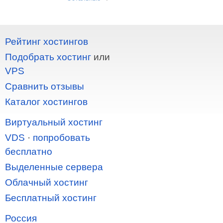
Рейтинг хостингов
Подобрать хостинг
или
VPS
Сравнить отзывы
Каталог хостингов
Виртуальный хостинг
VDS
·
попробовать
бесплатно
Выделенные сервера
Облачный хостинг
Бесплатный хостинг
Россия