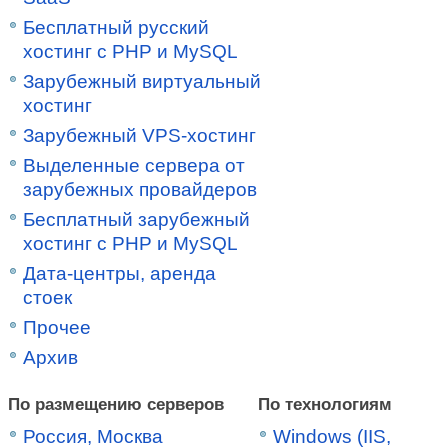
Бесплатный русский
хостинг с PHP и MySQL
Зарубежный виртуальный
хостинг
Зарубежный VPS-хостинг
Выделенные сервера от
зарубежных провайдеров
Бесплатный зарубежный
хостинг с PHP и MySQL
Дата-центры, аренда
стоек
Прочее
Архив
По размещению серверов
По технологиям
Россия, Москва
Windows (IIS,