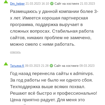
Dm_helper
21.03.2023 16:10
Сайт на хостинге
21.03.2023
Размещаюсь у данной компании более 3-
х лет. Имеется хорошая партнерская
программа, поддержка выручает в
сложных вопросах. Стабильная работа
сайтов, никаких проблем не замечено,
можно смело с ними работать.
ответить
Татьяна К
09.03.2023 21:28
Сайт на хостинге
09.03.2023
Год назад перенесла сайты к adminvps.
За год работы не было ни одного сбоя.
Техподдержка выше всяких похвал.
Решают всё быстро и профессионально!
Цена приятно радует. Для меня это