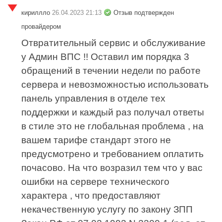
кириллло
26.04.2023 21:13
Отзыв подтвержден
провайдером
Отвратительный сервис и обслуживание
у Админ ВПС !! Оставил им порядка 3
обращений в течении недели по работе
сервера и невозможностью использовать
панель управления в отделе тех
поддержки и каждый раз получал ответы
в стиле это не глобальная проблема , на
вашем тарифе стандарт этого не
предусмотрено и требованием оплатить
почасово. На что возразил тем что у вас
ошибки на сервере технического
характера , что предоставляют
некачественную услугу по закону ЗПП