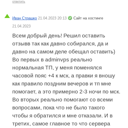
ответить
Иван Страшко
21.04.2023 20:13
Сайт на хостинге
21.04.2023
Всем добрый день! Решил оставить
отзывв так как давно собирался, да и
давно на самом деле обещал оставить)
Во первых в adminvps реально
нормальная ТП, у меня поменялся
часовой пояс +4 к мск, а правки я вношу
как правило поздним вечеров и тп мне
помогает, а это примерно 2-3 ночи по мск.
Во вторых реально помогают со всеми
вопросами, пока что не было такого
чтобы я обратился и мне отказали. И в
третих, самое главное то что сервера