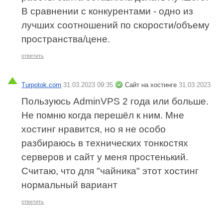
В сравнении с конкурентами - одно из
лучших соотношений по скорости/объему
пространства/цене.
ответить
Turpotok.com
31.03.2023 09:35
Сайт на хостинге
31.03.2023
Пользуюсь AdminVPS 2 года или больше.
Не помню когда перешёл к ним. Мне
хостинг нравится, но я не особо
разбираюсь в технических тонкостях
серверов и сайт у меня простенький.
Считаю, что для "чайника" этот хостинг
нормальный вариант
ответить