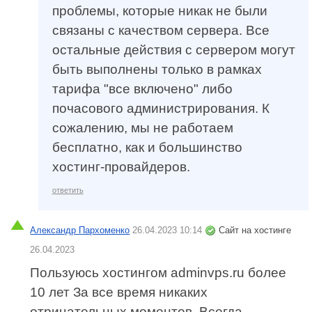
проблемы, которые никак не были
связаны с качеством сервера. Все
остальные действия с сервером могут
быть выполнены только в рамках
тарифа "все включено" либо
почасового администрирования. К
сожалению, мы не работаем
бесплатно, как и большинство
хостинг-провайдеров.
ответить
Александр Пархоменко
26.04.2023 10:14
Сайт на хостинге
26.04.2023
Пользуюсь хостингом adminvps.ru более
10 лет За все время никаких
отрицательных моментов. Всегда