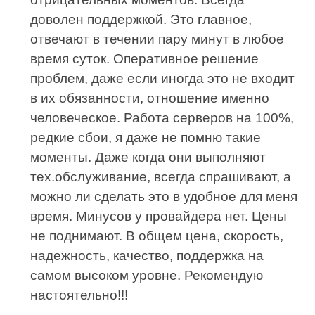
доволен поддержкой. Это главное,
отвечают в течении пару минут в любое
время суток. Оперативное решение
проблем, даже если иногда это не входит
в их обязанности, отношение именно
человеческое. Работа серверов на 100%,
редкие сбои, я даже не помню такие
моменты. Даже когда они выполняют
тех.обслуживание, всегда спрашивают, а
можно ли сделать это в удобное для меня
время. Минусов у провайдера нет. Цены
не поднимают. В общем цена, скорость,
надежность, качество, поддержка на
самом высоком уровне. Рекомендую
настоятельно!!!