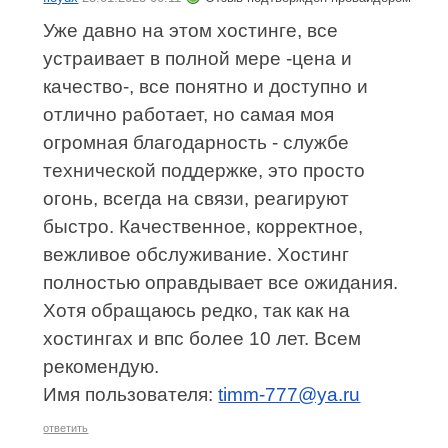
Уже давно на этом хостинге, все
устраивает в полной мере -цена и
качество-, все понятно и доступно и
отлично работает, но самая моя
огромная благодарность - службе
технической поддержке, это просто
огонь, всегда на связи, реагируют
быстро. Качественное, корректное,
вежливое обслуживание. Хостинг
полностью оправдывает все ожидания.
Хотя обращаюсь редко, так как на
хостингах и впс более 10 лет. Всем
рекомендую.
Имя пользователя:
timm-777@ya.ru
ответить