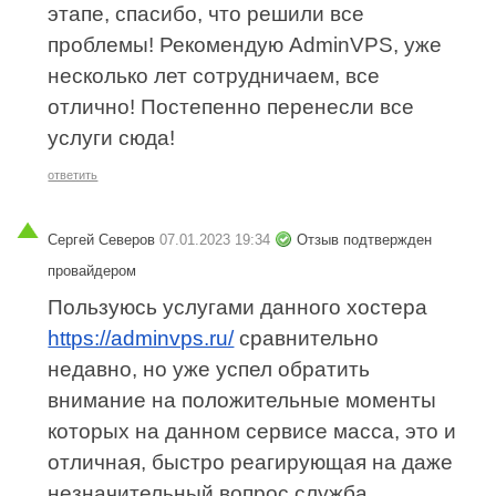
этапе, спасибо, что решили все
проблемы! Рекомендую AdminVPS, уже
несколько лет сотрудничаем, все
отлично! Постепенно перенесли все
услуги сюда!
ответить
Сергей Северов
07.01.2023 19:34
Отзыв подтвержден
провайдером
Пользуюсь услугами данного хостера
https://adminvps.ru/
сравнительно
недавно, но уже успел обратить
внимание на положительные моменты
которых на данном сервисе масса, это и
отличная, быстро реагирующая на даже
незначительный вопрос служба