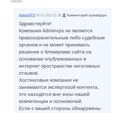
ответить
AdminVPS
05.01.2023 11:38
Комментарий провайдера
Здравствуйте!
Компания Adminvps не является
правоохранительным либо судебным
органом и не может принимать
решение о блокировке сайта на
основании опубликованных в
интернет пространстве негативных
отзывов.
Хостинговые компании не
занимаются экспертизой контента,
это находится вне зоны нашей
компетенции и полномочий.
Если с вашей стороны обнаружены