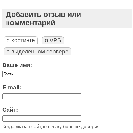
Добавить отзыв или
комментарий
о хостинге
о VPS
о выделенном сервере
Ваше имя:
E-mail:
Сайт:
Когда указан сайт, к отзыву больше доверия