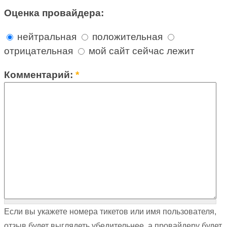
Оценка провайдера:
нейтральная
положительная
отрицательная
мой сайт сейчас лежит
Комментарий:
*
Если вы укажете номера тикетов или имя пользователя,
отзыв будет выглядеть убедительнее, а провайдеру будет