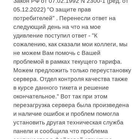
Закон РФ от 07.02.1992 N 2300-1 (ред. от
05.12.2022) "О защите прав
потребителей" . Перенесли ответ на
следующий день на что на мое
удивление поступил ответ - "К
сожалению, как сказали мои коллеги, мы
не можем Вам помочь с Вашей
проблемой в рамках текущего тарифа.
Можем предложить только переустановку
сервера. Отдел контроля качества также
в курсе данного тикета и решение
окончательное." Вот так при этом
перезагрузка сервера была произведена
и наличие ошибок и проблем помогла
установить другая техническая служба
панели и сообщила что проблема