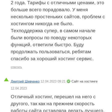
2 года. Тарифы с отличными ценами, это
больше всего порадовало. У меня
несколько простеньких сайтов, проблем с
хостингом никогда не было.
Техподдержка супер, в самом начале
были вопросы по поводу некоторых
функций, ответили быстро. Буду
продолжать пользоваться, ребятам
спасибо за хороший хостинг сервис.
ответить
Дмитрий Шевченко
12.04.2023 09:21
Сайт на хостинге
12.04.2023
Отличный хостинг, перешел на него с
другого, так как на прежнем скорость
работы сайта оставляла делать лучшего.