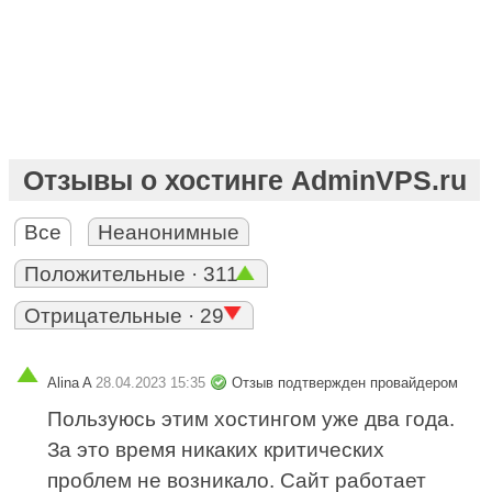
Отзывы о хостинге AdminVPS.ru
Все
Неанонимные
Положительные · 311
Отрицательные · 29
Alina A
28.04.2023 15:35
Отзыв подтвержден провайдером
Пользуюсь этим хостингом уже два года.
За это время никаких критических
проблем не возникало. Сайт работает