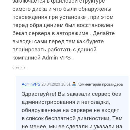
заключается в файловой структуре
самого диска и что были обнаружены
повреждения при установке , при этом
перед обращением был восстановлен
бекап сервера в авторежиме . Делайте
выводы сами перед тем как будете
планировать работать с данной
компанией Admin VPS .
ответить
AdminVPS
28.04.2023 16:51
Комментарий провайдера
Здраствуйте! Вы заказали сервер без
администрирования и неполадки,
обнаруженные на сервере не входят
в список бесплатной диагностики. Тем
не менее, мы ее сделали и указали на