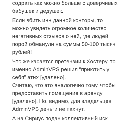
содрать как можно больше с доверчивых
бабушек и дедушек.
Если вбить инн данной конторы, то
можно увидеть огромное количество
негативных отзывов о ней, где людей
порой обманули на суммы 50-100 тысяч
рублей!
Что же касается претензии к Хостеру, то
именно AdminVPS решил "приютить у
себя" этих [удалено].
Считаю, что это аналогично тому, чтобы
предоставить помещение в аренду
[удалено]. Но, видимо, для владельцев
AdminVPS деньги не пахнут.
А на Сириус подан коллективный иск.