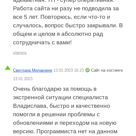
Работа сайта ни разу не подводила за
все 5 лет. Повторюсь, если что-то и
случалось, вопрос быстро закрывали. В
общем и целом я абсолютно рад
сотрудничать с вами!
ответить
Светлана Милакнене
13.01.2023 16:23
Сайт на хостинге
13.01.2023
Очень благодарю за помощь в
экстренной ситуации специалиста
Владислава, быстро и качественно
помогли в решении проблемы с
обновлениями и переходом на новую
версию. Программиста нет на данном