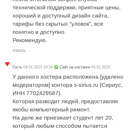
технической поддержки, приятные цены,
хороший и доступный дизайн сайта,
тарифы без скрытых "уловок", все
понятно и доступно.
Рекомендую.
ответить
Гость
04.01.2023 19:28
Сайт на хостинге
04.01.2023
У данного хостера расположена [удалено
модератором] контора s-sirius.ru (Сириус,
ИНН 7702429587).
Которая разводит людей, предоставляя
якобы компьютерный ремонт.
На деле же приезжает студент лет 20,
который любым способом пытается