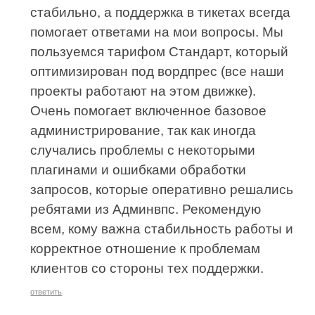
стабильно, а поддержка в тикетах всегда
помогает ответами на мои вопросы. Мы
пользуемся тарифом Стандарт, который
оптимизирован под вордпрес (все наши
проекты работают на этом движке).
Очень помогает включенное базовое
администрирование, так как иногда
случались проблемы с некоторыми
плагинами и ошибками обработки
запросов, которые оперативно решались
ребятами из Админвпс. Рекомендую
всем, кому важна стабильность работы и
корректное отношение к проблемам
клиентов со стороны тех поддержки.
ответить