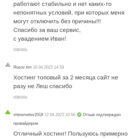
работают стабильно и нет каких-то
непонятных условий, при которых меня
могут отключить без причины!!!
Спасибо за ваш сервис,
с увадением Иван!
ответить
Rusov tim
16.04.2023 14:59
Хостинг топовый за 2 месяца сайт не
разу не Леш спасибо
ответить
sheremetev2018
12.04.2023 10:56
Отзыв подтвержден
провайдером
Отличный хостинг! Пользуюсь примерно