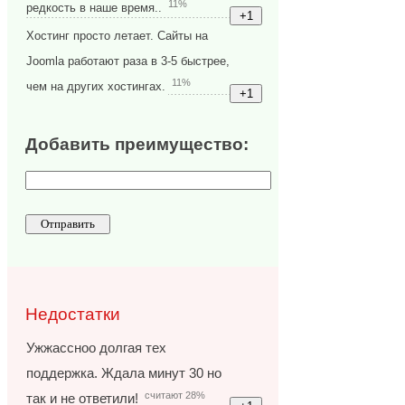
11%
редкость в наше время..
Хостинг просто летает. Сайты на
Joomla работают раза в 3-5 быстрее,
11%
чем на других хостингах.
Добавить преимущество:
Недостатки
Ужжассноо долгая тех
поддержка. Ждала минут 30 но
считают 28%
так и не ответили!