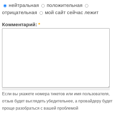
нейтральная
положительная
отрицательная
мой сайт сейчас лежит
Комментарий:
*
Если вы укажете номера тикетов или имя пользователя,
отзыв будет выглядеть убедительнее, а провайдеру будет
проще разобраться с вашей проблемой