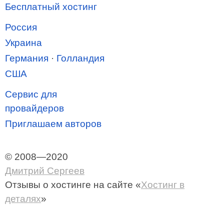
Бесплатный хостинг
Россия
Украина
Германия
·
Голландия
США
Сервис для
провайдеров
Приглашаем авторов
© 2008—2020
Дмитрий Сергеев
Отзывы о хостинге
на сайте «
Хостинг в
деталях
»