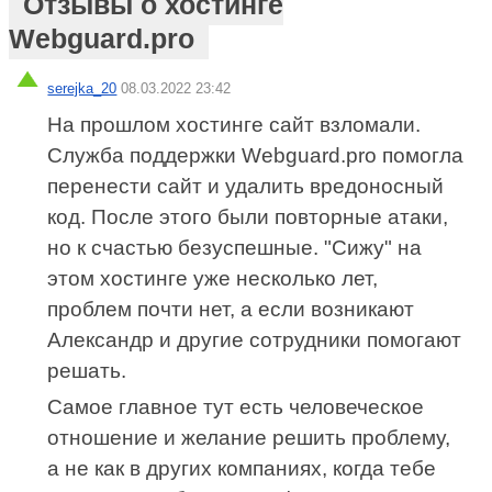
Отзывы о хостинге
Webguard.pro
serejka_20
08.03.2022 23:42
На прошлом хостинге сайт взломали.
Служба поддержки Webguard.pro помогла
перенести сайт и удалить вредоносный
код. После этого были повторные атаки,
но к счастью безуспешные. "Сижу" на
этом хостинге уже несколько лет,
проблем почти нет, а если возникают
Александр и другие сотрудники помогают
решать.
Самое главное тут есть человеческое
отношение и желание решить проблему,
а не как в других компаниях, когда тебе