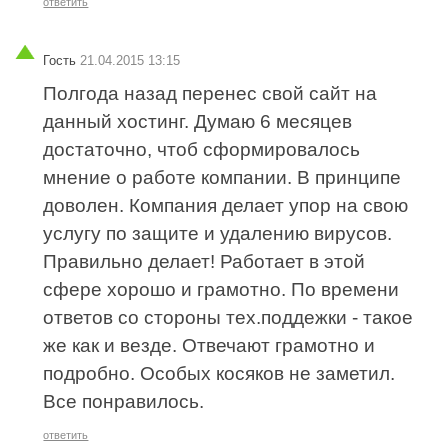
ответить
Гость
21.04.2015 13:15
Полгода назад перенес свой сайт на
данный хостинг. Думаю 6 месяцев
достаточно, чтоб сформировалось
мнение о работе компании. В принципе
доволен. Компания делает упор на свою
услугу по защите и удалению вирусов.
Правильно делает! Работает в этой
сфере хорошо и грамотно. По времени
ответов со стороны тех.поддежки - такое
же как и везде. Отвечают грамотно и
подробно. Особых косяков не заметил.
Все понравилось.
ответить