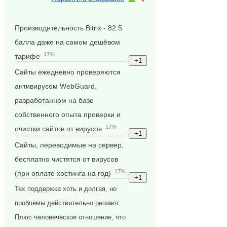
Производительность Bitrix - 82.5
балла даже на самом дешёвом
17%
тарифе
Сайты ежедневно проверяются
антивирусом WebGuard,
разработанном на базе
собственного опыта проверки и
17%
очистки сайтов от вирусов
Сайты, переводимые на сервер,
бесплатно чистятся от вирусов
17%
(при оплате хостинга на год)
Тех поддержка хоть и долгая, но
проблемы действительно решают.
Плюс человеческое отношение, что