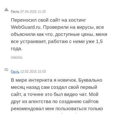
Гость
07.04.2015 11:33
Переносил свой сайт на хостинг
WebGuard.ru. Проверили на вирусы, все
объяснили как что, доступные цены, меня
все устраивает, работаю с ними уже 1,5
года.
ответить
Гость
12.02.2015 15:03
В мире интернета я новичок. Буквально
месяц назад сам создал свой первый
сайт, а точнее это был видео чат. Мой
друг из агентства по созданию сайтов
рекомендовал мне пользоваться только