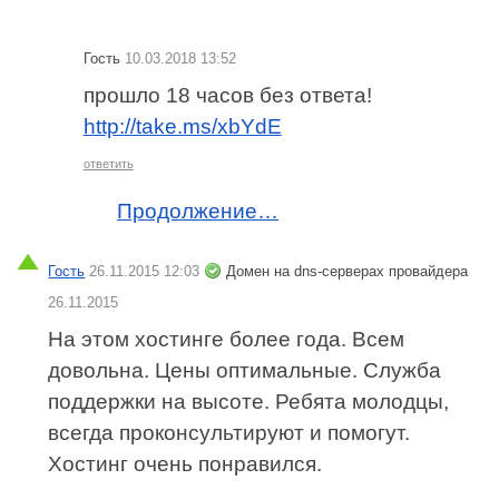
Гость
10.03.2018 13:52
прошло 18 часов без ответа!
http://take.ms/xbYdE
ответить
Продолжение…
Гость
26.11.2015 12:03
Домен на dns-серверах провайдера
26.11.2015
На этом хостинге более года. Всем
довольна. Цены оптимальные. Служба
поддержки на высоте. Ребята молодцы,
всегда проконсультируют и помогут.
Хостинг очень понравился.