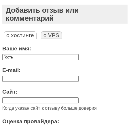
Добавить отзыв или
комментарий
о хостинге
о VPS
Ваше имя:
E-mail:
Сайт:
Когда указан сайт, к отзыву больше доверия
Оценка провайдера: