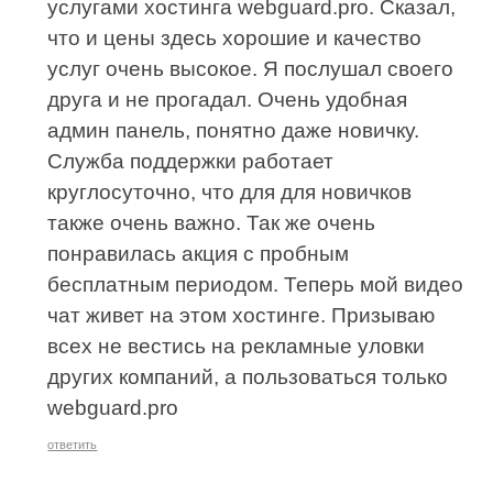
услугами хостинга webguard.pro. Сказал,
что и цены здесь хорошие и качество
услуг очень высокое. Я послушал своего
друга и не прогадал. Очень удобная
админ панель, понятно даже новичку.
Служба поддержки работает
круглосуточно, что для для новичков
также очень важно. Так же очень
понравилась акция с пробным
бесплатным периодом. Теперь мой видео
чат живет на этом хостинге. Призываю
всех не вестись на рекламные уловки
других компаний, а пользоваться только
webguard.pro
ответить