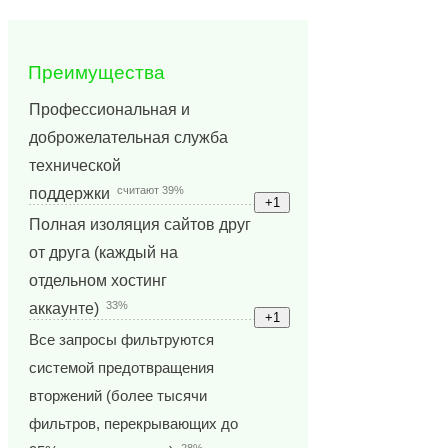
Преимущества
Профессиональная и
доброжелательная служба
технической
считают 39%
поддержки
Полная изоляция сайтов друг
от друга (каждый на
отдельном хостинг
33%
аккаунте)
Все запросы фильтруются
системой предотвращения
вторжений (более тысячи
фильтров, перекрывающих до
28%