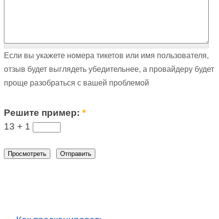
Если вы укажете номера тикетов или имя пользователя,
отзыв будет выглядеть убедительнее, а провайдеру будет
проще разобраться с вашей проблемой
Решите пример:
*
13 +
1