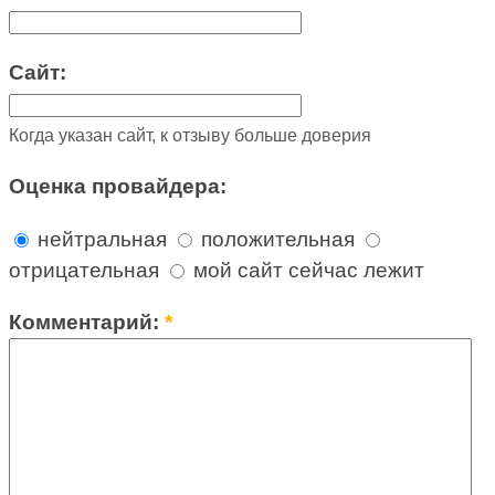
Сайт:
Когда указан сайт, к отзыву больше доверия
Оценка провайдера:
нейтральная
положительная
отрицательная
мой сайт сейчас лежит
Комментарий:
*