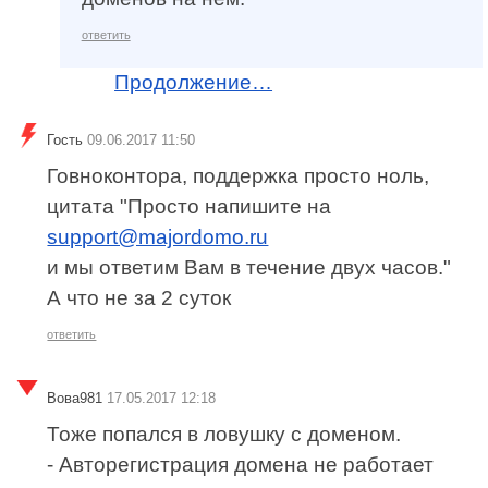
ответить
Продолжение…
Гость
09.06.2017 11:50
Говноконтора, поддержка просто ноль,
цитата "Просто напишите на
support@majordomo.ru
и мы ответим Вам в течение двух часов."
А что не за 2 суток
ответить
Вова981
17.05.2017 12:18
Тоже попался в ловушку с доменом.
- Авторегистрация домена не работает