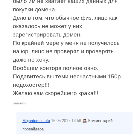
было им не хватает ваших данных для
покупки домена.
Дело в том, что обычное физ. лицо как
оказалось не может у них
зарегистрировать домен.
По крайней мере у меня не получилось
на юр. лицо не проверял и проверять
даже не хочу.
Вообщем контора полное овно.
Подавитесь вы теми несчастными 150р.
недохостер!!!
Желаю вам скорейшего краха!!!
ответить
Majordomo_info
16.05.2017 13:56
Комментарий
провайдера