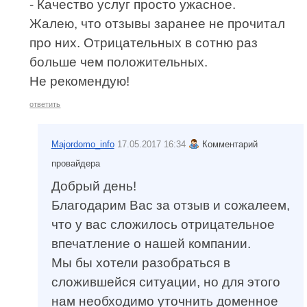
- Качество услуг просто ужасное.
Жалею, что отзывы заранее не прочитал
про них. Отрицательных в сотню раз
больше чем положительных.
Не рекомендую!
ответить
Majordomo_info
17.05.2017 16:34
Комментарий
провайдера
Добрый день!
Благодарим Вас за отзыв и сожалеем,
что у вас сложилось отрицательное
впечатление о нашей компании.
Мы бы хотели разобраться в
сложившейся ситуации, но для этого
нам необходимо уточнить доменное