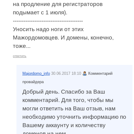
на продление для регистраторов
подымает с 1 июля).
---------------------------------------
Уносить надо ноги от этих
Мажордомовцев. И домены, конечно,
тоже...
ответить
Majordomo_info
30.06.2017 18:10
Комментарий
провайдера
Добрый день. Спасибо за Ваш
комментарий. Для того, чтобы мы
могли ответить на Ваш отзыв, нам
необходимо уточнить информацию по
Вашему аккаунту и количеству
доменов на нем.