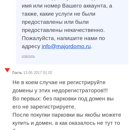
имя или номер Вашего аккаунта, а
также, какие услуги не были
предоставлены или были
предоставлены некачественно.
Пожалуйста, напишите нами по
адресу
info@majordomo.ru
.
ответить
Гость
13.05.2017 01:02
Не в коем случае не регистрируйте
домены у этих недорегистраторов!!!
Во первых: без парковки под домен вы
его не зарегистрируете.
После покупки парковки вы якобы можете
купить и домен, а как оказалось не тут то