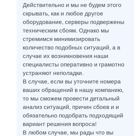
Действительно и мы не будем этого
скрывать, как и любое другое
оборудование, серверы подвержены
техническим сбоям. Однако мы
стремимся минимизировать
количество подобных ситуаций, а в
случае их возникновения наши
специалисты оперативно и грамотно
устраняют неполадки.
В случае, если вы уточните номера
ваших обращений в нашу компанию,
то мы сможем провести детальный
анализ ситуаций, причин сбоев и и
обязательно подобрать подходящий
вариант решения вопроса!
В любом случае, мы рады что вы