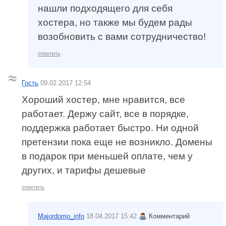
нашли подходящего для себя
хостера, но также мы будем рады
возобновить с вами сотрудничество!
ответить
Гость
09.02.2017 12:54
Хороший хостер, мне нравится, все
работает. Держу сайт, все в порядке,
поддержка работает быстро. Ни одной
претензии пока еще не возникло. Домены
в подарок при меньшей оплате, чем у
других, и тарифы дешевые
ответить
Majordomo_info
18.04.2017 15:42
Комментарий