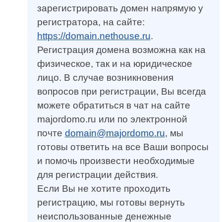
зарегистрировать домен напрямую у
регистратора, на сайте:
https://domain.nethouse.ru
.
Регистрация домена возможна как на
физическое, так и на юридическое
лицо. В случае возникновения
вопросов при регистрации, Вы всегда
можете обратиться в чат на сайте
majordomo.ru или по электронной
почте
domain@majordomo.ru
, мы
готовы ответить на все Ваши вопросы
и помочь произвести необходимые
для регистрации действия.
Если Вы не хотите проходить
регистрацию, мы готовы вернуть
неиспользованные денежные