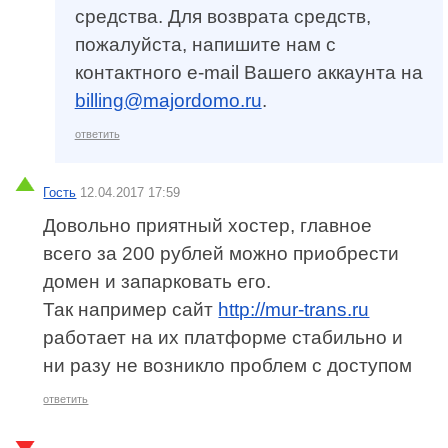
средства. Для возврата средств,
пожалуйста, напишите нам с
контактного e-mail Вашего аккаунта на
billing@majordomo.ru
.
ответить
Гость
12.04.2017 17:59
Довольно приятный хостер, главное
всего за 200 рублей можно приобрести
домен и запарковать его.
Так например сайт
http://mur-trans.ru
работает на их платформе стабильно и
ни разу не возникло проблем с доступом
ответить