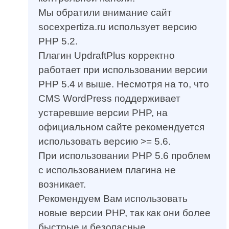
Мы обратили внимание сайт
socexpertiza.ru использует версию
PHP 5.2.
Плагин UpdraftPlus корректно
работает при использовании версии
PHP 5.4 и выше. Несмотря на то, что
CMS WordPress поддерживает
устаревшие версии PHP, на
официальном сайте рекомендуется
использовать версию >= 5.6.
При использовании PHP 5.6 проблем
с использованием плагина не
возникает.
Рекомендуем Вам использовать
новые версии PHP, так как они более
быстрые и безопасные.