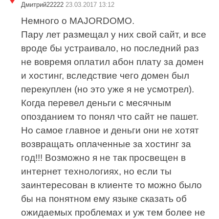
Дмитрий22222
23.03.2017 13:12
Немного о MAJORDOMO.
Пару лет размещал у них свой сайт, и все
вроде бы устраивало, но последний раз
не вовремя оплатил абон плату за домен
и хостинг, вследствие чего домен был
перекуплен (но это уже я не усмотрел).
Когда перевел деньги с месячным
опозданием то понял что сайт не пашет.
Но самое главное и деньги они не хотят
возвращать оплаченные за хостинг за
год!!! Возможно я не так просвещен в
интернет технологиях, но если ты
заинтересован в клиенте то можно было
бы на понятном ему языке сказать об
ожидаемых проблемах и уж тем более не