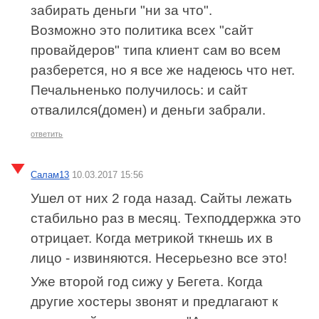
забирать деньги "ни за что".
Возможно это политика всех "сайт
провайдеров" типа клиент сам во всем
разберется, но я все же надеюсь что нет.
Печальненько получилось: и сайт
отвалился(домен) и деньги забрали.
ответить
Салам13
10.03.2017 15:56
Ушел от них 2 года назад. Сайты лежать
стабильно раз в месяц. Техподдержка это
отрицает. Когда метрикой ткнешь их в
лицо - извиняются. Несерьезно все это!
Уже второй год сижу у Бегета. Когда
другие хостеры звонят и предлагают к