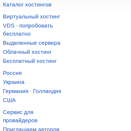
Каталог хостингов
Виртуальный хостинг
VDS
·
попробовать
бесплатно
Выделенные сервера
Облачный хостинг
Бесплатный хостинг
Россия
Украина
Германия
·
Голландия
США
Сервис для
провайдеров
Приглашаем авторов