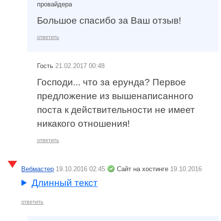
провайдера
Большое спасибо за Ваш отзыв!
ответить
Гость
21.02.2017 00:48
Господи... что за ерунда? Первое
предложение из вышенаписанного
поста к действительности не имеет
никакого отношения!
ответить
Вебмастер
19.10.2016 02:45
Сайт на хостинге
19.10.2016
Длинный текст
ответить