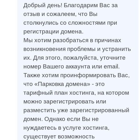
Добрый день! Благодарим Вас за
отзыв и сожалеем, что Вы
столкнулись со сложностями при
регистрации домена.
Мы хотим разобраться в причинах
возникновения проблемы и устранить
их. Для этого, пожалуйста, уточните
номер Вашего аккаунта или email.
Также хотим проинформировать Вас,
что «Парковка домена» - это
тарифный план хостинга, на котором
можно зарегистрировать или
разместить уже зарегистрированный
домен. Однако если Вы не
нуждаетесь в услуге хостинга,
существует возможность