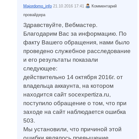
Majordomo_info
21.10.2016 17:41
Комментарий
провайдера
Здравствуйте, Вебмастер.
Благодарим Вас за информацию. По
факту Вашего обращения, нами было
проведено служебное расследование
и его результаты показали
следующее:
действительно 14 октября 2016г. от
владельца аккаунта, на котором
находится сайт socexpertiza.ru,
поступило обращение о том, что при
заходе на сайт наблюдается ошибка
503.
Мы установили, что причиной этой
ошибки являлось превышение