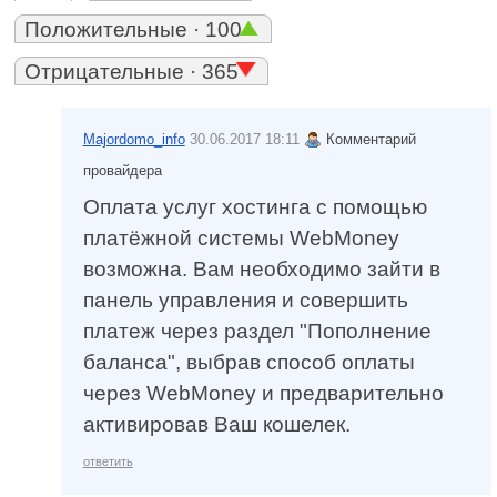
Положительные · 100
Отрицательные · 365
Majordomo_info
30.06.2017 18:11
Комментарий
провайдера
Оплата услуг хостинга с помощью
платёжной системы WebMoney
возможна. Вам необходимо зайти в
панель управления и совершить
платеж через раздел "Пополнение
баланса", выбрав способ оплаты
через WebMoney и предварительно
активировав Ваш кошелек.
ответить