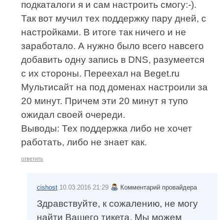
подкаталоги я и сам настроить смогу:-).
Так вот мучил тех поддержку пару дней, с
настройками. В итоге так ничего и не
заработало. А нужно было всего навсего
добавить одну запись в DNS, разумеется
с их стороны. Переехал на Beget.ru
Мультисайт на под доменах настроили за
20 минут. Причем эти 20 минут я тупо
ожидал своей очереди.
Выводы: Тех поддержка либо не хочет
работать, либо не знает как.
ответить
cishost
10.03.2016 21:29
Комментарий провайдера
Здравствуйте, к сожалению, не могу
найти Вашего тикета. Мы можем