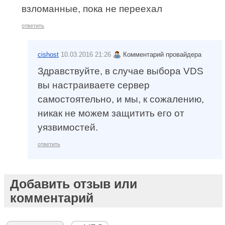
взломанные, пока не переехал
ответить
cishost
10.03.2016 21:26
Комментарий провайдера
Здравствуйте, в случае выбора VDS
вы настраиваете сервер
самостоятельно, и мы, к сожалению,
никак не можем защитить его от
уязвимостей.
ответить
Добавить отзыв или
комментарий