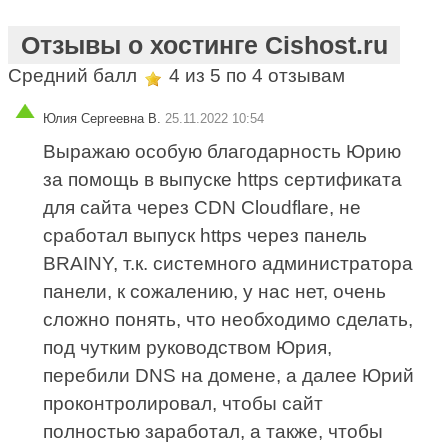
Отзывы о хостинге Cishost.ru
Средний балл
4
из 5 по
4
отзывам
Юлия Сергеевна В.
25.11.2022 10:54
Выражаю особую благодарность Юрию
за помощь в выпуске https сертификата
для сайта через CDN Cloudflare, не
сработал выпуск https через панель
BRAINY, т.к. системного администратора
панели, к сожалению, у нас нет, очень
сложно понять, что необходимо сделать,
под чутким руководством Юрия,
перебили DNS на домене, а далее Юрий
проконтролировал, чтобы сайт
полностью заработал, а также, чтобы