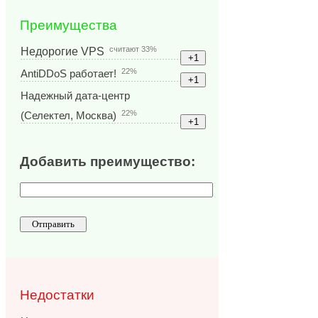
Преимущества
считают 33%
Недорогие VPS
22%
AntiDDoS работает!
Надежный дата-центр
22%
(Селектел, Москва)
Добавить преимущество:
Недостатки