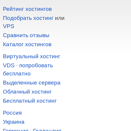
Рейтинг хостингов
Подобрать хостинг
или
VPS
Сравнить отзывы
Каталог хостингов
Виртуальный хостинг
VDS
·
попробовать
бесплатно
Выделенные сервера
Облачный хостинг
Бесплатный хостинг
Россия
Украина
Германия
·
Голландия