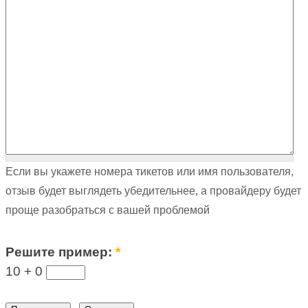
Если вы укажете номера тикетов или имя пользователя,
отзыв будет выглядеть убедительнее, а провайдеру будет
проще разобраться с вашей проблемой
Решите пример:
*
10 +
0