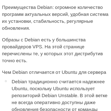
Преимущества Debian: огромное количество
программ актуальных версий, удобная система
их установки, стабильность, регулярные
обновления.
Образы с Debian есть у большинства
провайдеров VPS. На этой странице
перечислены те, у которых этот дистрибутив
точно есть.
Чем Debian отличается от Ubuntu для сервера
Debian традиционно считается надежнее
Ubuntu, поскольку Ubuntu использует
репозиторий Debian Unstable. В этой ветке
не всегда оперативно доступны даже
обновления безопасности от команды