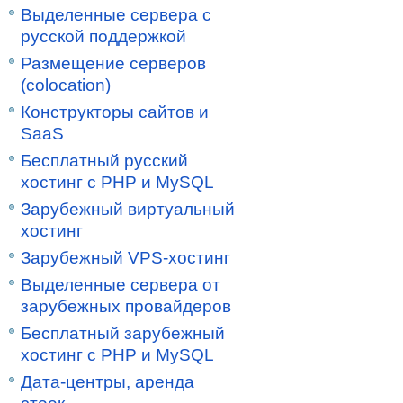
Выделенные сервера с
русской поддержкой
Размещение серверов
(colocation)
Конструкторы сайтов и
SaaS
Бесплатный русский
хостинг с PHP и MySQL
Зарубежный виртуальный
хостинг
Зарубежный VPS-хостинг
Выделенные сервера от
зарубежных провайдеров
Бесплатный зарубежный
хостинг с PHP и MySQL
Дата-центры, аренда