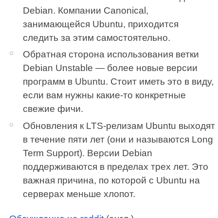
Debian. Компании Canonical,
занимающейся Ubuntu, приходится
следить за этим самостоятельно.
Обратная сторона использования ветки
Debian Unstable — более новые версии
программ в Ubuntu. Стоит иметь это в виду,
если вам нужны какие-то конкретные
свежие фичи.
Обновления к LTS-релизам Ubuntu выходят
в течение пяти лет (они и называются Long
Term Support). Версии Debian
поддерживаются в пределах трех лет. Это
важная причина, по которой с Ubuntu на
серверах меньше хлопот.