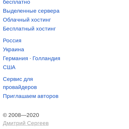
бесплатно
Выделенные сервера
Облачный хостинг
Бесплатный хостинг
Россия
Украина
Германия
·
Голландия
США
Сервис для
провайдеров
Приглашаем авторов
© 2008—2020
Дмитрий Сергеев