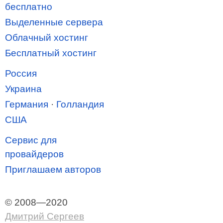
бесплатно
Выделенные сервера
Облачный хостинг
Бесплатный хостинг
Россия
Украина
Германия
·
Голландия
США
Сервис для
провайдеров
Приглашаем авторов
© 2008—2020
Дмитрий Сергеев