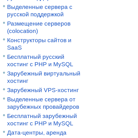
Выделенные сервера с
русской поддержкой
Размещение серверов
(colocation)
Конструкторы сайтов и
SaaS
Бесплатный русский
хостинг с PHP и MySQL
Зарубежный виртуальный
хостинг
Зарубежный VPS-хостинг
Выделенные сервера от
зарубежных провайдеров
Бесплатный зарубежный
хостинг с PHP и MySQL
Дата-центры, аренда