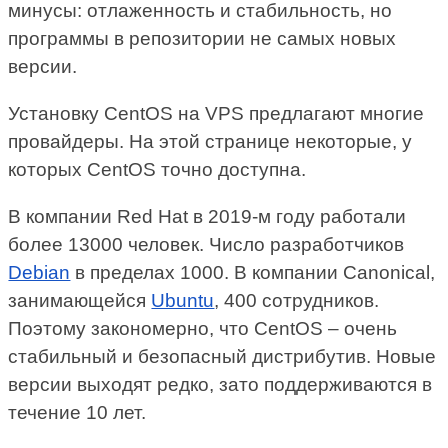
минусы: отлаженность и стабильность, но
программы в репозитории не самых новых
версии.
Установку CentOS на VPS предлагают многие
провайдеры. На этой странице некоторые, у
которых CentOS точно доступна.
В компании Red Hat в 2019-м году работали
более 13000 человек. Число разработчиков
Debian
в пределах 1000. В компании Canonical,
занимающейся
Ubuntu
, 400 сотрудников.
Поэтому закономерно, что CentOS – очень
стабильный и безопасный дистрибутив. Новые
версии выходят редко, зато поддерживаются в
течение 10 лет.