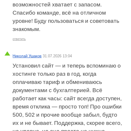
возможностей хватает с запасом.
Спасибо команде, всё на отличном
уровне! Буду пользоваться и советовать
знакомым.
ответить
Николай Ушаков
31.07.2026 13:04
Установил сайт — и теперь вспоминаю о
хостинге только раз в год, когда
оплачиваю тариф и обмениваюсь
документами с бухгалтерией. Всё
работает как часы: сайт всегда доступен,
время отклика — просто топ! Про ошибки
500, 502 и прочие вообще забыл, будто
их и не бывает. Поддержка, скорее всего,