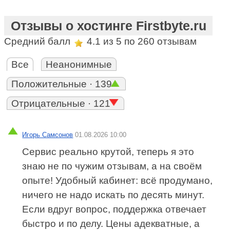
Отзывы о хостинге Firstbyte.ru
Средний балл
4.1
из 5 по
260
отзывам
Все
Неанонимные
Положительные · 139
Отрицательные · 121
Игорь Самсонов
01.08.2026 10:00
Сервис реально крутой, теперь я это
знаю не по чужим отзывам, а на своём
опыте! Удобный кабинет: всё продумано,
ничего не надо искать по десять минут.
Если вдруг вопрос, поддержка отвечает
быстро и по делу. Цены адекватные, а