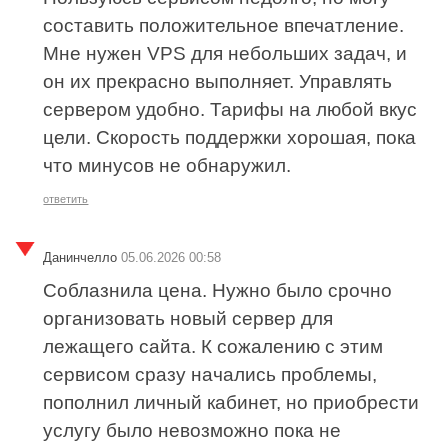
составить положительное впечатление.
Мне нужен VPS для небольших задач, и
он их прекрасно выполняет. Управлять
сервером удобно. Тарифы на любой вкус
цели. Скорость поддержки хорошая, пока
что минусов не обнаружил.
ответить
Данинчелло
05.06.2026 00:58
Соблазнила цена. Нужно было срочно
организовать новый сервер для
лежащего сайта. К сожалению с этим
сервисом сразу начались проблемы,
пополнил личный кабинет, но приобрести
услугу было невозможно пока не