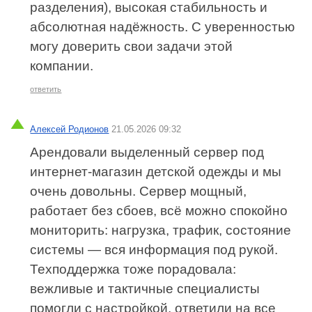
разделения), высокая стабильность и
абсолютная надёжность. С уверенностью
могу доверить свои задачи этой
компании.
ответить
Алексей Родионов
21.05.2026 09:32
Арендовали выделенный сервер под
интернет‑магазин детской одежды и мы
очень довольны. Сервер мощный,
работает без сбоев, всё можно спокойно
мониторить: нагрузка, трафик, состояние
системы — вся информация под рукой.
Техподдержка тоже порадовала:
вежливые и тактичные специалисты
помогли с настройкой, ответили на все