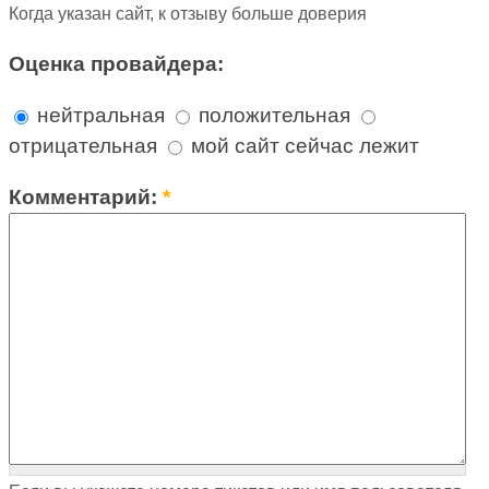
Когда указан сайт, к отзыву больше доверия
Оценка провайдера:
нейтральная
положительная
отрицательная
мой сайт сейчас лежит
Комментарий:
*