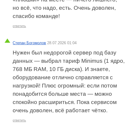
но всё, что надо, есть. Очень доволен,
спасибо команде!
ответить
Степан Богомолов
28.07.2026 01:04
Нужен был недорогой сервер под базу
данных — выбрал тариф Minimus (1 ядро,
768 МБ RAM, 10 ГБ диска). И знаете,
оборудование отлично справляется с
нагрузкой! Плюс огромный: если потом
понадобится больше места — можно
спокойно расшириться. Пока сервисом
очень доволен, всё работает чётко.
ответить