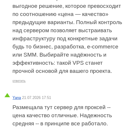
выгодное решение, которое превосходит
по соотношению «цена — качество»
предыдущие варианты. Полный контроль
над сервером позволяет выстраивать
инфраструктуру под конкретные задачи
будь то бизнес, разработка, e‑commerce
или SMM. Выбирайте надёжность и
эффективность: такой VPS станет
прочной основой для вашего проекта.
ответить
Yana
21.07.2026 17:51
Размещала тут сервер для проксей --
цена качество отличные. Надежность
средняя -- в принципе все работало.