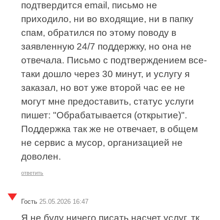
подтвердится email, письмо не
приходило, ни во входящие, ни в папку
спам, обратился по этому поводу в
заявленную 24/7 поддержку, но она не
отвечала. Письмо с подтверждением все-
таки дошло через 30 минут, и услугу я
заказал, но вот уже второй час ее не
могут мне предоставить, статус услуги
пишет: "Обрабатывается (открытие)".
Поддержка так же не отвечает, в общем
не сервис а мусор, организацией не
доволен.
ответить
Гость
25.05.2026 16:47
Я не буду ничего писать насчет услуг, тк