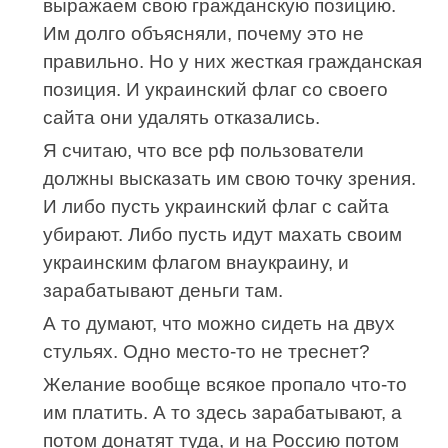
выражаем свою гражданскую позицию.
Им долго объясняли, почему это не
правильно. Но у них жесткая гражданская
позиция. И украинский флаг со своего
сайта они удалять отказались.
Я считаю, что все рф пользователи
должны высказать им свою точку зрения.
И либо пусть украинский флаг с сайта
убирают. Либо пусть идут махать своим
украинским флагом внаукраину, и
зарабатывают деньги там.
А то думают, что можно сидеть на двух
стульях. Одно место-то не треснет?
Желание вообще всякое пропало что-то
им платить. А то здесь зарабатывают, а
потом донатят туда, и на Россию потом