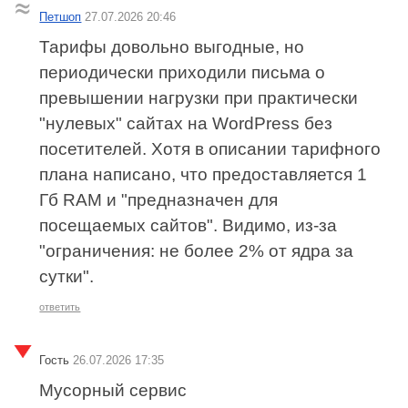
Петшоп
27.07.2026 20:46
Тарифы довольно выгодные, но
периодически приходили письма о
превышении нагрузки при практически
"нулевых" сайтах на WordPress без
посетителей. Хотя в описании тарифного
плана написано, что предоставляется 1
Гб RAM и "предназначен для
посещаемых сайтов". Видимо, из-за
"ограничения: не более 2% от ядра за
сутки".
ответить
Гость
26.07.2026 17:35
Мусорный сервис