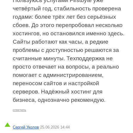
Пользуюсь услугами Firstbyte уже
четвёртый год, стабильность проверена
годами: более трёх лет без серьёзных
сбоев. До этого перепробовал несколько
хостингов, но остановился именно здесь.
Сайты работают как часы, а редкие
проблемы с доступностью решаются за
считанные минуты. Техподдержка не
просто отвечает на вопросы, а реально
помогает с администрированием,
переносом сайтов и настройкой
серверов. Надёжный хостинг для
бизнеса, однозначно рекомендую.
ответить
Сергей Уколов
25.06.2026 14:44