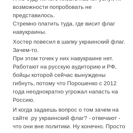
возможности попробовать не
представилось.
Стремно платить туда, где висит флаг
навукраины.
Хостер повесил в шапку украинский флаг.
Зачем-то.
При этом точек у них навукраине нет.
Работают на русскую аудиторию и РФ,
бойцы которой сейчас вынуждены
гибнуть, потому что Порошенко с 2012
года неоднократно угрожал напасть на
Россию.
И когда задаешь вопрос о том зачем на
сайте .ру украинский флаг? - отвечают -
что они вне политики. Ну конечно. Просто