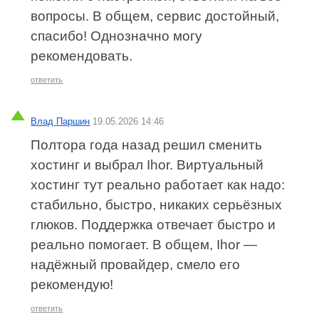
вопросы. В общем, сервис достойный,
спасибо! Однозначно могу
рекомендовать.
ответить
Влад Паршин
19.05.2026 14:46
Полтора года назад решил сменить
хостинг и выбрал Ihor. Виртуальный
хостинг тут реально работает как надо:
стабильно, быстро, никаких серьёзных
глюков. Поддержка отвечает быстро и
реально помогает. В общем, Ihor —
надёжный провайдер, смело его
рекомендую!
ответить