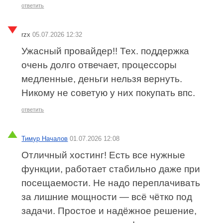
ответить
rzx
05.07.2026 12:32
Ужасный провайдер!! Тех. поддержка
очень долго отвечает, процессоры
медленные, деньги нельзя вернуть.
Никому не советую у них покупать впс.
ответить
Тимур Началов
01.07.2026 12:08
Отличный хостинг! Есть все нужные
функции, работает стабильно даже при
посещаемости. Не надо переплачивать
за лишние мощности — всё чётко под
задачи. Простое и надёжное решение,