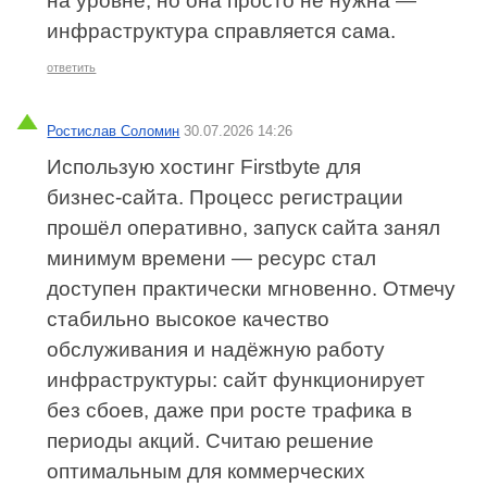
на уровне, но она просто не нужна —
инфраструктура справляется сама.
ответить
Ростислав Соломин
30.07.2026 14:26
Использую хостинг Firstbyte для
бизнес‑сайта. Процесс регистрации
прошёл оперативно, запуск сайта занял
минимум времени — ресурс стал
доступен практически мгновенно. Отмечу
стабильно высокое качество
обслуживания и надёжную работу
инфраструктуры: сайт функционирует
без сбоев, даже при росте трафика в
периоды акций. Считаю решение
оптимальным для коммерческих