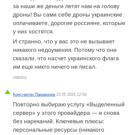
за наши же деньги летят нам на голову
дроны! Вы сами себе дроны украинские
оплачиваете, дорогие россияне, которые
у них хостятся.
И странно, что у вас это не вызывает
никакого недоумения. Потому что они
сказали, что насчет украинского флага
им еще никто ничего не писал.
ответить
Константин Парамонов
23.05.2026 12:59
Повторно выбираю услугу «Выделенный
сервер» у этого провайдера — и снова
без нареканий. Ключевые плюсы:
персональные ресурсы (никакого