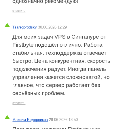
однозначно рекомендую!
ответить
Tsaregorodsky
30.06.2026 12:29
Для моих задач VPS в Сингапуре от
Firstbyte подошёл отлично. Работа
стабильная, техподдержка отвечает
быстро. Цена конкурентная, скорость
подключения радует. Иногда панель
управления кажется сложноватой, но
главное, что сервер работает без
серьёзных проблем.
ответить
Максим Ведерников
29.06.2026 13:50