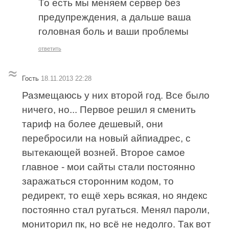
То есть мы меняем сервер без
предупреждения, а дальше ваша
головная боль и ваши проблемы
ответить
Гость
18.11.2013 22:28
Размещаюсь у них второй год. Все было
ничего, но... Первое решил я сменить
тариф на более дешевый, они
перебросили на новый айпиадрес, с
вытекающей возней. Второе самое
главное - мои сайты стали постоянно
заражаться сторонним кодом, то
редирект, то ещё херь всякая, но яндекс
постоянно стал ругаться. Менял пароли,
мониторил пк, но всё не недолго. Так вот