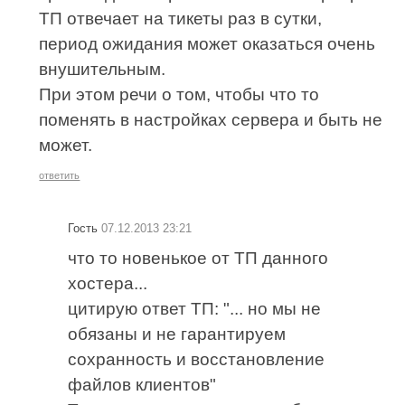
ТП отвечает на тикеты раз в сутки,
период ожидания может оказаться очень
внушительным.
При этом речи о том, чтобы что то
поменять в настройках сервера и быть не
может.
ответить
Гость
07.12.2013 23:21
что то новенькое от ТП данного
хостера...
цитирую ответ ТП: "... но мы не
обязаны и не гарантируем
сохранность и восстановление
файлов клиентов"