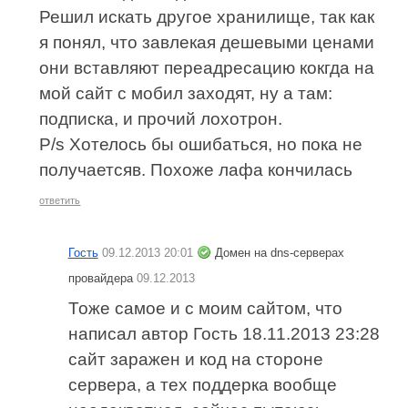
Решил искать другое хранилище, так как
я понял, что завлекая дешевыми ценами
они вставляют переадресацию кокгда на
мой сайт с мобил заходят, ну а там:
подписка, и прочий лохотрон.
P/s Хотелось бы ошибаться, но пока не
получаетсяв. Похоже лафа кончилась
ответить
Гость
09.12.2013 20:01
Домен на dns-серверах
провайдера
09.12.2013
Тоже самое и с моим сайтом, что
написал автор Гость 18.11.2013 23:28
сайт заражен и код на стороне
сервера, а тех поддерка вообще