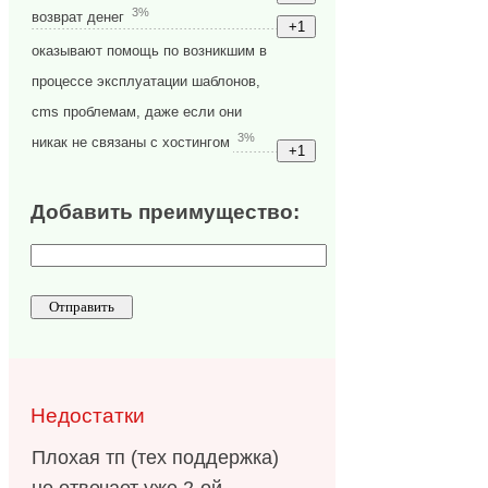
3%
возврат денег
оказывают помощь по возникшим в
процессе эксплуатации шаблонов,
cms проблемам, даже если они
3%
никак не связаны с хостингом
Добавить преимущество:
Недостатки
Плохая тп (тех поддержка)
не отвечает уже 2-ой