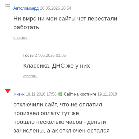
Автоломбард
26.05.2026 20:54
Ни вмрс ни мои сайты чет перестали
работать
ответить
Гость
27.05.2026 01:36
Классика, ДНС же у них
ответить
Физик
19.11.2018 17:56
Сайт на хостинге
19.11.2018
отключили сайт, что не оплатил,
произвел оплату тут же
прошло несколько часов - деньги
зачислены, а ак отключен остался