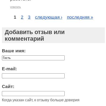
ответить
1
2
3
следующая ›
последняя »
Добавить отзыв или
комментарий
Ваше имя:
E-mail:
Сайт:
Когда указан сайт, к отзыву больше доверия