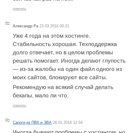
ответить
Александр Ра
23.03.2016 00:21
Уже 4 года на этом хостинге.
Стабильность хорошая. Техподдержка
долго отвечает, но в целом проблемы
решать помогает. Иногда делают глупость
— из-за жалобы на один файл одного из
моих сайтов, блокируют все сайты.
Рекомендую на всякий случай делать
бекапы, мало ли что.
ответить
Сапоги из ПВХ и ЭВА
26.01.2016 12:54
Иногда бывают проблемы с хостингом, но