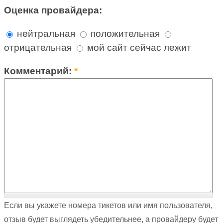
Оценка провайдера:
нейтральная
положительная
отрицательная
мой сайт сейчас лежит
Комментарий:
*
Если вы укажете номера тикетов или имя пользователя,
отзыв будет выглядеть убедительнее, а провайдеру будет