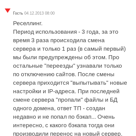
Гость
04.12.2013 08:00
Реселлинг.
Период использования - 3 года, за это
время 3 раза происходила смена
сервера и только 1 раз (в самый первый)
мы были предупреждены об этом. Про
остальные "переезды" узнавали только
по отключению сайтов. После смены
сервера приходится "выпытывать" новые
настройки и IP-адреса. При последней
смене сервера "пропали" файлы и БД
одного домена, ответ ТП - создан
недавно и не попал по бэкап... Очень
интересно, с какого бэкапа тогда они
производили перенос на новый сервер.