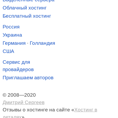
Облачный хостинг
Бесплатный хостинг
Россия
Украина
Германия
·
Голландия
США
Сервис для
провайдеров
Приглашаем авторов
© 2008—2020
Дмитрий Сергеев
Отзывы о хостинге
на сайте «
Хостинг в
деталях
»