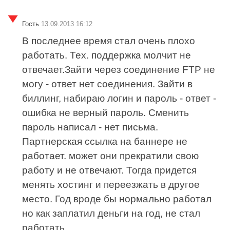
Гость
13.09.2013 16:12
В последнее время стал очень плохо
работать. Тех. поддержка молчит не
отвечает.Зайти через соединение FTP не
могу - ответ нет соединения. Зайти в
биллинг, набираю логин и пароль - ответ -
ошибка не верный пароль. Сменить
пароль написал - нет письма.
Партнерская ссылка на баннере не
работает. может они прекратили свою
работу и не отвечают. Тогда придется
менять хостинг и переезжать в другое
место. Год вроде бы нормально работал
но как заплатил деньги на год, не стал
работать.