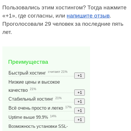
Пользовались этим хостингом? Тогда нажмите
«+1», где согласны, или
напишите отзыв
.
Проголосовали 29 человек за последние пять
лет.
Преимущества
считают 21%
Быстрый хостинг
Низкие цены и высокое
21%
качество
21%
Стабильный хостинг
17%
Всё очень просто и легко
14%
Uptime выше 99.9%
Возможность установки SSL-