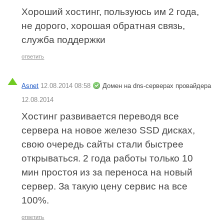
Хороший хостинг, пользуюсь им 2 года,
не дорого, хорошая обратная связь,
служба поддержки
ответить
Asnet
12.08.2014 08:58
Домен на dns-серверах провайдера
12.08.2014
Хостинг развивается переводя все
сервера на новое железо SSD дисках,
свою очередь сайты стали быстрее
открываться. 2 года работы только 10
мин простоя из за переноса на новый
сервер. За такую цену сервис на все
100%.
ответить