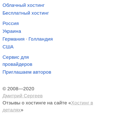
Облачный хостинг
Бесплатный хостинг
Россия
Украина
Германия
·
Голландия
США
Сервис для
провайдеров
Приглашаем авторов
© 2008—2020
Дмитрий Сергеев
Отзывы о хостинге
на сайте «
Хостинг в
деталях
»