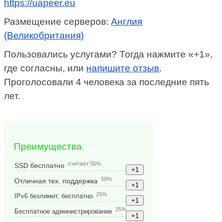
https://uapeer.eu
Размещение серверов:
Англия
(Великобритания)
Пользовались услугами? Тогда нажмите «+1»,
где согласны, или
напишите отзыв
.
Проголосовали 4 человека за последние пять
лет.
Преимущества
считают 50%
SSD бесплатно
50%
Отличная тех. поддержка
25%
IPv6 безлимит, бесплатно
25%
Бесплатное администрирование