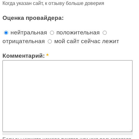
Когда указан сайт, к отзыву больше доверия
Оценка провайдера:
нейтральная
положительная
отрицательная
мой сайт сейчас лежит
Комментарий:
*