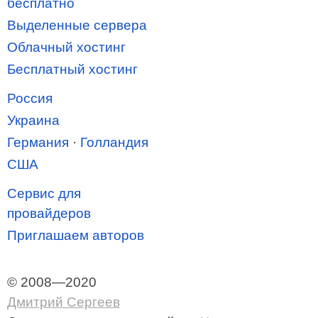
бесплатно
Выделенные сервера
Облачный хостинг
Бесплатный хостинг
Россия
Украина
Германия
·
Голландия
США
Сервис для
провайдеров
Приглашаем авторов
© 2008—2020
Дмитрий Сергеев