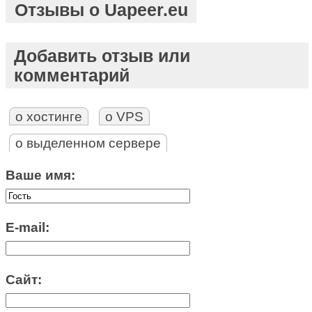
Отзывы о Uapeer.eu
Добавить отзыв или
комментарий
о хостинге
о VPS
о выделенном сервере
Ваше имя:
E-mail:
Сайт: