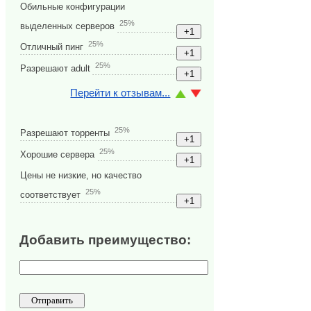
Обильные конфигурации
25%
выделенных серверов
25%
Отличный пинг
25%
Разрешают adult
Перейти к отзывам...
25%
Разрешают торренты
25%
Хорошие сервера
Цены не низкие, но качество
25%
соответствует
Добавить преимущество: