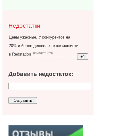
Недостатки
Цены ужасные. У конкурентов на
20% и более дешевле те же машинки
считают 25%
в Redstation
Добавить недостаток: