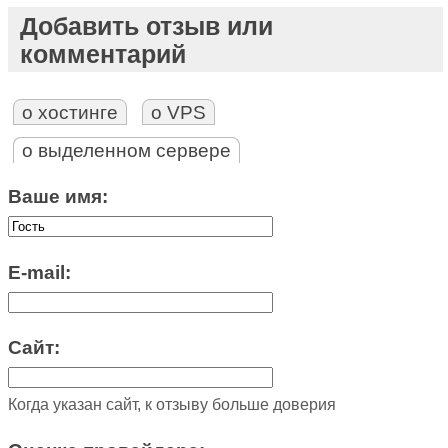
Добавить отзыв или
комментарий
о хостинге
о VPS
о выделенном сервере
Ваше имя:
E-mail:
Сайт:
Когда указан сайт, к отзыву больше доверия