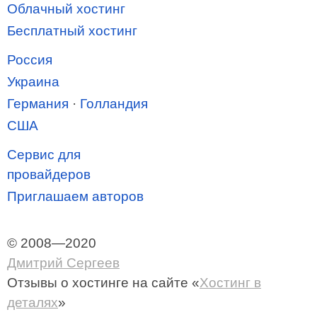
Облачный хостинг
Бесплатный хостинг
Россия
Украина
Германия
·
Голландия
США
Сервис для
провайдеров
Приглашаем авторов
© 2008—2020
Дмитрий Сергеев
Отзывы о хостинге
на сайте «
Хостинг в
деталях
»