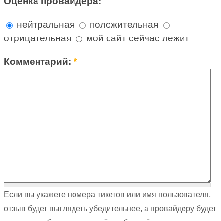
Оценка провайдера:
нейтральная
положительная
отрицательная
мой сайт сейчас лежит
Комментарий:
*
Если вы укажете номера тикетов или имя пользователя,
отзыв будет выглядеть убедительнее, а провайдеру будет