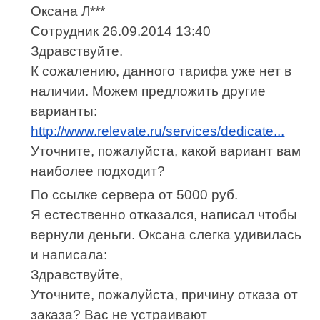
Оксана Л***
Сотрудник 26.09.2014 13:40
Здравствуйте.
К сожалению, данного тарифа уже нет в
наличии. Можем предложить другие
варианты:
http://www.relevate.ru/services/dedicate...
Уточните, пожалуйста, какой вариант вам
наиболее подходит?
По ссылке сервера от 5000 руб.
Я естественно отказался, написал чтобы
вернули деньги. Оксана слегка удивилась
и написала:
Здравствуйте,
Уточните, пожалуйста, причину отказа от
заказа? Вас не устраивают