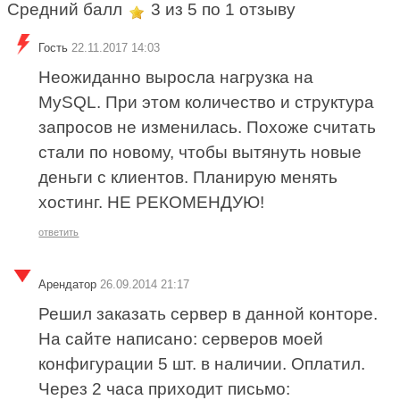
Средний балл
3
из 5 по
1
отзыву
Гость
22.11.2017 14:03
Неожиданно выросла нагрузка на
MySQL. При этом количество и структура
запросов не изменилась. Похоже считать
стали по новому, чтобы вытянуть новые
деньги с клиентов. Планирую менять
хостинг. НЕ РЕКОМЕНДУЮ!
ответить
Арендатор
26.09.2014 21:17
Решил заказать сервер в данной конторе.
На сайте написано: серверов моей
конфигурации 5 шт. в наличии. Оплатил.
Через 2 часа приходит письмо: