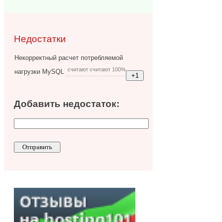
Недостатки
Некорректный расчет потребляемой
считают считают 100%
нагрузки MySQL
Добавить недостаток: