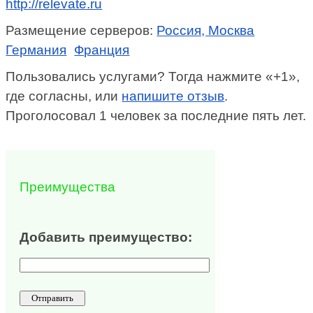
http://relevate.ru
Размещение серверов:
Россия, Москва
Германия
Франция
Пользовались услугами? Тогда нажмите «+1»,
где согласны, или
напишите отзыв
.
Проголосовал 1 человек за последние пять лет.
Преимущества
Добавить преимущество: