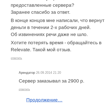
предоставленные сервера?
Заранее спасибо за ответ.
В конце концов мне написали, что вернут
деньги в течении 2-х рабочих дней.
Об извинениях речи даже не шло.
Хотите потерять время - обращайтесь в
Relevate. Такой мой отзыв.
ответить
Арендатор
26.09.2014 21:20
Сервер заказывал за 2900 р.
ответить
Продолжение…