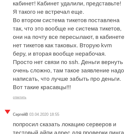
кабинет! Кабинет удалили, представьте!
Я такого не встречал еще.
Во втором система тикетов поставлена
так, что это вообще не система тикетов,
они на почту все пересылают, в кабинете
нет тикетов как таковых. Вторую kvm
беру, и вторая вообще нерабочая.
Просто нет связи по ssh. Деньги вернуть
очень сложно, там такое заявление надо
написать, что лучше забыть про деньги.
Вот такие красавцы!!!
ответить
СергейВ
03.04.2020 18:55
попросил сказать локацию серверов и
тестовый айпи адрес для проверки пинга