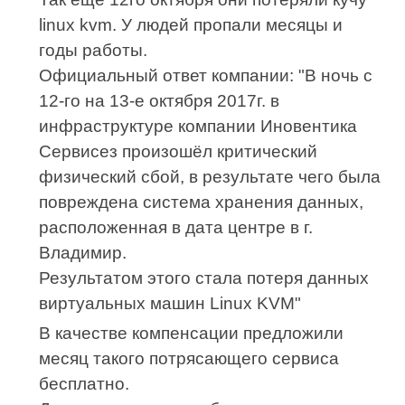
linux kvm. У людей пропали месяцы и
годы работы.
Официальный ответ компании: "В ночь с
12-го на 13-е октября 2017г. в
инфраструктуре компании Иновентика
Сервисез произошёл критический
физический сбой, в результате чего была
повреждена система хранения данных,
расположенная в дата центре в г.
Владимир.
Результатом этого стала потеря данных
виртуальных машин Linux KVM"
В качестве компенсации предложили
месяц такого потрясающего сервиса
бесплатно.