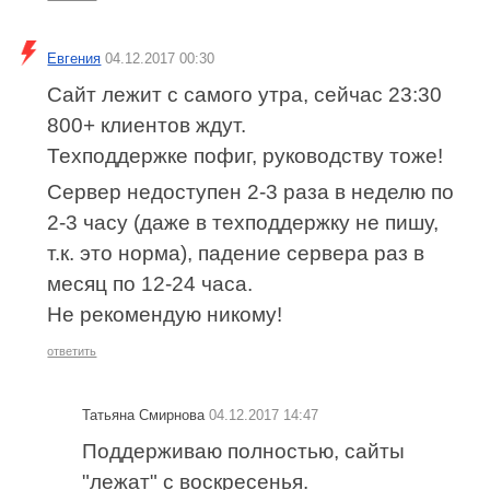
Евгения
04.12.2017 00:30
Сайт лежит с самого утра, сейчас 23:30
800+ клиентов ждут.
Техподдержке пофиг, руководству тоже!
Сервер недоступен 2-3 раза в неделю по
2-3 часу (даже в техподдержку не пишу,
т.к. это норма), падение сервера раз в
месяц по 12-24 часа.
Не рекомендую никому!
ответить
Татьяна Смирнова
04.12.2017 14:47
Поддерживаю полностью, сайты
"лежат" с воскресенья.