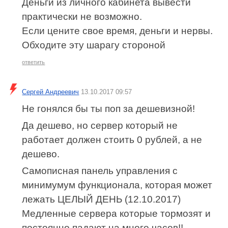
Деньги из личного кабинета вывести
практически не возможно.
Если цените свое время, деньги и нервы.
Обходите эту шарагу стороной
ответить
Сергей Андреевич
13.10.2017 09:57
Не гонялся бы ты поп за дешевизной!
Да дешево, но сервер который не
работает должен стоить 0 рублей, а не
дешево.
Самописная панель управления с
минимумум функционала, которая может
лежать ЦЕЛЫЙ ДЕНЬ (12.10.2017)
Медленные сервера которые тормозят и
постоянно падают на много часов!!