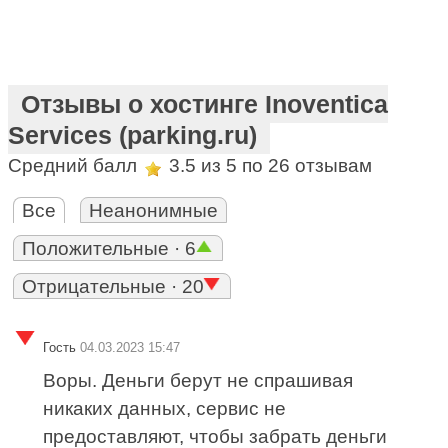
Отзывы о хостинге Inoventica
Services (parking.ru)
Средний балл
3.5
из 5 по
26
отзывам
Все
Неанонимные
Положительные · 6
Отрицательные · 20
Гость
04.03.2023 15:47
Воры. Деньги берут не спрашивая
никаких данных, сервис не
предоставляют, чтобы забрать деньги