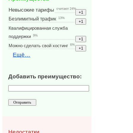
считают 24%
Невысокие тарифы
13%
Безлимитный трафик
Квалифицированная служба
9%
поддержки
6%
Можно сделать свой хостинг
Ещё…
Добавить преимущество:
Недостатки