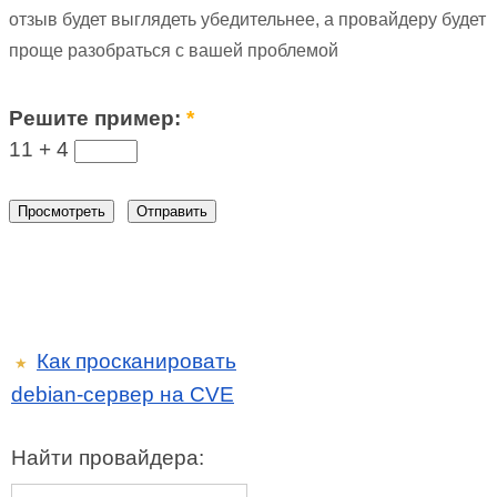
отзыв будет выглядеть убедительнее, а провайдеру будет
проще разобраться с вашей проблемой
Решите пример:
*
11 +
4
Как просканировать
★
debian-сервер на CVE
Найти провайдера: