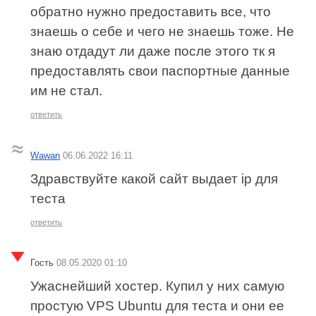
обратно нужно предоставить все, что
знаешь о себе и чего не знаешь тоже. Не
знаю отдадут ли даже после этого тк я
предоставлять свои паспортные данные
им не стал.
ответить
Wawan
06.06.2022 16:11
Здравствуйте какой сайт выдает ip для
теста
ответить
Гость
08.05.2020 01:10
Ужаснейший хостер. Купил у них самую
простую VPS Ubuntu для теста и они ее