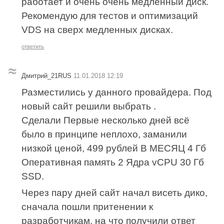
работает и очень очень медленный диск.
Рекомендую для тестов и оптимизаций
VDS на сверх медленных дисках.
ответить
Дмитрий_21RUS
11.01.2018 12:19
Разместились у данного провайдера. Под
новый сайт решили выбрать .
Сделали Первые несколько дней всё
было в принципе неплохо, заманили
низкой ценой, 499 рублей В МЕСЯЦ 4 Гб
Оперативная память 2 Ядра vCPU 30 Гб
SSD.
Через пару дней сайт начал висеть дико,
сначала пошли притенении к
разработчикам, на что получили ответ