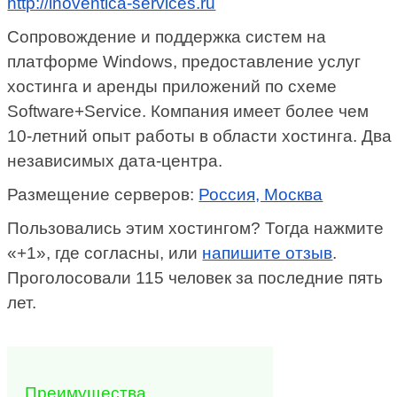
http://inoventica-services.ru
Сопровождение и поддержка систем на
платформе Windows, предоставление услуг
хостинга и аренды приложений по схеме
Software+Service. Компания имеет более чем
10-летний опыт работы в области хостинга. Два
независимых дата-центра.
Размещение серверов:
Россия, Москва
Пользовались этим хостингом? Тогда нажмите
«+1», где согласны, или
напишите отзыв
.
Проголосовали 115 человек за последние пять
лет.
Преимущества