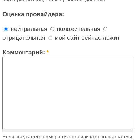
Оценка провайдера:
нейтральная
положительная
отрицательная
мой сайт сейчас лежит
Комментарий:
*
Если вы укажете номера тикетов или имя пользователя,