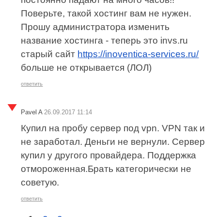
Поверьте, такой хостинг вам не нужен.
Прошу администратора изменить
название хостинга - теперь это invs.ru
старый сайт
https://inoventica-services.ru/
больше не открывается (ЛОЛ)
ответить
Pavel A
26.09.2017 11:14
Купил на пробу сервер под vpn. VPN так и
не заработал. Деньги не вернули. Сервер
купил у другого провайдера. Поддержка
отмороженная.Брать категорически не
советую.
ответить