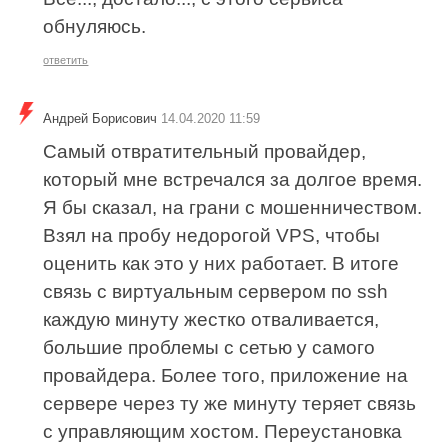
обнуляюсь.
ответить
Андрей Борисович
14.04.2020 11:59
Самый отвратительный провайдер,
который мне встречался за долгое время.
Я бы сказал, на грани с мошенничеством.
Взял на пробу недорогой VPS, чтобы
оценить как это у них работает. В итоге
связь с виртуальным сервером по ssh
каждую минуту жестко отваливается,
большие проблемы с сетью у самого
провайдера. Более того, приложение на
сервере через ту же минуту теряет связь
с управляющим хостом. Переустановка