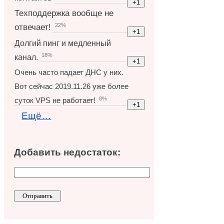
Техподдержка вообще не
22%
отвечает!
Долгий пинг и медленный
18%
канал.
Очень часто падает ДНС у них.
Вот сейчас 2019.11.26 уже более
8%
суток VPS не работает!
Ещё…
Добавить недостаток: