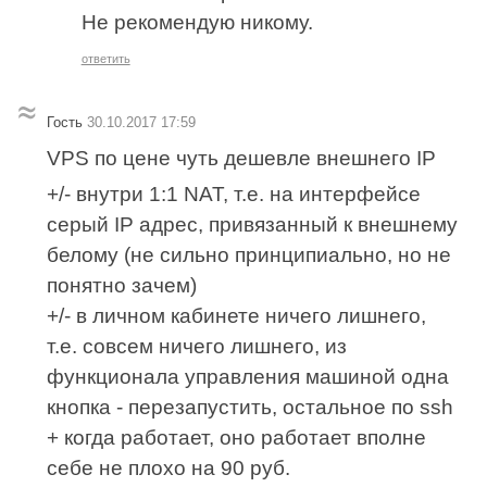
Не рекомендую никому.
ответить
Гость
30.10.2017 17:59
VPS по цене чуть дешевле внешнего IP
+/- внутри 1:1 NAT, т.е. на интерфейсе
серый IP адрес, привязанный к внешнему
белому (не сильно принципиально, но не
понятно зачем)
+/- в личном кабинете ничего лишнего,
т.е. совсем ничего лишнего, из
функционала управления машиной одна
кнопка - перезапустить, остальное по ssh
+ когда работает, оно работает вполне
себе не плохо на 90 руб.