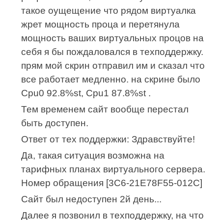
такое оущещение что рядом виртуалка
жрет мощность проца и перетянула
мощность ваших виртуальных процов на
себя я бы пождаловался в техподдержку.
прям мой скрин отправил им и сказал что
все работает медленно. на скрине было
Cpu0 92.8%st, Cpu1 87.8%st .
Тем временем сайт вообще перестал
быть доступен.
Ответ от тех поддержки: Здравствуйте!
Да, такая ситуация возможна на
тарифных планах виртуального сервера.
Номер обращения [3C6-21E78F55-012C]
Сайт был недоступен 2й день...
Далее я позвонил в техподдержку, на что