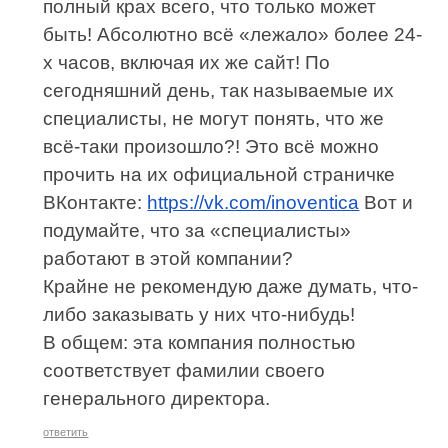
полный крах всего, что только может
быть! Абсолютно всё «лежало» более 24-
х часов, включая их же сайт! По
сегодняшний день, так называемые их
специалисты, не могут понять, что же
всё-таки произошло?! Это всё можно
прочить на их официальной страничке
ВКонтакте:
https://vk.com/inoventica
Вот и
подумайте, что за «специалисты»
работают в этой компании?
Крайне не рекомендую даже думать, что-
либо заказывать у них что-нибудь!
В общем: эта компания полностью
соответствует фамилии своего
генерального директора.
ответить