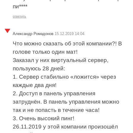
пи****
ответить
Александр Ромадонов
15.12.2019 14:04
Что можно сказать об этой компании?! В
голове только один мат!
Заказал у них виртуальный сервер,
пользуюсь 28 дней:
1. Сервер стабильно «ложится» через
каждые два дня!
2. Доступ в панель управления
затруднён. В панель управления можно
так и не попасть в течение часа!
3. Очень высокий пинг!
26.11.2019 у этой компании произошёл