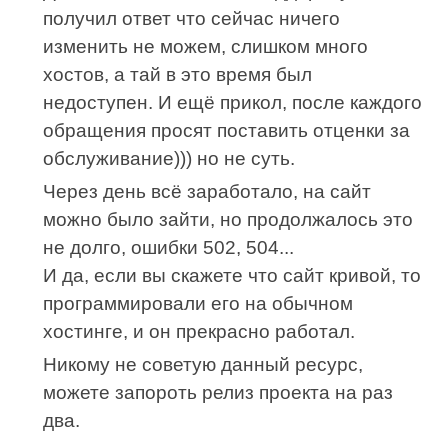
получил ответ что сейчас ничего
изменить не можем, слишком много
хостов, а тай в это время был
недоступен. И ещё прикол, после каждого
обращения просят поставить отценки за
обслуживание))) но не суть.
Через день всё заработало, на сайт
можно было зайти, но продолжалось это
не долго, ошибки 502, 504...
И да, если вы скажете что сайт кривой, то
программировали его на обычном
хостинге, и он прекрасно работал.
Никому не советую данный ресурс,
можете запороть релиз проекта на раз
два.