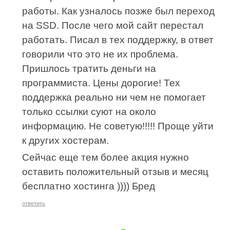
работы. Как узналось позже был переход
на SSD. После чего мой сайт перестал
работать. Писал в тех поддержку, в ответ
говорили что это не их проблема.
Пришлось тратить деньги на
программиста. Цены дорогие! Тех
поддержка реально ни чем не помогает
только ссылки суют на около
информацию. Не советую!!!!! Проще уйти
к других хостерам.
Сейчас еще тем более акция нужно
оставить положительный отзыв и месяц
бесплатно хостинга )))) Бред
ответить