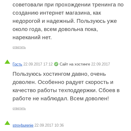
советовали при прохождении тренинга по
созданию интернет магазина, как
недорогой и надежный. Пользуюсь уже
около года, всем довольна пока,
нареканий нет.
ответить
Гость
22.09.2017 17:12
Сайт на хостинге
22.09.2017
Пользуюсь хостингом давно, очень
доволен. Особенно радует скорость и
качество работы техподдержки. Сбоев в
работе не наблюдал. Всем доволен!
ответить
stroyburenie
22.09.2017 10:36