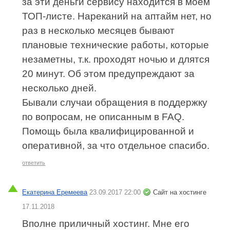
за эти деньги сервису находится в моём
ТОП-листе. Нареканий на аптайм нет, но
раз в несколько месяцев бывают
плановые технические работы, которые
незаметны, т.к. проходят ночью и длятся
20 минут. Об этом предупреждают за
несколько дней.
Бывали случаи обращения в поддержку
по вопросам, не описанным в FAQ.
Помощь была квалифицированной и
оперативной, за что отдельное спасибо.
ответить
Екатерина Еремеева
23.09.2017 22:00
Сайт на хостинге
17.11.2018
Вполне приличный хостинг. Мне его