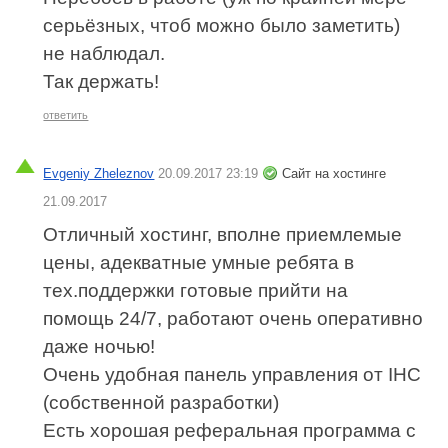
серьёзных, чтоб можно было заметить)
не наблюдал.
Так держать!
ответить
Evgeniy Zheleznov
20.09.2017 23:19
Сайт на хостинге
21.09.2017
Отличный хостинг, вполне приемлемые
цены, адекватные умные ребята в
тех.поддержки готовые прийти на
помощь 24/7, работают очень оперативно
даже ночью!
Очень удобная панель управления от IHC
(собственной разработки)
Есть хорошая реферальная программа с