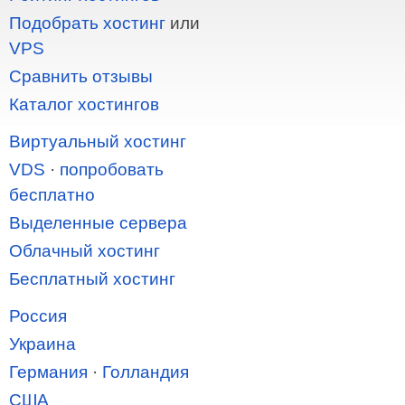
Подобрать хостинг
или
VPS
Сравнить отзывы
Каталог хостингов
Виртуальный хостинг
VDS
·
попробовать
бесплатно
Выделенные сервера
Облачный хостинг
Бесплатный хостинг
Россия
Украина
Германия
·
Голландия
США