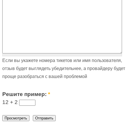
Если вы укажете номера тикетов или имя пользователя,
отзыв будет выглядеть убедительнее, а провайдеру будет
проще разобраться с вашей проблемой
Решите пример:
*
12 +
2