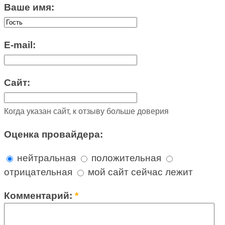
Ваше имя:
E-mail:
Сайт:
Когда указан сайт, к отзыву больше доверия
Оценка провайдера:
нейтральная
положительная
отрицательная
мой сайт сейчас лежит
Комментарий:
*