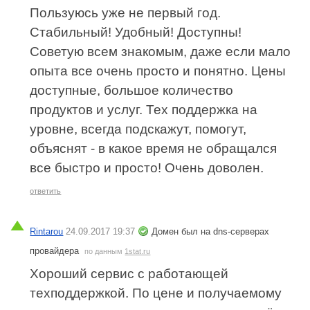
Пользуюсь уже не первый год.
Стабильный! Удобный! Доступны!
Советую всем знакомым, даже если мало
опыта все очень просто и понятно. Цены
доступные, большое количество
продуктов и услуг. Тех поддержка на
уровне, всегда подскажут, помогут,
объяснят - в какое время не обращался
все быстро и просто! Очень доволен.
ответить
Rintarou
24.09.2017 19:37
Домен был на dns-серверах
провайдера
по данным
1stat.ru
Хороший сервис с работающей
техподдержкой. По цене и получаемому