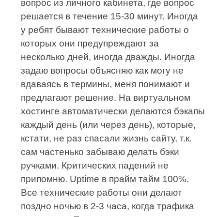
вопрос из личного кабинета, где вопрос
решается в течение 15-30 минут. Иногда
у ребят бывают технические работы о
которых они предупреждают за
несколько дней, иногда дважды. Иногда
задаю вопросы объясняю как могу не
вдаваясь в термины, меня понимают и
предлагают решение. На виртуальном
хостинге автоматически делаются бэкапы
каждый день (или через день), которые,
кстати, не раз спасали жизнь сайту, т.к.
сам частенько забываю делать бэки
ручками. Критических падений не
припомню. Uptime в прайм тайм 100%.
Все технические работы они делают
поздно ночью в 2-3 часа, когда трафика