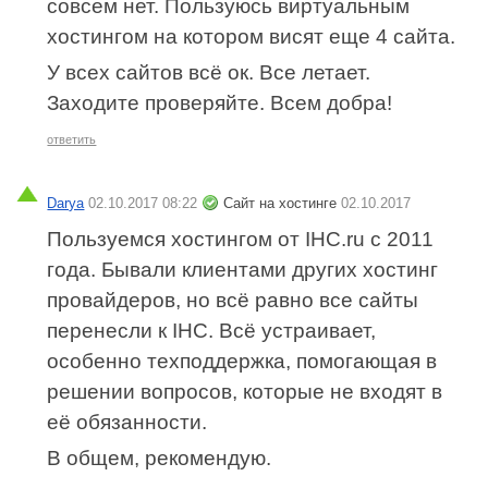
совсем нет. Пользуюсь виртуальным
хостингом на котором висят еще 4 сайта.
У всех сайтов всё ок. Все летает.
Заходите проверяйте. Всем добра!
ответить
Darya
02.10.2017 08:22
Сайт на хостинге
02.10.2017
Пользуемся хостингом от IHC.ru с 2011
года. Бывали клиентами других хостинг
провайдеров, но всё равно все сайты
перенесли к IHC. Всё устраивает,
особенно техподдержка, помогающая в
решении вопросов, которые не входят в
её обязанности.
В общем, рекомендую.