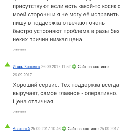
присутствуют если есть какой-то косяк с
моей стороны и я не могу её исправить
пишу в поддержка отвечают очень
быстро устроняют проблема в разы без
неких причин низкая цена
ответить
Игорь Кошелек
26.09.2017 11:52
Сайт на хостинге
26.09.2017
Хороший сервис. Тех поддержка всегда
выручает, самое главное - оперативно.
Цена отличная.
ответить
Анатолтй
25.09.2017 10:46
Сайт на хостинге
25.09.2017