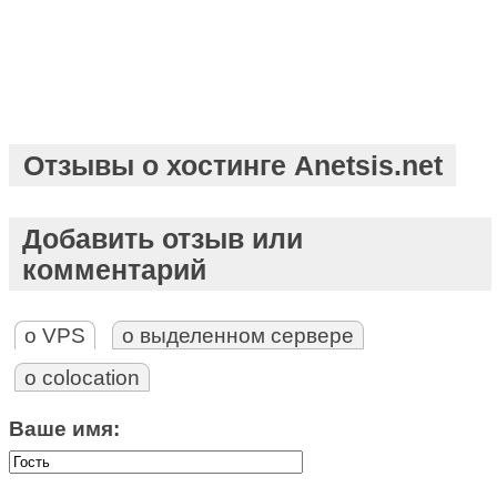
Отзывы о хостинге Anetsis.net
Добавить отзыв или
комментарий
о VPS
о выделенном сервере
о colocation
Ваше имя: