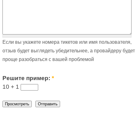
Если вы укажете номера тикетов или имя пользователя,
отзыв будет выглядеть убедительнее, а провайдеру будет
проще разобраться с вашей проблемой
Решите пример:
*
10 +
1