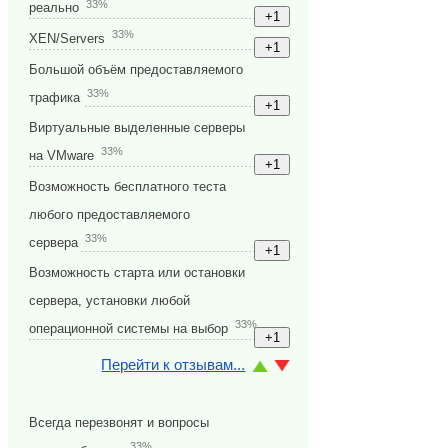
33%
реально
33%
XEN/Servers
Большой объём предоставляемого
33%
трафика
Виртуальные выделенные серверы
33%
на VMware
Возможность бесплатного теста
любого предоставляемого
33%
сервера
Возможность старта или остановки
сервера, установки любой
33%
операционной системы на выбор
Перейти к отзывам...
Всегда перезвонят и вопросы
33%