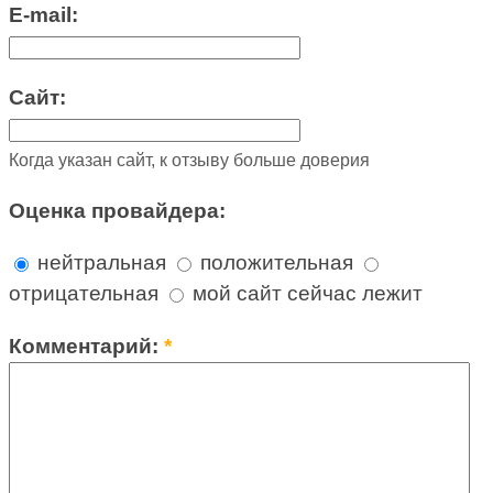
E-mail:
Сайт:
Когда указан сайт, к отзыву больше доверия
Оценка провайдера:
нейтральная
положительная
отрицательная
мой сайт сейчас лежит
Комментарий:
*