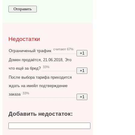
Недостатки
считают 67%
Ограниченый трафик
Домен продаётся, 21.06.2018, Это
33%
что ещё за бред?
После выбора тарифа приходится
ждать на имейл подтверждение
33%
заказа
Добавить недостаток: