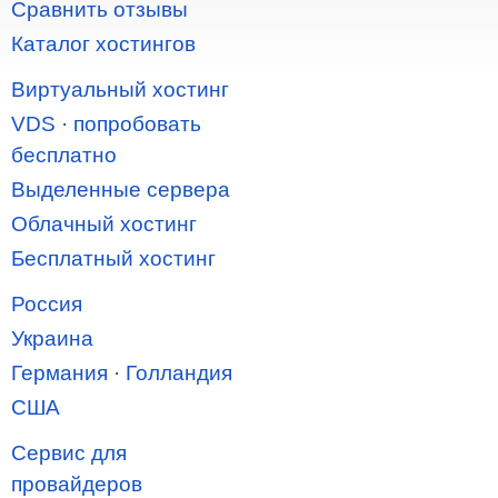
Сравнить отзывы
Каталог хостингов
Виртуальный хостинг
VDS
·
попробовать
бесплатно
Выделенные сервера
Облачный хостинг
Бесплатный хостинг
Россия
Украина
Германия
·
Голландия
США
Сервис для
провайдеров