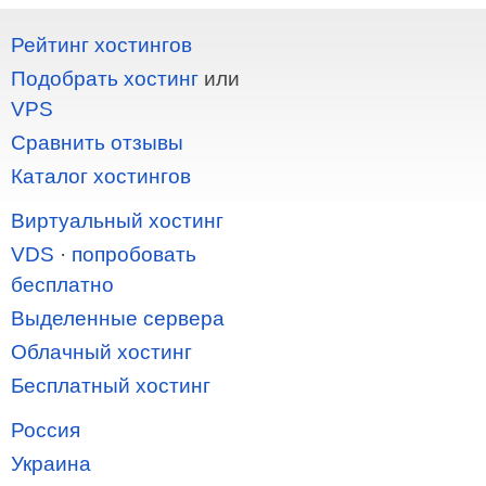
Рейтинг хостингов
Подобрать хостинг
или
VPS
Сравнить отзывы
Каталог хостингов
Виртуальный хостинг
VDS
·
попробовать
бесплатно
Выделенные сервера
Облачный хостинг
Бесплатный хостинг
Россия
Украина