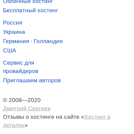
Облачный хостинг
Бесплатный хостинг
Россия
Украина
Германия
·
Голландия
США
Сервис для
провайдеров
Приглашаем авторов
© 2008—2020
Дмитрий Сергеев
Отзывы о хостинге
на сайте «
Хостинг в
деталях
»