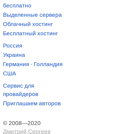
бесплатно
Выделенные сервера
Облачный хостинг
Бесплатный хостинг
Россия
Украина
Германия
·
Голландия
США
Сервис для
провайдеров
Приглашаем авторов
© 2008—2020
Дмитрий Сергеев