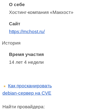
О себе
Хостинг-компания «Макхост»
Сайт
https://mchost.ru/
История
Время участия
14 лет 4 недели
Как просканировать
★
debian-сервер на CVE
Найти провайдера: