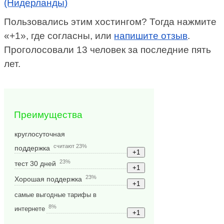
(Нидерланды)
Пользовались этим хостингом? Тогда нажмите
«+1», где согласны, или
напишите отзыв
.
Проголосовали 13 человек за последние пять
лет.
Преимущества
круглосуточная
считают 23%
поддержка
23%
тест 30 дней
23%
Хорошая поддержка
самые выгодные тарифы в
8%
интернете