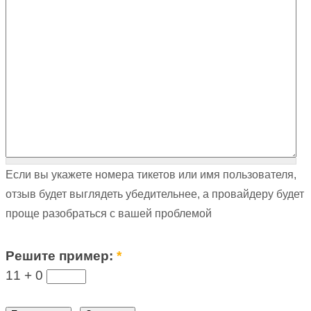
Если вы укажете номера тикетов или имя пользователя,
отзыв будет выглядеть убедительнее, а провайдеру будет
проще разобраться с вашей проблемой
Решите пример:
*
11 +
0