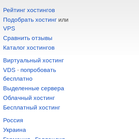
Рейтинг хостингов
Подобрать хостинг
или
VPS
Сравнить отзывы
Каталог хостингов
Виртуальный хостинг
VDS
·
попробовать
бесплатно
Выделенные сервера
Облачный хостинг
Бесплатный хостинг
Россия
Украина