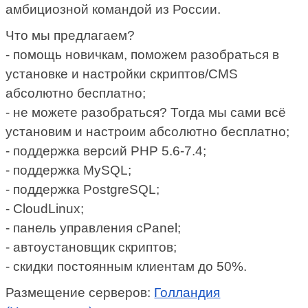
амбициозной командой из России.
Что мы предлагаем?
- помощь новичкам, поможем разобраться в
установке и настройки скриптов/CMS
абсолютно бесплатно;
- не можете разобраться? Тогда мы сами всё
установим и настроим абсолютно бесплатно;
- поддержка версий PHP 5.6-7.4;
- поддержка MySQL;
- поддержка PostgreSQL;
- CloudLinux;
- панель управления cPanel;
- автоустановщик скриптов;
- скидки постоянным клиентам до 50%.
Размещение серверов:
Голландия