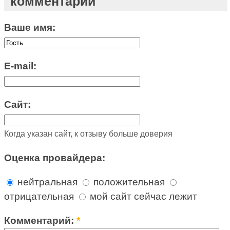
комментарий
Ваше имя:
E-mail:
Сайт:
Когда указан сайт, к отзыву больше доверия
Оценка провайдера:
нейтральная
положительная
отрицательная
мой сайт сейчас лежит
Комментарий:
*