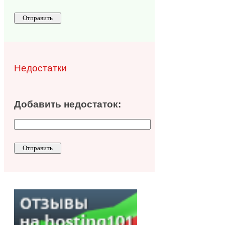
Недостатки
Добавить недостаток: