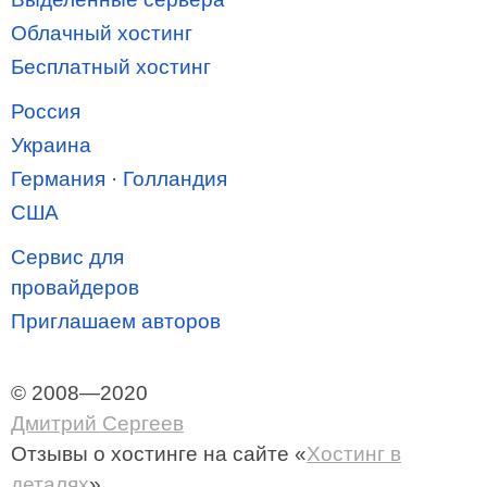
Облачный хостинг
Бесплатный хостинг
Россия
Украина
Германия
·
Голландия
США
Сервис для
провайдеров
Приглашаем авторов
© 2008—2020
Дмитрий Сергеев
Отзывы о хостинге
на сайте «
Хостинг в
деталях
»