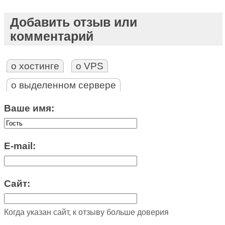
Добавить отзыв или
комментарий
о хостинге
о VPS
о выделенном сервере
Ваше имя:
E-mail:
Сайт:
Когда указан сайт, к отзыву больше доверия