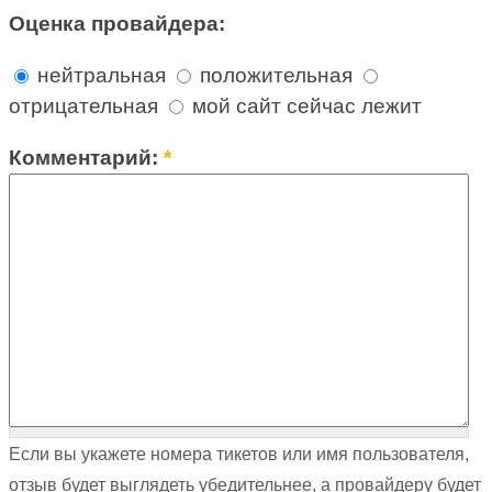
Оценка провайдера:
нейтральная
положительная
отрицательная
мой сайт сейчас лежит
Комментарий:
*
Если вы укажете номера тикетов или имя пользователя,
отзыв будет выглядеть убедительнее, а провайдеру будет