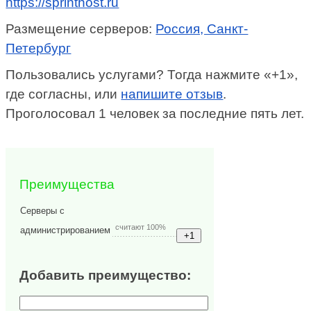
https://sprinthost.ru
Размещение серверов:
Россия, Санкт-
Петербург
Пользовались услугами? Тогда нажмите «+1»,
где согласны, или
напишите отзыв
.
Проголосовал 1 человек за последние пять лет.
Преимущества
Серверы с
считают 100%
администрированием
Добавить преимущество: