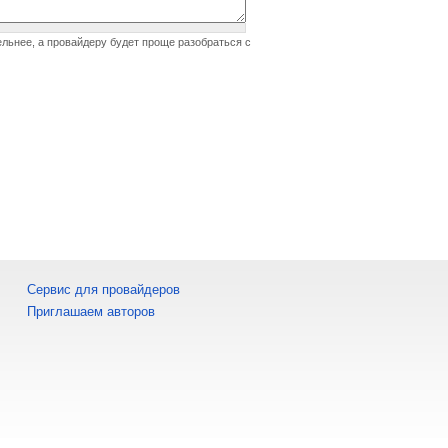
ельнее, а провайдеру будет проще разобраться с
Сервис для провайдеров
Приглашаем авторов