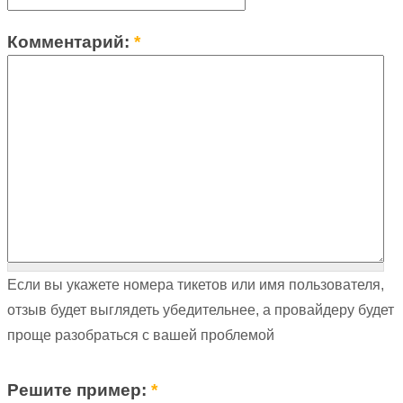
Комментарий:
*
Если вы укажете номера тикетов или имя пользователя,
отзыв будет выглядеть убедительнее, а провайдеру будет
проще разобраться с вашей проблемой
Решите пример:
*