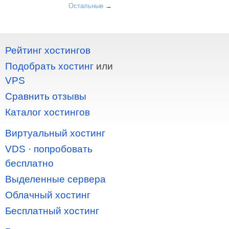
Остальные
→
Рейтинг хостингов
Подобрать хостинг
или
VPS
Сравнить отзывы
Каталог хостингов
Виртуальный хостинг
VDS
·
попробовать
бесплатно
Выделенные сервера
Облачный хостинг
Бесплатный хостинг