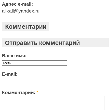
Адрес e-mail:
allkall@yandex.ru
Комментарии
Отправить комментарий
Ваше имя:
E-mail:
Комментарий:
*