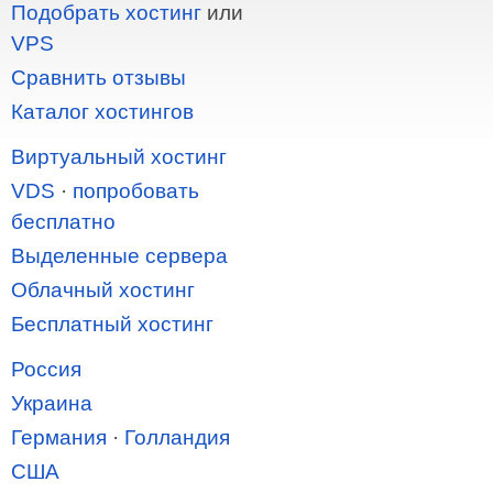
Подобрать хостинг
или
VPS
Сравнить отзывы
Каталог хостингов
Виртуальный хостинг
VDS
·
попробовать
бесплатно
Выделенные сервера
Облачный хостинг
Бесплатный хостинг
Россия
Украина
Германия
·
Голландия
США