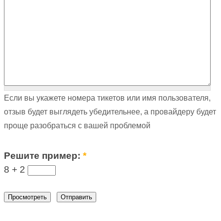
Если вы укажете номера тикетов или имя пользователя,
отзыв будет выглядеть убедительнее, а провайдеру будет
проще разобраться с вашей проблемой
Решите пример:
*
8 +
2