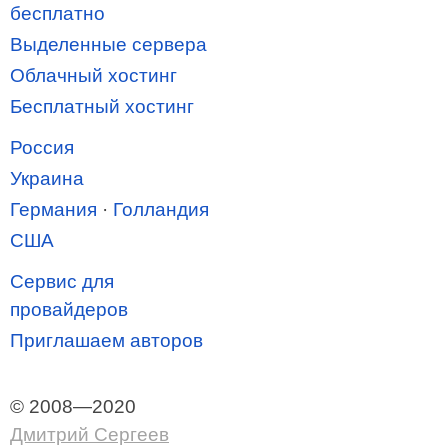
бесплатно
Выделенные сервера
Облачный хостинг
Бесплатный хостинг
Россия
Украина
Германия
·
Голландия
США
Сервис для
провайдеров
Приглашаем авторов
© 2008—2020
Дмитрий Сергеев