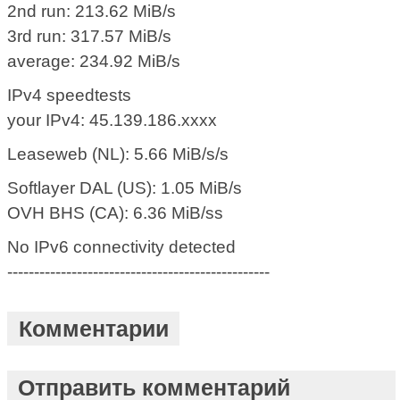
2nd run: 213.62 MiB/s
3rd run: 317.57 MiB/s
average: 234.92 MiB/s
IPv4 speedtests
your IPv4: 45.139.186.xxxx
Leaseweb (NL): 5.66 MiB/s/s
Softlayer DAL (US): 1.05 MiB/s
OVH BHS (CA): 6.36 MiB/ss
No IPv6 connectivity detected
-------------------------------------------------
Комментарии
Отправить комментарий