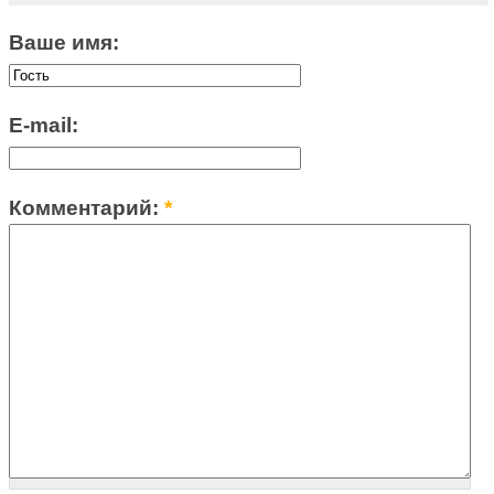
Ваше имя:
E-mail:
Комментарий:
*