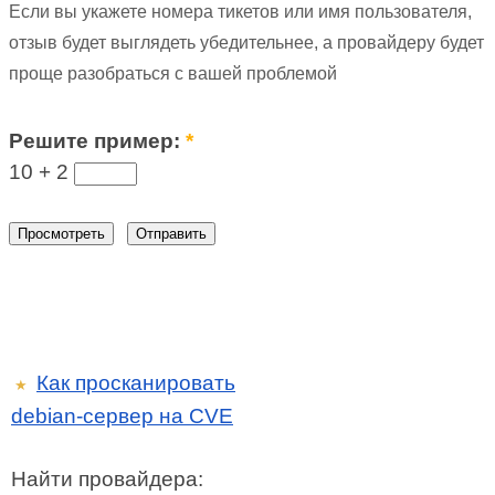
Если вы укажете номера тикетов или имя пользователя,
отзыв будет выглядеть убедительнее, а провайдеру будет
проще разобраться с вашей проблемой
Решите пример:
*
10 +
2
Как просканировать
★
debian-сервер на CVE
Найти провайдера: