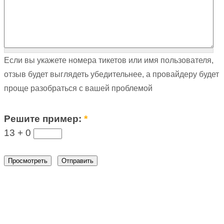
Если вы укажете номера тикетов или имя пользователя,
отзыв будет выглядеть убедительнее, а провайдеру будет
проще разобраться с вашей проблемой
Решите пример:
*
13 +
0