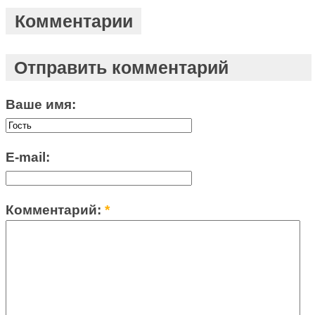
Комментарии
Отправить комментарий
Ваше имя:
E-mail:
Комментарий:
*