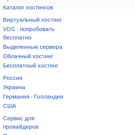
Каталог хостингов
Виртуальный хостинг
VDS
·
попробовать
бесплатно
Выделенные сервера
Облачный хостинг
Бесплатный хостинг
Россия
Украина
Германия
·
Голландия
США
Сервис для
провайдеров