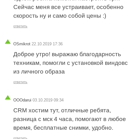
Сейчас меня все устраивает, особенно
скорость ну и само собой цены :)
ответить
OSmikrot
22.10.2019 17:36
Доброе утро! выражаю благодарность
техникам, помогли с установкой виндовс
из личного образа
ответить
OOOdarui
03.10.2019 09:34
CRM хостим тут, отличные ребята,
разница с мск 4 часа, помогают в любое
время, бесплатные снимки, удобно.
ответить