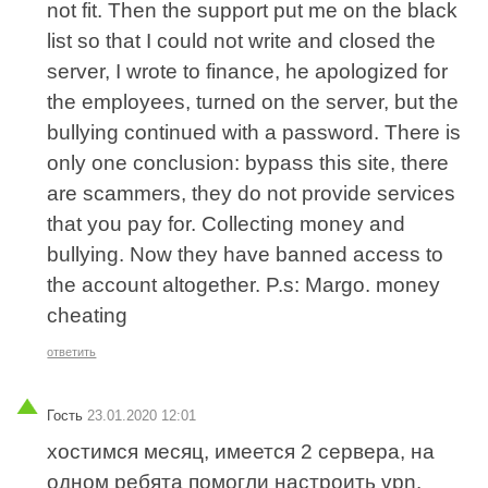
not fit. Then the support put me on the black
list so that I could not write and closed the
server, I wrote to finance, he apologized for
the employees, turned on the server, but the
bullying continued with a password. There is
only one conclusion: bypass this site, there
are scammers, they do not provide services
that you pay for. Collecting money and
bullying. Now they have banned access to
the account altogether. P.s: Margo. money
cheating
ответить
Гость
23.01.2020 12:01
хостимся месяц, имеется 2 сервера, на
одном ребята помогли настроить vpn.