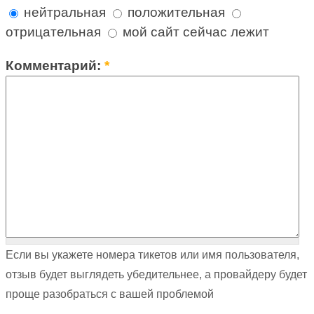
нейтральная
положительная
отрицательная
мой сайт сейчас лежит
Комментарий:
*
Если вы укажете номера тикетов или имя пользователя,
отзыв будет выглядеть убедительнее, а провайдеру будет
проще разобраться с вашей проблемой