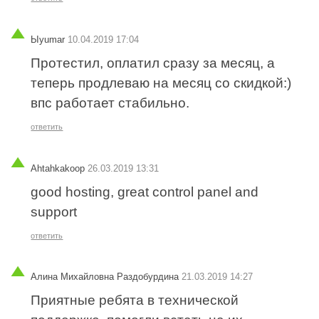
Ыуumar
10.04.2019 17:04
Протестил, оплатил сразу за месяц, а
теперь продлеваю на месяц со скидкой:)
впс работает стабильно.
ответить
Ahtahkakoop
26.03.2019 13:31
good hosting, great control panel and
support
ответить
Алина Михайловна Раздобурдина
21.03.2019 14:27
Приятные ребята в технической