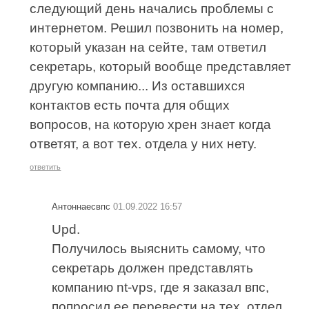
следующий день начались проблемы с
интернетом. Решил позвонить на номер,
который указан на сейте, там ответил
секретарь, который вообще представляет
другую компанию... Из оставшихся
контактов есть почта для общих
вопросов, на которую хрен знает когда
ответят, а вот тех. отдела у них нету.
ответить
Антоннаесвпс
01.09.2022 16:57
Upd.
Получилось выяснить самому, что
секретарь должен представлять
компанию nt-vps, где я заказал впс,
попросил ее перевести на тех. отдел,