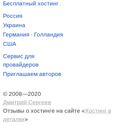
Бесплатный хостинг
Россия
Украина
Германия
·
Голландия
США
Сервис для
провайдеров
Приглашаем авторов
© 2008—2020
Дмитрий Сергеев
Отзывы о хостинге
на сайте «
Хостинг в
деталях
»