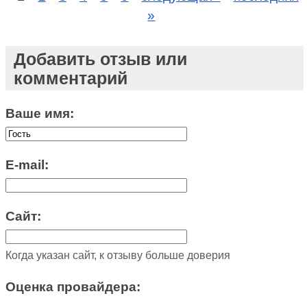
»
Добавить отзыв или
комментарий
Ваше имя:
E-mail:
Сайт:
Когда указан сайт, к отзыву больше доверия
Оценка провайдера: