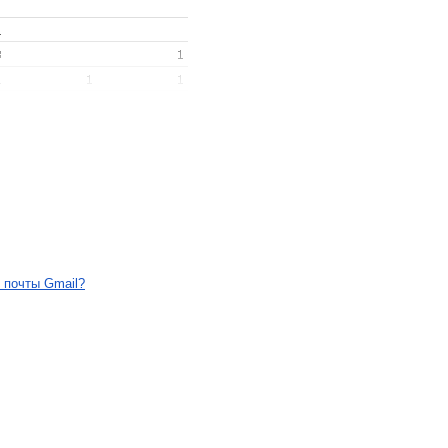
 почты Gmail?