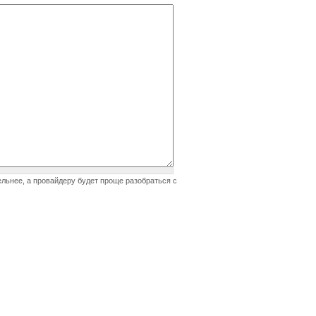
ельнее, а провайдеру будет проще разобраться с