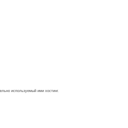
ельно используемый ими хостинг.