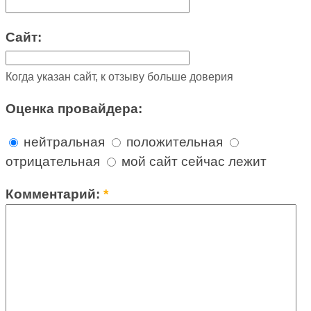
Сайт:
Когда указан сайт, к отзыву больше доверия
Оценка провайдера:
нейтральная
положительная
отрицательная
мой сайт сейчас лежит
Комментарий:
*