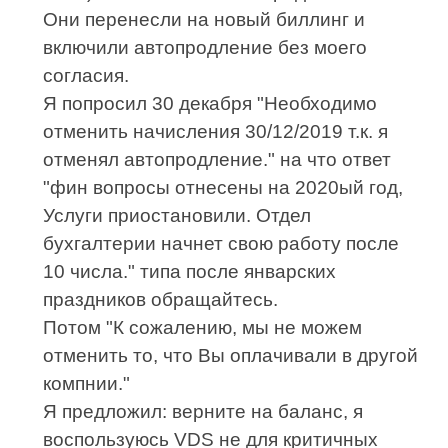
Они перенесли на новый биллинг и
включили автопродление без моего
согласия.
Я попросил 30 декабря "Необходимо
отменить начисления 30/12/2019 т.к. я
отменял автопродление." на что ответ
"фин вопросы отнесены на 2020ый год,
Услуги приостановили. Отдел
бухгалтерии начнет свою работу после
10 числа." типа после январских
праздников обращайтесь.
Потом "К сожалению, мы не можем
отменить то, что Вы оплачивали в другой
компнии."
Я предложил: верните на баланс, я
воспользуюсь VDS не для критичных