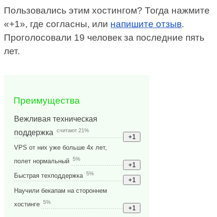
Пользовались этим хостингом? Тогда нажмите
«+1», где согласны, или
напишите отзыв
.
Проголосовали 19 человек за последние пять
лет.
Преимущества
Вежливая техническая
считают 21%
поддержка
VPS от них уже больше 4х лет,
5%
полет нормальный
5%
Быстрая техподдержка
Научили бекапам на стороннем
5%
хостинге