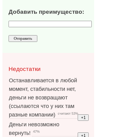
Добавить преимущество:
Недостатки
Останавливается в любой
момент, стабильности нет,
деньги не возвращают
(ссылаются что у них там
считают 53%
разные компании)
Деньги невозможно
47%
вернуть!