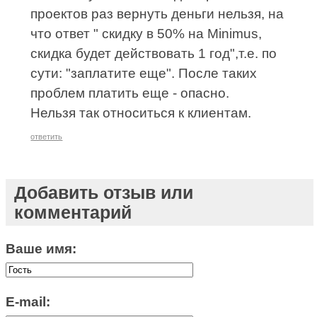
проектов раз вернуть деньги нельзя, на
что ответ " скидку в 50% на Minimus,
скидка будет действовать 1 год",т.е. по
сути: "заплатите еще". После таких
проблем платить еще - опасно.
Нельзя так относиться к клиентам.
ответить
Добавить отзыв или
комментарий
Ваше имя:
E-mail: