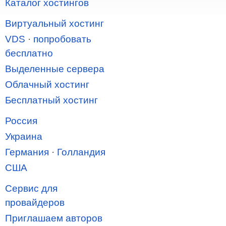
Каталог хостингов
Виртуальный хостинг
VDS
·
попробовать
бесплатно
Выделенные сервера
Облачный хостинг
Бесплатный хостинг
Россия
Украина
Германия
·
Голландия
США
Сервис для
провайдеров
Приглашаем авторов