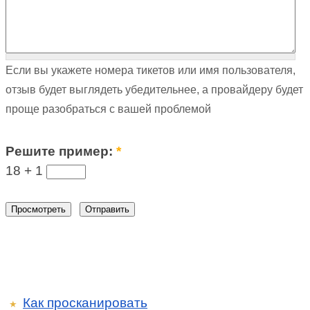
Если вы укажете номера тикетов или имя пользователя,
отзыв будет выглядеть убедительнее, а провайдеру будет
проще разобраться с вашей проблемой
Решите пример:
*
18 +
1
Как просканировать
★