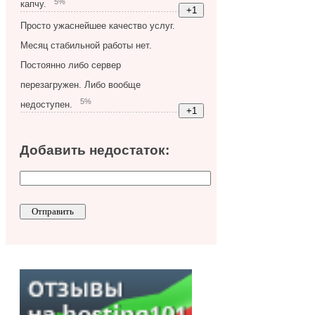
5%
капчу.
Просто ужаснейшее качество услуг.
Месяц стабильной работы нет.
Постоянно либо сервер
перезагружен. Либо вообще
5%
недоступен.
Добавить недостаток: