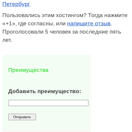
Петербург
Пользовались этим хостингом? Тогда нажмите
«+1», где согласны, или
напишите отзыв
.
Проголосовали 5 человек за последние пять
лет.
Преимущества
Добавить преимущество: