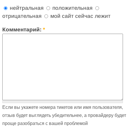
нейтральная
положительная
отрицательная
мой сайт сейчас лежит
Комментарий:
*
Если вы укажете номера тикетов или имя пользователя,
отзыв будет выглядеть убедительнее, а провайдеру будет
проще разобраться с вашей проблемой