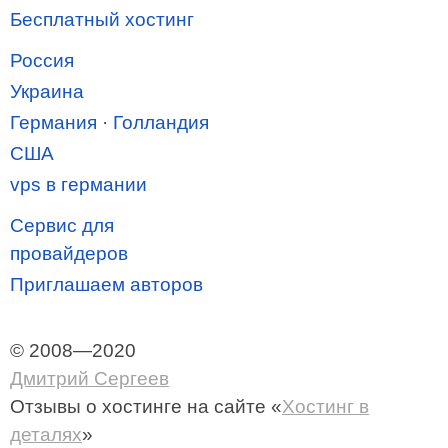
Бесплатный хостинг
Россия
Украина
Германия
·
Голландия
США
vps в германии
Сервис для
провайдеров
Приглашаем авторов
© 2008—2020
Дмитрий Сергеев
Отзывы о хостинге
на сайте «
Хостинг в
деталях
»