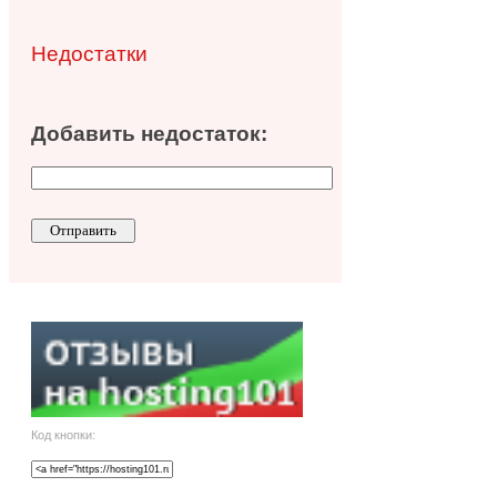
Недостатки
Добавить недостаток:
Код кнопки: