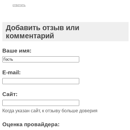
ответить
Добавить отзыв или
комментарий
Ваше имя:
E-mail:
Сайт:
Когда указан сайт, к отзыву больше доверия
Оценка провайдера: