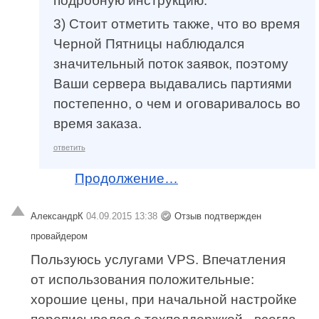
подробную инструкцию.
3) Стоит отметить также, что во время
Черной Пятницы наблюдался
значительный поток заявок, поэтому
Ваши сервера выдавались партиями
постепенно, о чем и оговаривалось во
время заказа.
ответить
Продолжение…
АлександрК
04.09.2015 13:38
Отзыв подтвержден
провайдером
Пользуюсь услугами VPS. Впечатления
от использования положительные:
хорошие цены, при начальной настройке