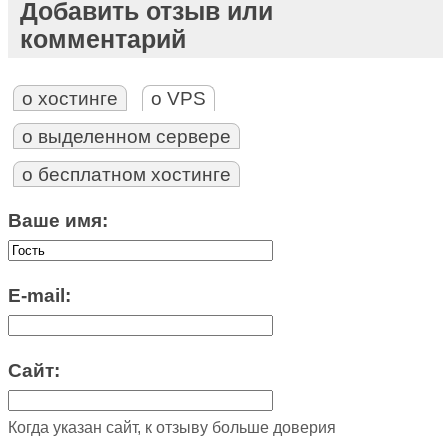
Добавить отзыв или
комментарий
о хостинге
о VPS
о выделенном сервере
о бесплатном хостинге
Ваше имя:
E-mail:
Сайт:
Когда указан сайт, к отзыву больше доверия