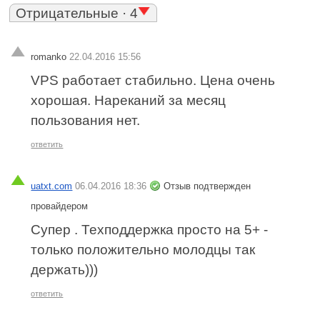
Отрицательные · 4
romanko
22.04.2016 15:56
VPS работает стабильно. Цена очень
хорошая. Нареканий за месяц
пользования нет.
ответить
uatxt.com
06.04.2016 18:36
Отзыв подтвержден
провайдером
Супер . Техподдержка просто на 5+ -
только положительно молодцы так
держать)))
ответить