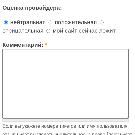
Оценка провайдера:
нейтральная
положительная
отрицательная
мой сайт сейчас лежит
Комментарий:
*
Если вы укажете номера тикетов или имя пользователя,
отзыв будет выглядеть убедительнее, а провайдеру будет