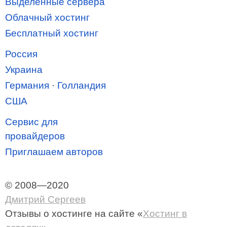
Выделенные сервера
Облачный хостинг
Бесплатный хостинг
Россия
Украина
Германия
·
Голландия
США
Сервис для
провайдеров
Приглашаем авторов
© 2008—2020
Дмитрий Сергеев
Отзывы о хостинге
на сайте «
Хостинг в