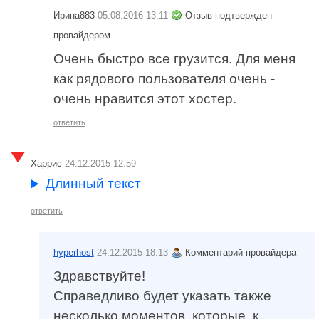
Ирина883
05.08.2016 13:11
Отзыв подтвержден
провайдером
Очень быстро все грузится. Для меня
как рядового пользователя очень -
очень нравится этот хостер.
ответить
Харрис
24.12.2015 12:59
Длинный текст
ответить
hyperhost
24.12.2015 18:13
Комментарий провайдера
Здравствуйте!
Справедливо будет указать также
несколько моментов, которые, к