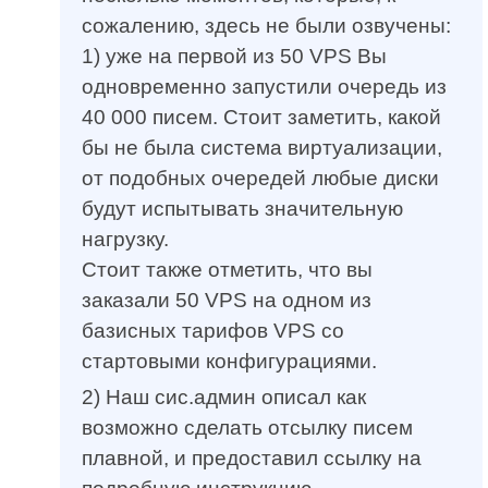
сожалению, здесь не были озвучены:
1) уже на первой из 50 VPS Вы
одновременно запустили очередь из
40 000 писем. Стоит заметить, какой
бы не была система виртуализации,
от подобных очередей любые диски
будут испытывать значительную
нагрузку.
Стоит также отметить, что вы
заказали 50 VPS на одном из
базисных тарифов VPS со
стартовыми конфигурациями.
2) Наш сис.админ описал как
возможно сделать отсылку писем
плавной, и предоставил ссылку на