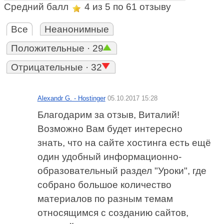
Средний балл
4
из 5 по
61
отзыву
Все
Неанонимные
Положительные · 29
Отрицательные · 32
Alexandr G. - Hostinger
05.10.2017 15:28
Благодарим за отзыв, Виталий!
Возможно Вам будет интересно
знать, что на сайте хостинга есть ещё
один удобный информационно-
образовательный раздел "Уроки", где
собрано большое количество
материалов по разным темам
относящимся с созданию сайтов,