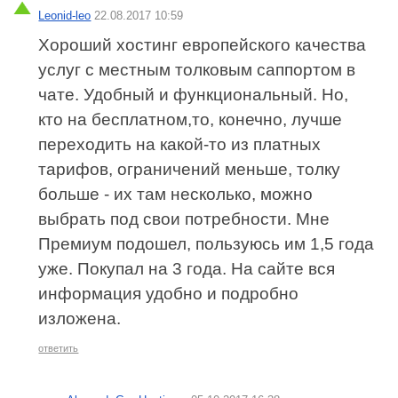
Leonid-leo
22.08.2017 10:59
Хороший хостинг европейского качества
услуг с местным толковым саппортом в
чате. Удобный и функциональный. Но,
кто на бесплатном,то, конечно, лучше
переходить на какой-то из платных
тарифов, ограничений меньше, толку
больше - их там несколько, можно
выбрать под свои потребности. Мне
Премиум подошел, пользуюсь им 1,5 года
уже. Покупал на 3 года. На сайте вся
информация удобно и подробно
изложена.
ответить