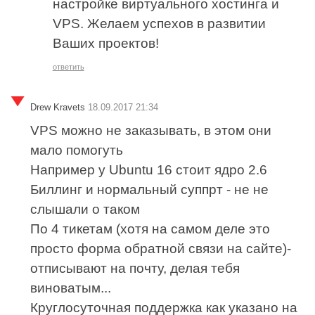
настройке виртуального хостинга и
VPS. Желаем успехов в развитии
Ваших проектов!
ответить
Drew Kravets
18.09.2017 21:34
VPS можно не заказывать, в этом они
мало помогуть
Например у Ubuntu 16 стоит ядро 2.6
Биллинг и нормальный суппрт - не не
слышали о таком
По 4 тикетам (хотя на самом деле это
просто форма обратной связи на сайте)-
отписывают на почту, делая тебя
виноватым...
Круглосуточная поддержка как указано на