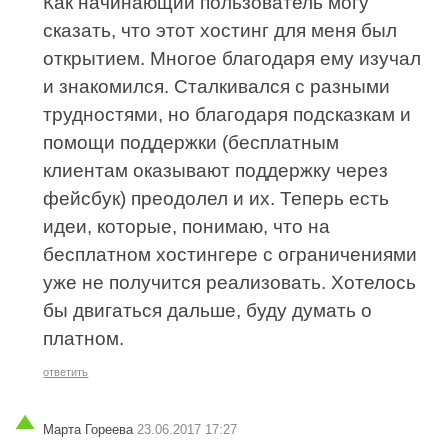
Как начинающий пользователь могу
сказать, что этот хостинг для меня был
открытием. Многое благодаря ему изучал
и знакомился. Сталкивался с разными
трудностями, но благодаря подсказкам и
помощи поддержки (бесплатным
клиентам оказывают поддержку через
фейсбук) преодолел и их. Теперь есть
идеи, которые, понимаю, что на
бесплатном хостингере с ограничениями
уже не получится реализовать. Хотелось
бы двигаться дальше, буду думать о
платном.
ответить
Марта Гореева
23.06.2017 17:27