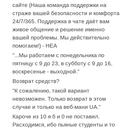
сайте (Наша команда поддержки на
страже вашей безопасности и комфорта
24/7/365. Поддержка в чате даёт вам
живое общение и решение именно
вашей проблемы. Мы действительно
помогаем!) - НЕА
"...Мы работаем с понедельника по
пятницу с 9 до 23, в субботу с 9 до 16,
воскресенье - выходной."
Возврат средств?
"К сожалению, такой вариант
невозможен. Только возврат в этом
случае и только на веб-мани UA."
Кароче из 10 я б и 0 не поставил.
Расходимся, ибо пьяные студенты и то