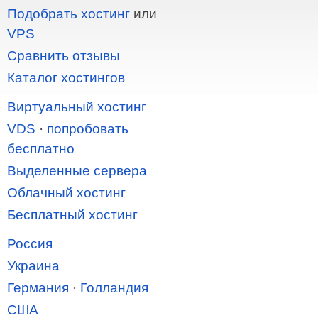
Подобрать хостинг
или
VPS
Сравнить отзывы
Каталог хостингов
Виртуальный хостинг
VDS
·
попробовать
бесплатно
Выделенные сервера
Облачный хостинг
Бесплатный хостинг
Россия
Украина
Германия
·
Голландия
США