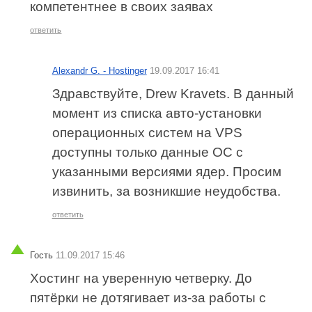
компетентнее в своих заявах
ответить
Alexandr G. - Hostinger
19.09.2017 16:41
Здравствуйте, Drew Kravets. В данный
момент из списка авто-установки
операционных систем на VPS
доступны только данные ОС с
указанными версиями ядер. Просим
извинить, за возникшие неудобства.
ответить
Гость
11.09.2017 15:46
Хостинг на уверенную четверку. До
пятёрки не дотягивает из-за работы с