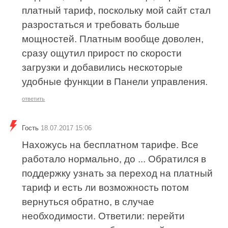
платный тариф, поскольку мой сайт стал
разростаться и требовать больше
мощностей. Платным вообще доволен,
сразу ощутил прирост по скорости
загрузки и добавились нескоторые
удобные функции в Панели управления.
ответить
Гость
18.07.2017 15:06
Нахожусь на бесплатном тарифе. Все
работало нормально, до ... Обратился в
поддержку узнать за переход на платный
тариф и есть ли возможность потом
вернуться обратно, в случае
необходимости. Ответили: перейти