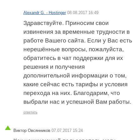
Alexandr G. - Hostinger
08.08.2017 16:49
Здравствуйте. Приносим свои
извинения за временные трудности в
работе Вашего сайта. Если у Вас есть
нерешённые вопросы, пожалуйста,
обратитесь в чат поддержки для их
решения и получения
дополнительной информации о том,
какие сейчас есть тарифы и условия
перехода на них. Благодарим, что
выбрали нас и успешной Вам работы.
ответить
Виктор Овсянников
07.07.2017 15:24