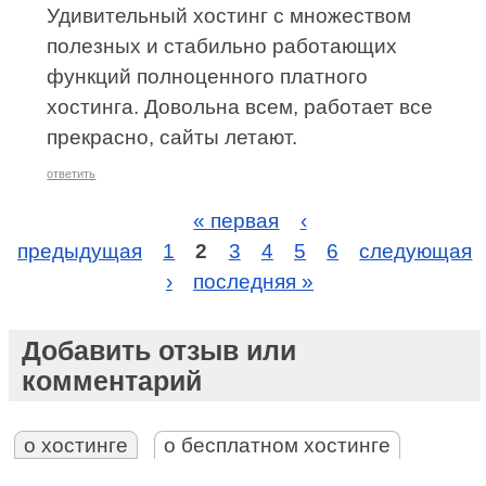
Удивительный хостинг с множеством
полезных и стабильно работающих
функций полноценного платного
хостинга. Довольна всем, работает все
прекрасно, сайты летают.
ответить
« первая
‹
предыдущая
1
2
3
4
5
6
следующая
›
последняя »
Добавить отзыв или
комментарий
о хостинге
о бесплатном хостинге