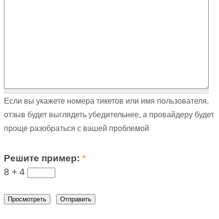
Если вы укажете номера тикетов или имя пользователя,
отзыв будет выглядеть убедительнее, а провайдеру будет
проще разобраться с вашей проблемой
Решите пример:
*
8 +
4