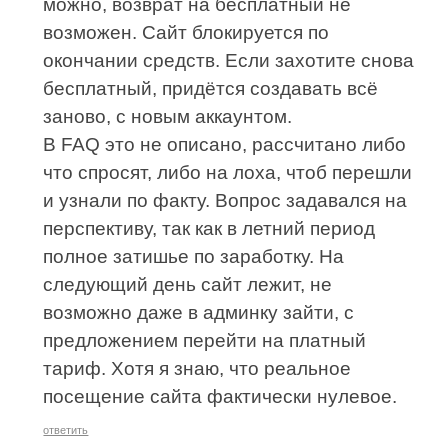
можно, возврат на бесплатный не
возможен. Сайт блокируется по
окончании средств. Если захотите снова
бесплатный, придётся создавать всё
заново, с новым аккаунтом.
В FAQ это не описано, рассчитано либо
что спросят, либо на лоха, чтоб перешли
и узнали по факту. Вопрос задавался на
перспективу, так как в летний период
полное затишье по заработку. На
следующий день сайт лежит, не
возможно даже в админку зайти, с
предложением перейти на платный
тариф. Хотя я знаю, что реальное
посещение сайта фактически нулевое.
ответить