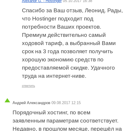
Alexandr G. - Hostinger
05.10.2017 16:38
Спасибо за Ваш отзыв, Леонид. Рады,
что Hostinger подходит под
потребности Ваших проектов.
Премиум действительно самый
ходовой тариф, а выбранный Вами
срок на 3 года позволяет получить
хорошую экономию средств по
предоставляемой скидке. Удачного
труда на интернет-ниве.
ответить
Андрей Александров
09.08.2017 12:15
Порядочный хостинг, по всем
заявленным параметрам соответствует.
Недавно, в прошлом месяце, перешёл на