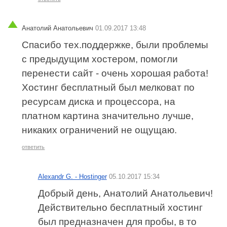
Анатолий Анатольевич
01.09.2017 13:48
Спасибо тех.поддержке, были проблемы
с предыдущим хостером, помогли
перенести сайт - очень хорошая работа!
Хостинг бесплатный был мелковат по
ресурсам диска и процессора, на
платном картина значительно лучше,
никаких ограничений не ощущаю.
ответить
Alexandr G. - Hostinger
05.10.2017 15:34
Добрый день, Анатолий Анатольевич!
Действительно бесплатный хостинг
был предназначен для пробы, в то