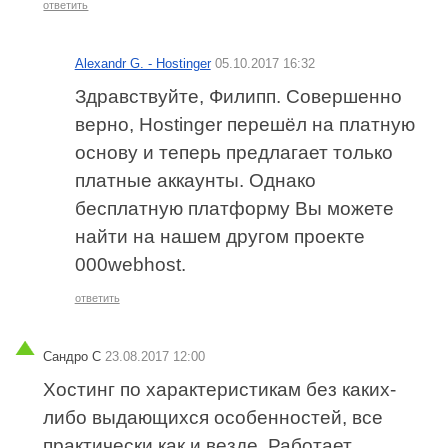
ответить
Alexandr G. - Hostinger
05.10.2017 16:32
Здравствуйте, Филипп. Совершенно
верно, Hostinger перешёл на платную
основу и теперь предлагает только
платные аккаунты. Однако
бесплатную платформу Вы можете
найти на нашем другом проекте
000webhost.
ответить
Сандро С
23.08.2017 12:00
Хостинг по характеристикам без каких-
либо выдающихся особенностей, все
практически как и везде. Работает