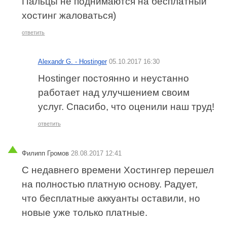
Пальцы не поднимаются на бесплатный
хостинг жаловаться)
ответить
Alexandr G. - Hostinger
05.10.2017 16:30
Hostinger постоянно и неустанно
работает над улучшением своим
услуг. Спасибо, что оценили наш труд!
ответить
Филипп Громов
28.08.2017 12:41
С недавнего времени Хостингер перешел
на полностью платную основу. Радует,
что бесплатные аккуанты оставили, но
новые уже только платные.