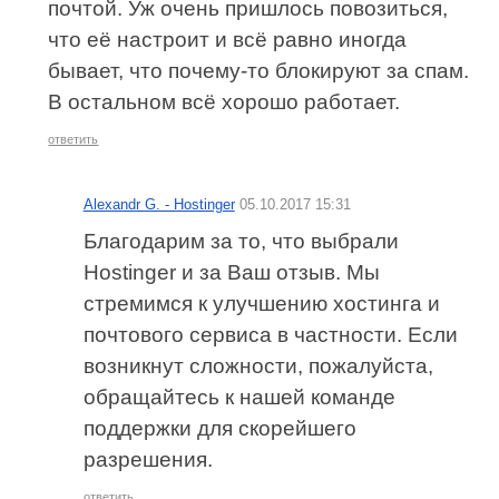
почтой. Уж очень пришлось повозиться,
что её настроит и всё равно иногда
бывает, что почему-то блокируют за спам.
В остальном всё хорошо работает.
ответить
Alexandr G. - Hostinger
05.10.2017 15:31
Благодарим за то, что выбрали
Hostinger и за Ваш отзыв. Мы
стремимся к улучшению хостинга и
почтового сервиса в частности. Если
возникнут сложности, пожалуйста,
обращайтесь к нашей команде
поддержки для скорейшего
разрешения.
ответить