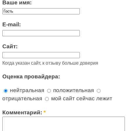
Ваше имя:
E-mail:
Сайт:
Когда указан сайт, к отзыву больше доверия
Оценка провайдера:
нейтральная
положительная
отрицательная
мой сайт сейчас лежит
Комментарий:
*