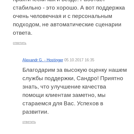
стабильно - это хорошо. А вот поддержка
очень человечная и с персональным
подходом, не автоматические сценарии
ответа.
ответить
Alexandr G. - Hostinger
05.10.2017 16:35
Благодарим за высокую оценку нашем
службы поддержки, Сандро! Приятно
знать, что улучшение качества
помощи клиентам заметно, мы
стараемся для Вас. Успехов в
развитии.
ответить