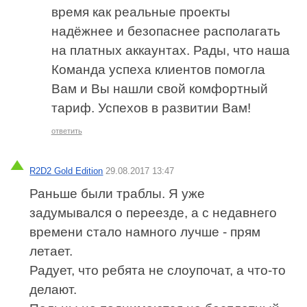
время как реальные проекты
надёжнее и безопаснее располагать
на платных аккаунтах. Рады, что наша
Команда успеха клиентов помогла
Вам и Вы нашли свой комфортный
тариф. Успехов в развитии Вам!
ответить
R2D2 Gold Edition
29.08.2017 13:47
Раньше были траблы. Я уже
задумывался о переезде, а с недавнего
времени стало намного лучше - прям
летает.
Радует, что ребята не слоупочат, а что-то
делают.