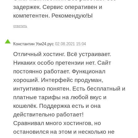
задержек. Сервис оперативен и
компетентен. Рекомендую!Ы
ответить
Константин Узи24.рус
02.08.2021 15:04
Отличный хостинг. Всё устраивает.
Никаких особо претензии нет. Сайт
постоянно работает. Функционал
хороший. Интерфейс продуман,
интуитивно понятен. Есть бесплатный и
платные тарифы на любой вкус и
кошелёк. Поддержка есть и она
действительно работает!
Сравнивал много хостингов, но
остановился на этом и несколько не