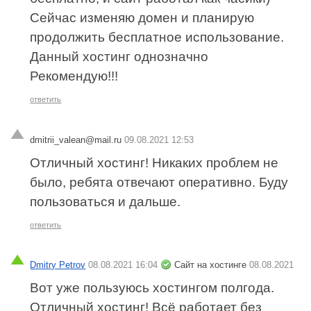
Сейчас изменяю домен и планирую
продолжить бесплатное использование.
Данный хостинг однозначно
Рекомендую!!!
ответить
dmitrii_valean@mail.ru
09.08.2021 12:53
Отличный хостинг! Никаких проблем не
было, ребята отвечают оперативно. Буду
пользоваться и дальше.
ответить
Dmitry Petrov
08.08.2021 16:04
Сайт на хостинге
08.08.2021
Вот уже пользуюсь хостингом полгода.
Отличный хостинг! Всё работает без