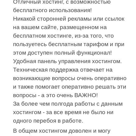
Отличный хостинг, с возможностью
бесплатного использования!
Никакой сторонней рекламы или ссылок
на вашем сайте, размещенном на
бесплатном хостинге, из-за того, что
пользуетесь бесплатным тарифом и при
этом доступен полный функционал!
Удобная панель управления хостингом.
Техническая поддержка отвечает на
возникающие вопросы очень оперативно
и также помогает оперативно решать эти
вопросы - а это очень ВАЖНО!
За более чем полгода работы с данным
хостингом - за все время не было ни
одного перебоя в работе.
В общем хостингом доволен и могу