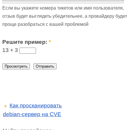
Если вы укажете номера тикетов или имя пользователя,
отзыв будет выглядеть убедительнее, а провайдеру будет
проще разобраться с вашей проблемой
Решите пример:
*
13 +
3
Как просканировать
★
debian-сервер на CVE