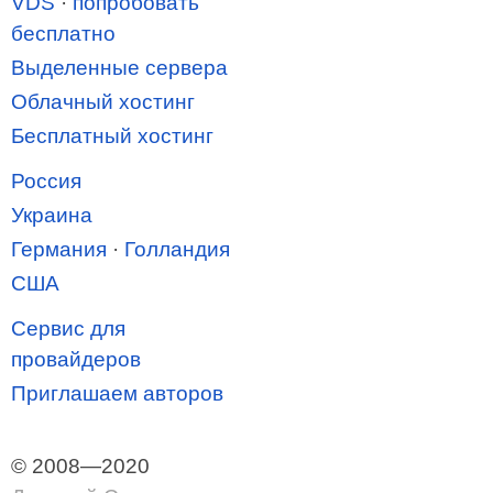
VDS
·
попробовать
бесплатно
Выделенные сервера
Облачный хостинг
Бесплатный хостинг
Россия
Украина
Германия
·
Голландия
США
Сервис для
провайдеров
Приглашаем авторов
© 2008—2020