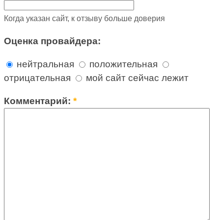
Когда указан сайт, к отзыву больше доверия
Оценка провайдера:
нейтральная
положительная
отрицательная
мой сайт сейчас лежит
Комментарий:
*