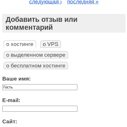
следующая ›
последняя »
Добавить отзыв или
комментарий
о хостинге
о VPS
о выделенном сервере
о бесплатном хостинге
Ваше имя:
E-mail:
Сайт: