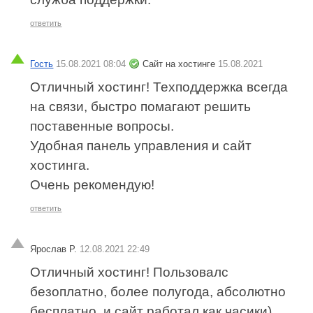
ответить
Гость
15.08.2021 08:04
Сайт на хостинге
15.08.2021
Отличный хостинг! Техподдержка всегда
на связи, быстро помагают решить
поставенные вопросы.
Удобная панель управления и сайт
хостинга.
Очень рекомендую!
ответить
Ярослав Р.
12.08.2021 22:49
Отличный хостинг! Пользовалс
безоплатно, более полугода, абсолютно
бесплатно, и сайт работал как часики)