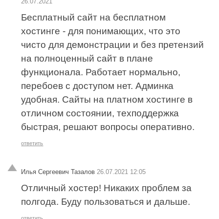
26.07.2021
Бесплатный сайт на бесплатном
хостинге - для понимающих, что это
чисто для демонстрации и без претензий
на полноценный сайт в плане
функционала. Работает нормально,
перебоев с доступом нет. Админка
удобная. Сайты на платном хостинге в
отличном состоянии, техподдержка
быстрая, решают вопросы оперативно.
ответить
Илья Сергеевич Тазалов
26.07.2021 12:05
Отличный хостер! Никаких проблем за
полгода. Буду пользоваться и дальше.
ответить