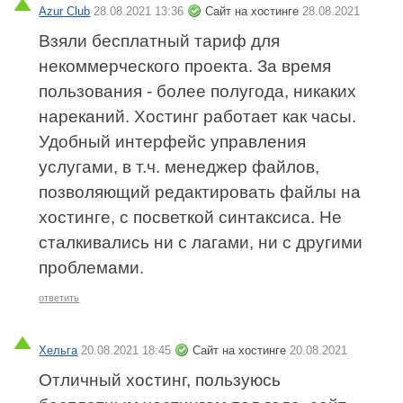
Azur Club
28.08.2021 13:36
Сайт на хостинге
28.08.2021
Взяли бесплатный тариф для
некоммерческого проекта. За время
пользования - более полугода, никаких
нареканий. Хостинг работает как часы.
Удобный интерфейс управления
услугами, в т.ч. менеджер файлов,
позволяющий редактировать файлы на
хостинге, с посветкой синтаксиса. Не
сталкивались ни с лагами, ни с другими
проблемами.
ответить
Хельга
20.08.2021 18:45
Сайт на хостинге
20.08.2021
Отличный хостинг, пользуюсь