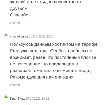
жалею! И не стыдно посоветовать
друзьям.
Спасибо!
ответить
checkdiagnost
02.08.2021 12:08
Пользуюсь данным хостингом на тарифе
Free уже пол года. Особых проблем не
возникает, разве что постоянный блок за
не посещение, но владельцам и
разрабам тоже как-то выживать надо:)
Рекомендую для начинающих
ответить
Иван Гила
30.07.2021 14:52