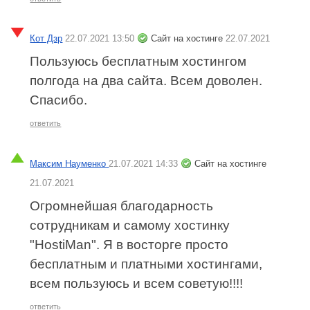
Кот Дзр
22.07.2021 13:50
Сайт на хостинге
22.07.2021
Пользуюсь бесплатным хостингом
полгода на два сайта. Всем доволен.
Спасибо.
ответить
Максим Науменко
21.07.2021 14:33
Сайт на хостинге
21.07.2021
Огромнейшая благодарность
сотрудникам и самому хостинку
"HostiMan". Я в восторге просто
бесплатным и платными хостингами,
всем пользуюсь и всем советую!!!!
ответить