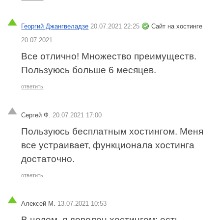
Георгий Джангвеладзе
20.07.2021 22:25
Сайт на хостинге
20.07.2021
Все отлично! Множество преимуществ.
Пользуюсь больше 6 месяцев.
ответить
Сергей Ф.
20.07.2021 17:00
Пользуюсь бесплатным хостингом. Меня
все устраивает, функционала хостинга
достаточно.
ответить
Алексей М.
13.07.2021 10:53
В целом, я доволен хостингом: есть