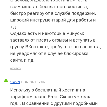
возможность бесплатного хостинга,
быстро реагируют в службе поддержки,
широкий инструментарий для работы и
т.д.
Однако есть и некоторые минусы:
заставляют писать отзывы и вступать в
группу ВКонтакте, требуют скан паспорта,
не уведомляют в случае блокировки
сайта и т.д.
ответить
Sion89
12.07.2021 17:06
Использую бесплатный хостинг на
тарифном плане Free. Скоро уже как
год... В сравнении с другими подобными