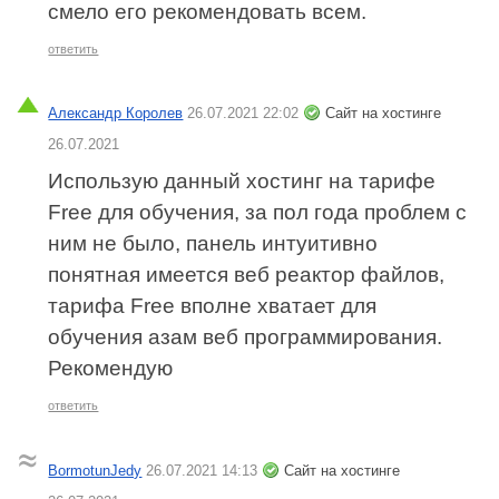
смело его рекомендовать всем.
ответить
Александр Королев
26.07.2021 22:02
Сайт на хостинге
26.07.2021
Использую данный хостинг на тарифе
Free для обучения, за пол года проблем с
ним не было, панель интуитивно
понятная имеется веб реактор файлов,
тарифа Free вполне хватает для
обучения азам веб программирования.
Рекомендую
ответить
BormotunJedy
26.07.2021 14:13
Сайт на хостинге