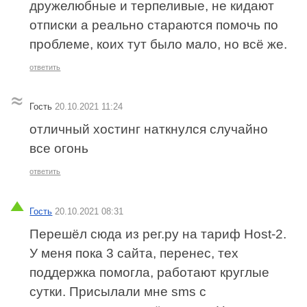
дружелюбные и терпеливые, не кидают
отписки а реально стараются помочь по
проблеме, коих тут было мало, но всё же.
ответить
Гость
20.10.2021 11:24
отличный хостинг наткнулся случайно
все огонь
ответить
Гость
20.10.2021 08:31
Перешёл сюда из рег.ру на тариф Host-2.
У меня пока 3 сайта, перенес, тех
поддержка помогла, работают круглые
сутки. Присылали мне sms с