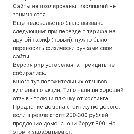
Сайты не изолированы, изоляцией не
занимаются.
Еще недовольство было вызвано
следующим: при перезде с тарифа на
другой тариф (новый), нужно было
переносить физически ручками свои
сайты.
Версия php устарелая, апгрейдить не
собирались.
Много тут положительных отзывов
куплены по акции. Типо напиши хороший
отзыв - полючи плюшку от хостинга.
Продление домена стоит жутко дорого,
если в реале стоит 250-300 рублей
продление домена, они берут 890. На
этом и зарабатывают.