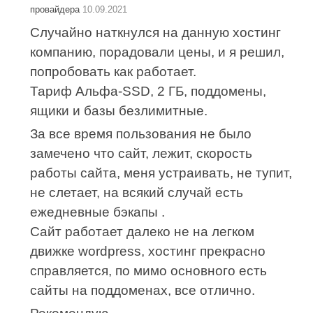
провайдера
10.09.2021
Случайно наткнулся на данную хостинг
компанию, порадовали цены, и я решил,
попробовать как работает.
Тариф Альфа-SSD, 2 ГБ, поддомены,
ящики и базы безлимитные.
За все время пользования не было
замечено что сайт, лежит, скорость
работы сайта, меня устраивать, не тупит,
не слетает, на всякий случай есть
ежедневные бэкапы .
Сайт работает далеко не на легком
движке wordpress, хостинг прекрасно
справляется, по мимо основного есть
сайты на поддоменах, все отлично.