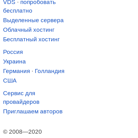
VDS
·
попробовать
бесплатно
Выделенные сервера
Облачный хостинг
Бесплатный хостинг
Россия
Украина
Германия
·
Голландия
США
Сервис для
провайдеров
Приглашаем авторов
© 2008—2020