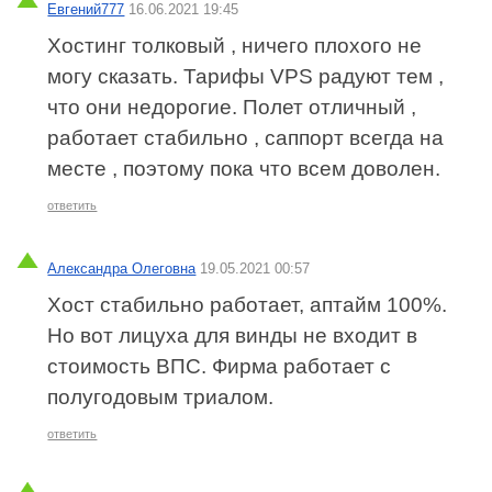
Евгений777
16.06.2021 19:45
Хостинг толковый , ничего плохого не
могу сказать. Тарифы VPS радуют тем ,
что они недорогие. Полет отличный ,
работает стабильно , саппорт всегда на
месте , поэтому пока что всем доволен.
ответить
Александра Олеговна
19.05.2021 00:57
Хост стабильно работает, аптайм 100%.
Но вот лицуха для винды не входит в
стоимость ВПС. Фирма работает с
полугодовым триалом.
ответить