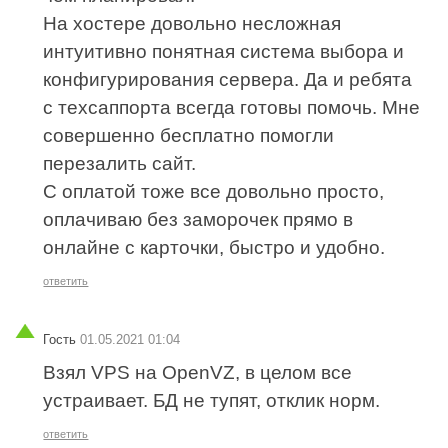
На хостере довольно несложная
интуитивно понятная система выбора и
конфигурирования сервера. Да и ребята
с техсаппорта всегда готовы помочь. Мне
совершенно бесплатно помогли
перезалить сайт.
С оплатой тоже все довольно просто,
оплачиваю без заморочек прямо в
онлайне с карточки, быстро и удобно.
ответить
Гость
01.05.2021 01:04
Взял VPS на OpenVZ, в целом все
устраивает. БД не тупят, отклик норм.
ответить