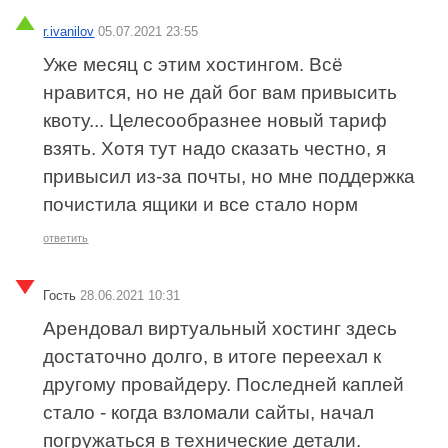
r.ivanilov
05.07.2021 23:55
Уже месяц с этим хостингом. Всё
нравится, но не дай бог вам привысить
квоту... Целесообразнее новый тариф
взять. Хотя тут надо сказать честно, я
привысил из-за почты, но мне поддержка
почистила ящики и все стало норм
ответить
Гость
28.06.2021 10:31
Арендовал виртуальный хостинг здесь
достаточно долго, в итоге переехал к
другому провайдеру. Последней каплей
стало - когда взломали сайты, начал
погружаться в технические детали.