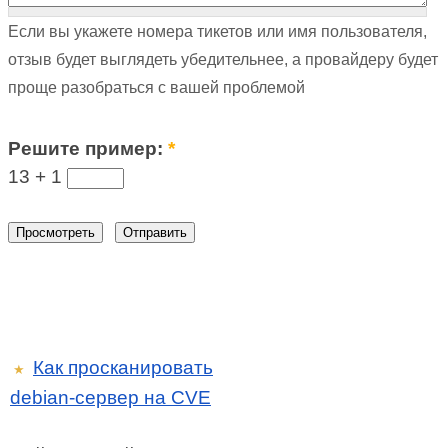
Если вы укажете номера тикетов или имя пользователя,
отзыв будет выглядеть убедительнее, а провайдеру будет
проще разобраться с вашей проблемой
Решите пример:
*
13 +
1
Как просканировать
★
debian-сервер на CVE