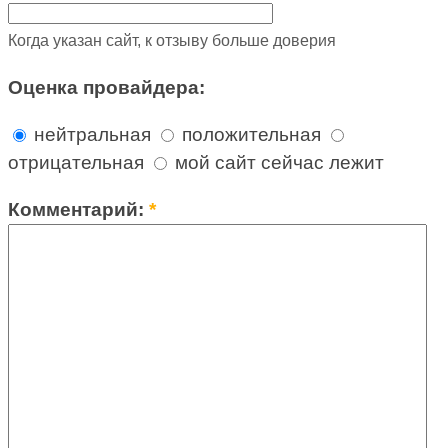
Когда указан сайт, к отзыву больше доверия
Оценка провайдера:
нейтральная
положительная
отрицательная
мой сайт сейчас лежит
Комментарий:
*