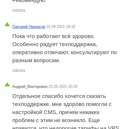
Рекомендую.
ответить
Григорий Некрасов
01.09.2021 18:18
Пока что работает всё здорово.
Особенно радует техподдержка,
оперативно отвечают, консультируют по
разным вопросам.
ответить
Андрей_Викторович
01.09.2021 10:30
Отдельное спасибо хочется сказать
техподдержке, мне здорово помогли с
настройкой CMS, причем никаких
проблем с этим не возникло. Еще
нравится, что недорогие тарифы на VPS.