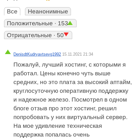
Все
Неанонимные
Положительные · 153
Отрицательные · 50
DenisdtKudryavtsevg1992
15.11.2021 21:34
Пожалуй, лучший хостинг, с которыми я
работал. Цены конечно чуть выше
средних, но это плата за высокий аптайм,
круглосуточную оперативную поддержку
и надежное железо. Посмотрел в одном
блоге отзыв про этот хостинг, решил
попробовать у них виртуальный сервер.
На мое удивление техническая
поддержка попалась очень