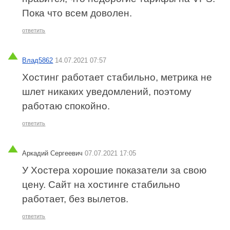
Пока что всем доволен.
ответить
Влад5862
14.07.2021 07:57
Хостинг работает стабильно, метрика не
шлет никаких уведомлений, поэтому
работаю спокойно.
ответить
Аркадий Сергеевич
07.07.2021 17:05
У Хостера хорошие показатели за свою
цену. Сайт на хостинге стабильно
работает, без вылетов.
ответить