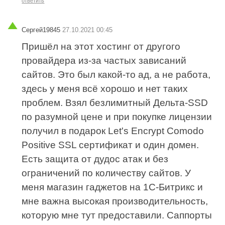
ответить
Сергей19845
27.10.2021 00:45
Пришёл на этот хостинг от другого
провайдера из-за частых зависаний
сайтов. Это был какой-то ад, а не работа,
здесь у меня всё хорошо и нет таких
проблем. Взял безлимитный Дельта-SSD
по разумной цене и при покупке лицензии
получил в подарок Let's Encrypt Comodo
Positive SSL сертификат и один домен.
Есть защита от дудос атак и без
ограничений по количеству сайтов. У
меня магазин гаджетов на 1С-Битрикс и
мне важна высокая производительность,
которую мне тут предоставили. Саппорты