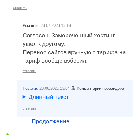
ответить
Роман вв
28.07.2023 13:19
Согласен. Замороченный хостинг,
ушёл к другому.
Перенос сайтов вручную с тарифа на
тариф вообще взбесил.
ответить
Hoster.ru
20.08.2021 13:04
Комментарий провайдера
Длинный текст
ответить
Продолжение…