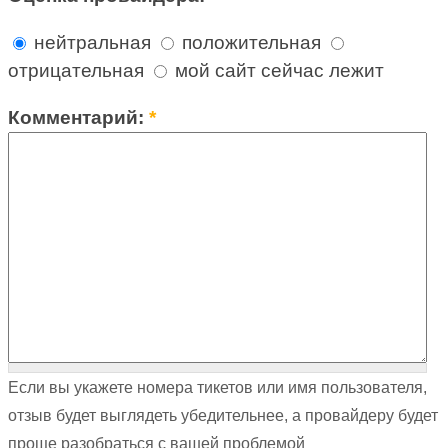
нейтральная
положительная
отрицательная
мой сайт сейчас лежит
Комментарий:
*
Если вы укажете номера тикетов или имя пользователя,
отзыв будет выглядеть убедительнее, а провайдеру будет
проще разобраться с вашей проблемой