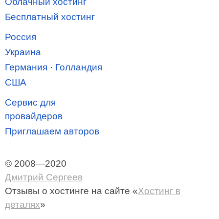
Облачный хостинг
Бесплатный хостинг
Россия
Украина
Германия
·
Голландия
США
Сервис для
провайдеров
Приглашаем авторов
© 2008—2020
Дмитрий Сергеев
Отзывы о хостинге
на сайте «
Хостинг в
деталях
»