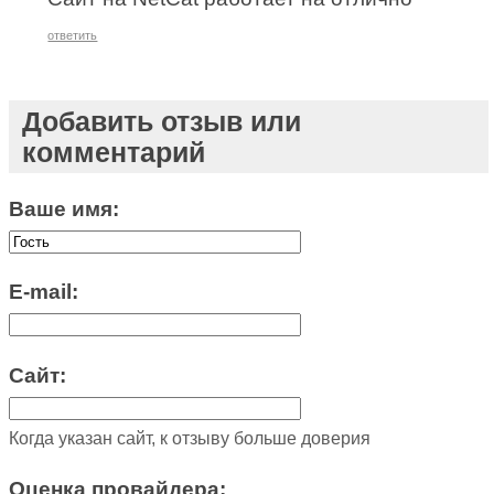
ответить
Добавить отзыв или
комментарий
Ваше имя:
E-mail:
Сайт:
Когда указан сайт, к отзыву больше доверия
Оценка провайдера: