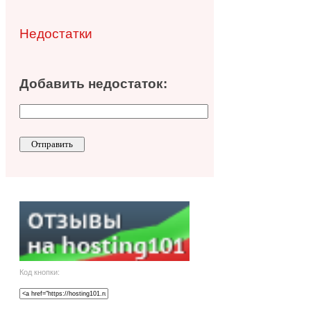
Недостатки
Добавить недостаток:
Код кнопки: