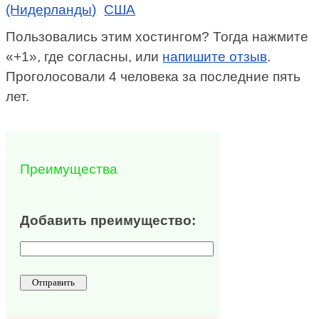
(Нидерланды)
США
Пользовались этим хостингом? Тогда нажмите
«+1», где согласны, или
напишите отзыв
.
Проголосовали 4 человека за последние пять
лет.
Преимущества
Добавить преимущество: