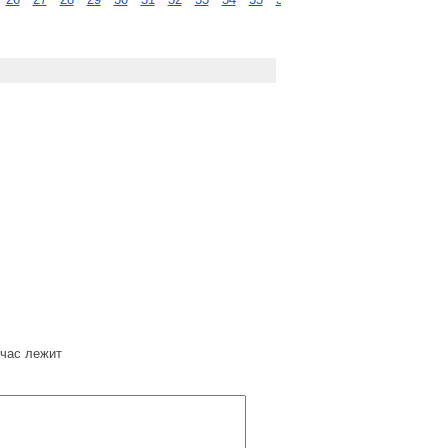
час лежит